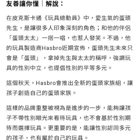
友善讓你懂｜解說：
在皮克斯卡通《玩具總動員》中，愛生氣的蛋頭
先生，是讓很多人印象深刻的角色；和他的伴侶
「蛋頭太太」一搭一唱，也惹人發笑。不過，他
的玩具製造商Hasbro近期宣佈，蛋頭先生未來只
會是「蛋頭」，拿掉先生與太太的稱呼，強調玩
具的性別中立，也提倡性別的平等多元。
這個秋天，Hasbro會推出全新的蛋頭家族組，讓
孩子創造自己的蛋頭家族。
這樣的品牌重整被視為是進步的一步，能夠讓孩
子不帶性別眼光來看待玩具，也不會基於性別期
待而選擇玩具。更重要的是，能讓性別認同多元
的孩子，也有屬於自己的玩具。