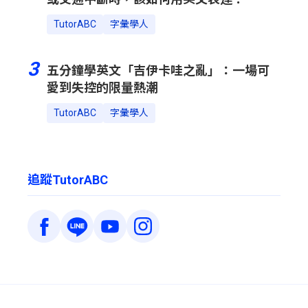
TutorABC
字彙學人
3
五分鐘學英文「吉伊卡哇之亂」：一場可
愛到失控的限量熱潮
TutorABC
字彙學人
追蹤TutorABC