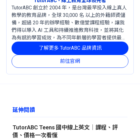
TutorABC - 線上教育全球領先者
TutorABC 創立於 2004 年，是台灣最早投入線上真人
教學的教育品牌，全球 30,000 名 以上的外籍師資儲
備，超過 20 年的辦學經驗、數億堂課程經驗，讓我
們得以導入 AI 工具和持續推進教育科技，並將其化
為有感的學習成效，為不同年齡層的學習者提供最穩
定且有效的成長路徑。
了解更多 TutorABC 品牌資訊
前往官網
延伸閱讀
TutorABC Teens 國中線上英文｜課程、評
價、價格一次看懂