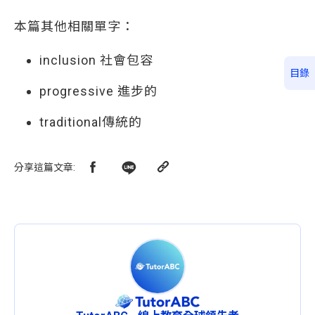
本篇其他相關單字：
inclusion 社會包容
目錄
progressive 進步的
traditional傳統的
分享這篇文章
: