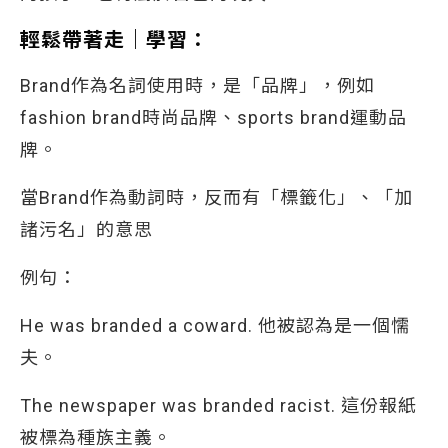
輕鬆帶著走｜學習：
Brand作為名詞使用時，是「品牌」，例如
fashion brand時尚品牌、sports brand運動品
牌。
當Brand作為動詞時，反而有「標籤化」、「加
諸污名」的意思
例句：
He was branded a coward. 他被認為是一個懦
夫。
The newspaper was branded racist. 這份報紙
被標為種族主義。