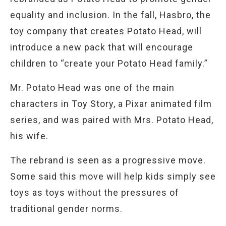
equality and inclusion. In the fall, Hasbro, the
toy company that creates Potato Head, will
introduce a new pack that will encourage
children to “create your Potato Head family.”
Mr. Potato Head was one of the main
characters in Toy Story, a Pixar animated film
series, and was paired with Mrs. Potato Head,
his wife.
The rebrand is seen as a progressive move.
Some said this move will help kids simply see
toys as toys without the pressures of
traditional gender norms.