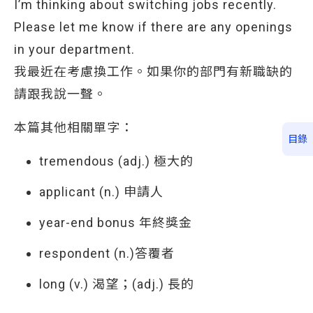
I’m thinking about switching jobs recently.
Please let me know if there are any openings
in your department.
我最近在考慮換工作。如果你的部門有新職缺的
請跟我說一聲。
本篇其他相關單字：
目錄
tremendous (adj.) 極大的
applicant (n.) 申請人
year-end bonus 年終獎金
respondent (n.)答覆者
long (v.) 渴望；(adj.) 長的