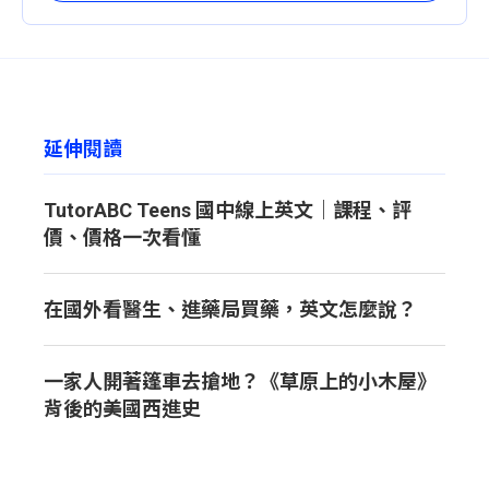
延伸閱讀
TutorABC Teens 國中線上英文｜課程、評
價、價格一次看懂
在國外看醫生、進藥局買藥，英文怎麼說？
一家人開著篷車去搶地？《草原上的小木屋》
背後的美國西進史