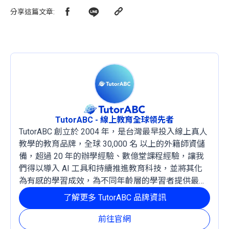
分享這篇文章
:
TutorABC - 線上教育全球領先者
TutorABC 創立於 2004 年，是台灣最早投入線上真人
教學的教育品牌，全球 30,000 名 以上的外籍師資儲
備，超過 20 年的辦學經驗、數億堂課程經驗，讓我
們得以導入 AI 工具和持續推進教育科技，並將其化
為有感的學習成效，為不同年齡層的學習者提供最穩
定且有效的成長路徑。
了解更多 TutorABC 品牌資訊
前往官網