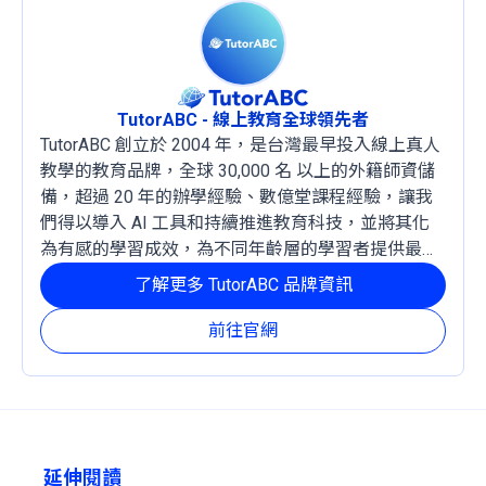
TutorABC - 線上教育全球領先者
TutorABC 創立於 2004 年，是台灣最早投入線上真人
教學的教育品牌，全球 30,000 名 以上的外籍師資儲
備，超過 20 年的辦學經驗、數億堂課程經驗，讓我
們得以導入 AI 工具和持續推進教育科技，並將其化
為有感的學習成效，為不同年齡層的學習者提供最穩
定且有效的成長路徑。
了解更多 TutorABC 品牌資訊
前往官網
延伸閱讀