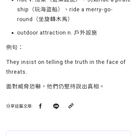
ship（玩海盜船）、ride a merry-go-
round（坐旋轉木馬）
outdoor attraction n. 戶外設施
例句：
They insist on telling the truth in the face of
threats.
面對威脅恐嚇，他們仍堅持說出真相。
分享這篇文章
: