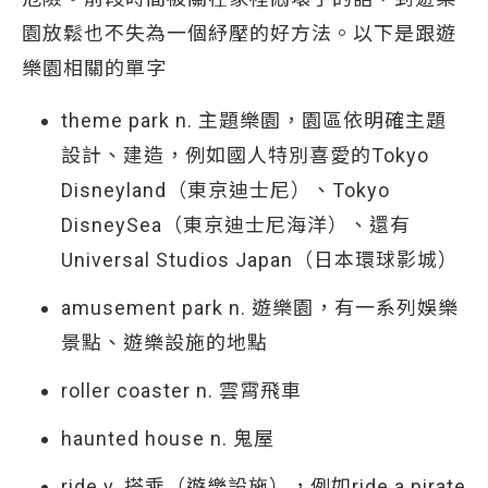
園放鬆也不失為一個紓壓的好方法。以下是跟遊
樂園相關的單字
theme park n. 主題樂園，園區依明確主題
設計、建造，例如國人特別喜愛的Tokyo
Disneyland（東京迪士尼）、Tokyo
DisneySea（東京迪士尼海洋）、還有
Universal Studios Japan（日本環球影城）
amusement park n. 遊樂園，有一系列娛樂
景點、遊樂設施的地點
roller coaster n. 雲霄飛車
haunted house n. 鬼屋
ride v. 搭乘（遊樂設施），例如ride a pirate