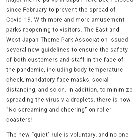
since February to prevent the spread of
Covid-19. With more and more amusement
parks reopening to visitors, The East and
West Japan Theme Park Association issued
several new guidelines to ensure the safety
of both customers and staff in the face of
the pandemic, including body temperature
check, mandatory face masks, social
distancing, and so on. In addition, to minimize
spreading the virus via droplets, there is now
“No screaming and cheering” on roller
coasters!
The new “quiet” rule is voluntary, and no one