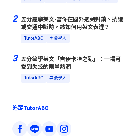
2
五分鐘學英文-當你在國外遇到封鎖、抗議
或交通中斷時，該如何用英文表達？
TutorABC
字彙學人
3
五分鐘學英文「吉伊卡哇之亂」：一場可
愛到失控的限量熱潮
TutorABC
字彙學人
追蹤TutorABC