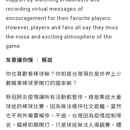
recording virtual messages of
encouragement for their favorite players.
However, players and fans all say they miss
the noise and exciting atmosphere of the
game.
友善讓你懂 │ 解說
你也喜歡看棒球嘛？你知道台灣現在是世界上少
數職業棒球季開打的國家嘛？
新冠肺炎疫情讓所有活動都暫停，總是集結大量
球迷的棒球比賽，因為無法維持社交距離，當然
也不例外需要喊停。不過，台灣因為疫情控制得
宜，職棒如期開打，只是球迷無法入場觀賽。體