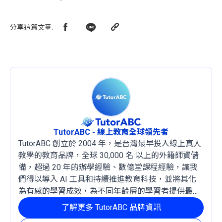
分享這篇文章
:
TutorABC - 線上教育全球領先者
TutorABC 創立於 2004 年，是台灣最早投入線上真人
教學的教育品牌，全球 30,000 名 以上的外籍師資儲
備，超過 20 年的辦學經驗、數億堂課程經驗，讓我
們得以導入 AI 工具和持續推進教育科技，並將其化
為有感的學習成效，為不同年齡層的學習者提供最穩
定且有效的成長路徑。
了解更多 TutorABC 品牌資訊