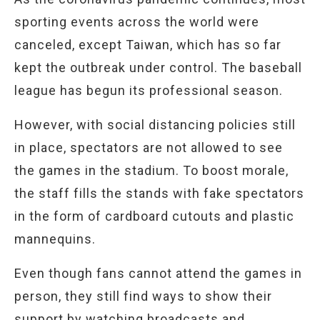
sporting events across the world were
canceled, except Taiwan, which has so far
kept the outbreak under control. The baseball
league has begun its professional season.
However, with social distancing policies still
in place, spectators are not allowed to see
the games in the stadium. To boost morale,
the staff fills the stands with fake spectators
in the form of cardboard cutouts and plastic
mannequins.
Even though fans cannot attend the games in
person, they still find ways to show their
support by watching broadcasts and