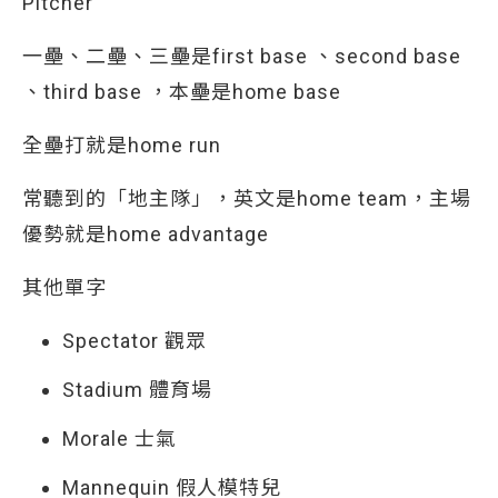
Pitcher
一壘、二壘、三壘是first base 、second base
、third base ，本壘是home base
全壘打就是home run
常聽到的「地主隊」，英文是home team，主場
優勢就是home advantage
其他單字
Spectator 觀眾
Stadium 體育場
Morale 士氣
Mannequin 假人模特兒