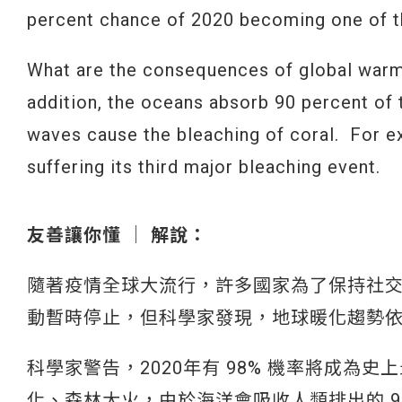
percent chance of 2020 becoming one of th
What are the consequences of global warmin
addition, the oceans absorb 90 percent of 
waves cause the bleaching of coral. For ex
suffering its third major bleaching event.
友善讓你懂 │ 解說：
隨著疫情全球大流行，許多國家為了保持社
動暫時停止，但科學家發現，地球暖化趨勢
科學家警告，2020年有 98% 機率將成
化、森林大火，由於海洋會吸收人類排出的 