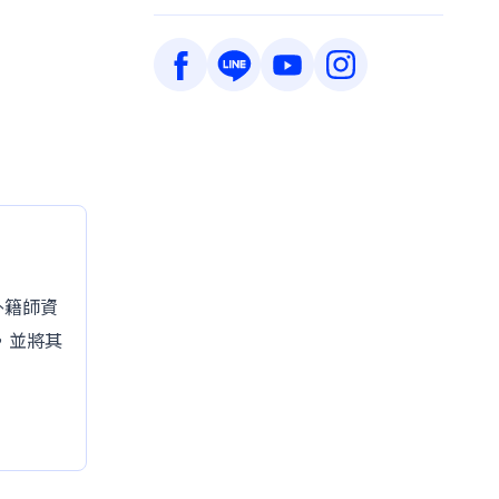
的外籍師資
，並將其