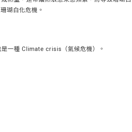
的珊瑚白化危機。
一種 Climate crisis（氣候危機）。