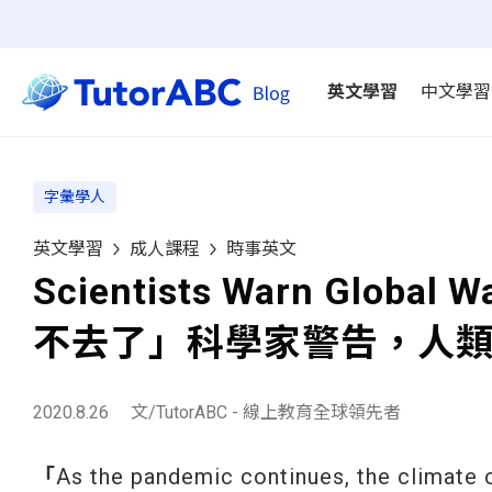
英文學習
中文學習
字彙學人
英文學習
成人課程
時事英文
Scientists Warn Global
不去了」科學家警告，人
2020.8.26
文/TutorABC - 線上教育全球領先者
「
As the pandemic continues, the climate cr