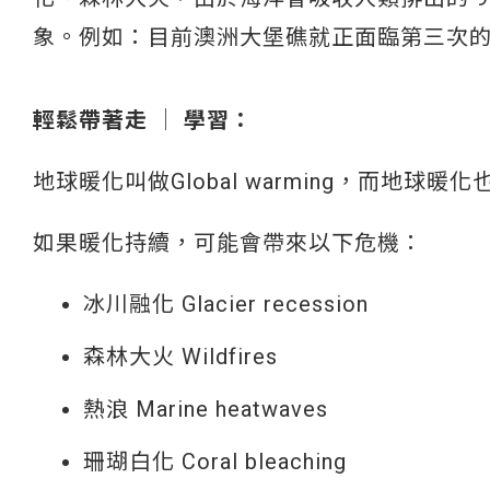
象。例如：目前澳洲大堡礁就正面臨第三次
輕鬆帶著走 │ 學習：
地球暖化叫做Global warming，而地球暖化也是
如果暖化持續，可能會帶來以下危機：
冰川融化 Glacier recession
森林大火 Wildfires
熱浪 Marine heatwaves
珊瑚白化 Coral bleaching