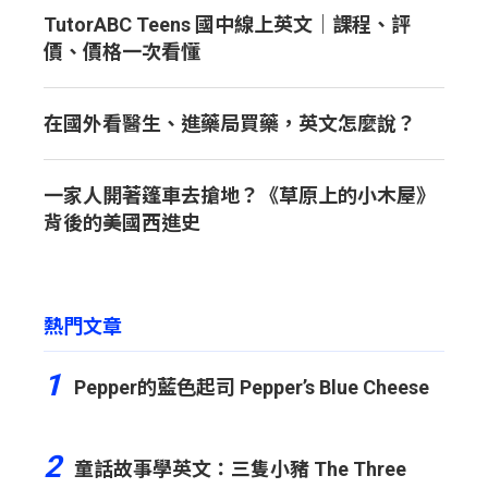
TutorABC Teens 國中線上英文｜課程、評
價、價格一次看懂
在國外看醫生、進藥局買藥，英文怎麼說？
一家人開著篷車去搶地？《草原上的小木屋》
背後的美國西進史
熱門文章
1
Pepper的藍色起司 Pepper’s Blue Cheese
2
童話故事學英文：三隻小豬 The Three