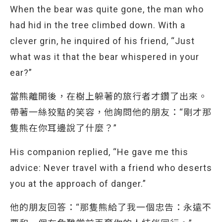
When the bear was quite gone, the man who
had hid in the tree climbed down. With a
clever grin, he inquired of his friend, “Just
what was it that the bear whispered in your
ear?”
當熊離開後，在樹上躲著的旅行者才鑽了出來。
帶著一絲狡黠的笑容，他詢問他的朋友：“剛才那
隻熊在你耳邊說了什麼？”
His companion replied, “He gave me this
advice: Never travel with a friend who deserts
you at the approach of danger.”
他的朋友回答：“那隻熊給了我一個忠告：永遠不