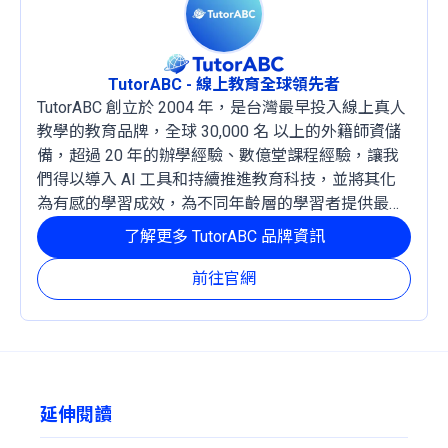
TutorABC - 線上教育全球領先者
TutorABC 創立於 2004 年，是台灣最早投入線上真人
教學的教育品牌，全球 30,000 名 以上的外籍師資儲
備，超過 20 年的辦學經驗、數億堂課程經驗，讓我
們得以導入 AI 工具和持續推進教育科技，並將其化
為有感的學習成效，為不同年齡層的學習者提供最穩
定且有效的成長路徑。
了解更多 TutorABC 品牌資訊
前往官網
延伸閱讀