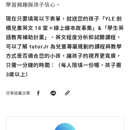
學習興趣與孩子信心。
現在只要填寫以下表單，就送您的孩子「YLE 劍
橋兒童英文 18 堂＋線上繪本故事集」&「學生英
語教育補助計畫」、英文程度分析和試聽課程，
可以了解 tutorJr 為兒童專屬規劃的課程與教學
方式是否適合您的小孩，讓孩子的視界更寬廣，
只需一分鐘的時間：（每人限填一份喔，孩子需
3歲以上）
分享這篇文章
: