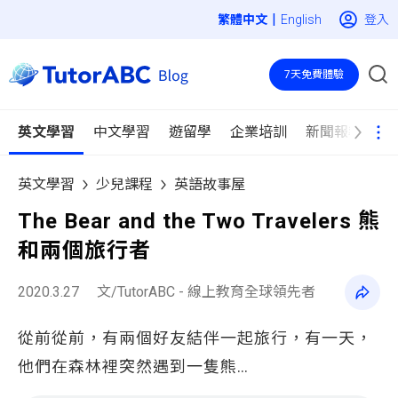
|
登入
English
7天免費體驗
英文學習
中文學習
遊留學
企業培訓
新聞報導
英文學習
少兒課程
英語故事屋
The Bear and the Two Travelers 熊
和兩個旅行者
2020.3.27
文/TutorABC - 線上教育全球領先者
從前從前，有兩個好友結伴一起旅行，有一天，
他們在森林裡突然遇到一隻熊…