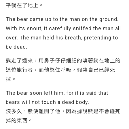
平躺在了地上。
The bear came up to the man on the ground.
With its snout, it carefully sniffed the man all
over. The man held his breath, pretending to
be dead.
熊走了過來，用鼻子仔仔細細的嗅著躺在地上的
這位旅行者，而他憋住呼吸，假裝自己已經死
掉。
The bear soon left him, for it is said that
bears will not touch a dead body.
沒多久，熊便離開了他，因為據說熊是不會碰死
掉的東西。