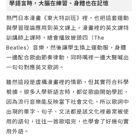
學語言時，大腦在練習、身體也在記憶
熱門日本漫畫《東大特訓班》裡，也把這套運動
與學習理論應用到英文課上。漫畫裡的英文課特
訓講師上課時，總會播放披頭四（The
Beatles）音樂，然後讓學生換上運動服，身體
一邊配合歌曲節奏律動，同時嘴裡一邊大聲喊出
一句句對應英文歌詞。
雖然這段是虛構漫畫裡的情節，但其實符合科學
根據。很多人學新語言時，都從歌曲開始學起，
因為流行音樂能反映當下社會文化，所以歌詞中
出現的單字、句子、文法都是該文化裡最常被使
用的語句，往往一首歌唱完，也學會了好幾句實
用外語。