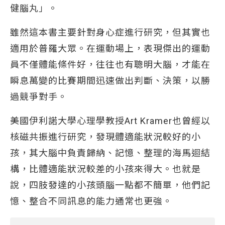
健腦丸」。
雖然這本書主要針對身心症進行研究，但其實也
適用於普羅大眾。在運動場上，表現傑出的運動
員不僅體能條件好，往往也有聰明大腦，才能在
瞬息萬變的比賽期間迅速做出判斷、決策，以勝
過競爭對手。
美國伊利諾大學心理學教授Art Kramer也曾經以
核磁共振進行研究，發現體適能狀況較好的小
孩，其大腦中負責歸納、記憶、整理的海馬迴結
構，比體適能狀況較差的小孩來得大。也就是
說，四肢發達的小孩頭腦一點都不簡單，他們記
憶、整合不同訊息的能力通常也更強。