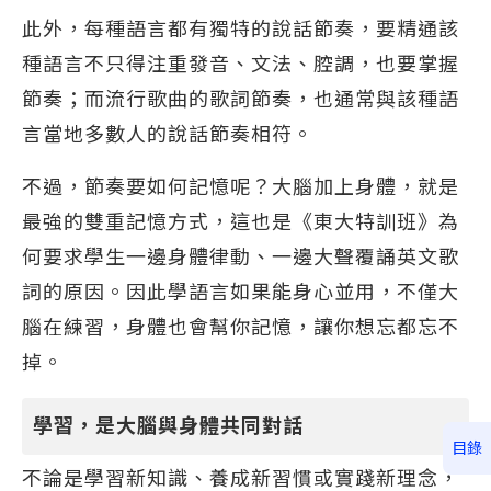
此外，每種語言都有獨特的說話節奏，要精通該
種語言不只得注重發音、文法、腔調，也要掌握
節奏；而流行歌曲的歌詞節奏，也通常與該種語
言當地多數人的說話節奏相符。
不過，節奏要如何記憶呢？大腦加上身體，就是
最強的雙重記憶方式，這也是《東大特訓班》為
何要求學生一邊身體律動、一邊大聲覆誦英文歌
詞的原因。因此學語言如果能身心並用，不僅大
腦在練習，身體也會幫你記憶，讓你想忘都忘不
掉。
學習，是大腦與身體共同對話
目錄
不論是學習新知識、養成新習慣或實踐新理念，