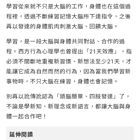
學習從來就不只是大腦的工作，身體也在這個過
程裡，透過不斷練習記憶大腦所下達指令，之後
再以發達的身體肌肉刺激大腦、回饋大腦。
學習，是一段大腦與身體共同對話、合作的過
程。西方行為心理學也曾提出「21天效應」，指
必須不間斷地重複新習慣、新想法至少21天，才
能讓它成為自然而然的行為，因為當我們學習新
事物時，不只大腦在練習，身體也會記憶。
別再以訛傳訛認為「頭腦簡單、四肢發達」了，
不論是學新知、新理念或新語言，都讓大腦與身
體一起合作吧！
延伸閱讀