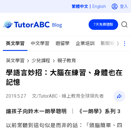
|
登入
English
7天免費體驗
英文學習
中文學習
遊留學
企業培訓
新聞報導
英文學習
少兒課程
親子教育
學語言妙招：大腦在練習、身體也在
記憶
2019.5.27
文/TutorABC - 線上教育全球領先者
讓孩子向鈴木一朗學聰明 │ 《一朗學》系列 3
以前常聽到這句似是而非的話：「頭腦簡單、四