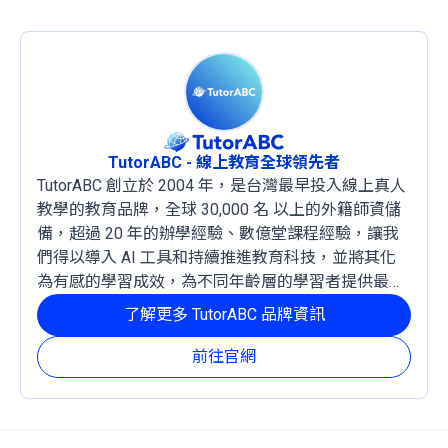
TutorABC - 線上教育全球領先者
TutorABC 創立於 2004 年，是台灣最早投入線上真人
教學的教育品牌，全球 30,000 名 以上的外籍師資儲
備，超過 20 年的辦學經驗、數億堂課程經驗，讓我
們得以導入 AI 工具和持續推進教育科技，並將其化
為有感的學習成效，為不同年齡層的學習者提供最穩
定且有效的成長路徑。
了解更多 TutorABC 品牌資訊
前往官網