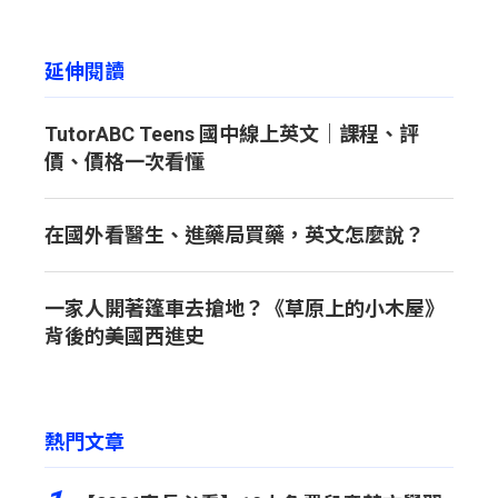
延伸閱讀
TutorABC Teens 國中線上英文｜課程、評
價、價格一次看懂
在國外看醫生、進藥局買藥，英文怎麼說？
一家人開著篷車去搶地？《草原上的小木屋》
背後的美國西進史
熱門文章