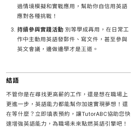
過情境模擬和實戰應用，幫助你自信用英語
應對各種挑戰！
持續參與實踐活動
別等學成再用，在日常工
作中主動用英語發郵件、寫文件，甚至參與
英文會議，邊做邊學才是王道。
結語
不管你是在尋找更高薪的工作，還是想在職場上
更進一步，英語能力都能幫你加速實現夢想！還
在等什麼？立即填表預約，讓TutorABC協助您快
速增強英語能力，為職場未來點燃英語引擎吧！