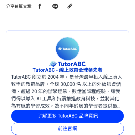
分享這篇文章
:
TutorABC - 線上教育全球領先者
TutorABC 創立於 2004 年，是台灣最早投入線上真人
教學的教育品牌，全球 30,000 名 以上的外籍師資儲
備，超過 20 年的辦學經驗、數億堂課程經驗，讓我
們得以導入 AI 工具和持續推進教育科技，並將其化
為有感的學習成效，為不同年齡層的學習者提供最穩
定且有效的成長路徑。
了解更多 TutorABC 品牌資訊
前往官網