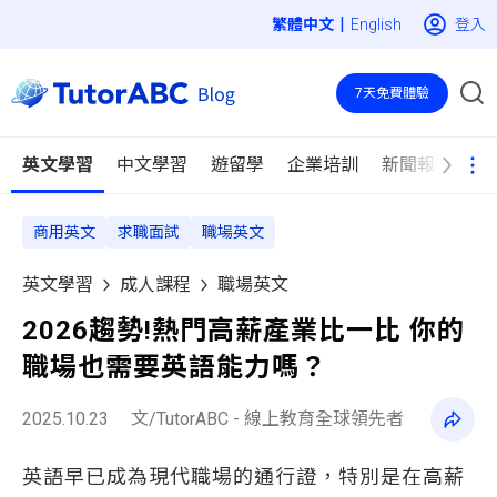
|
登入
English
7天免費體驗
英文學習
中文學習
遊留學
企業培訓
新聞報導
商用英文
求職面試
職場英文
英文學習
成人課程
職場英文
2026趨勢!熱門高薪產業比一比 你的
職場也需要英語能力嗎？
2025.10.23
文/TutorABC - 線上教育全球領先者
英語早已成為現代職場的通行證，特別是在高薪