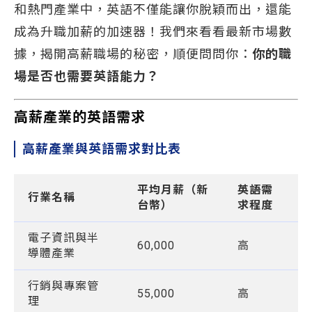
和熱門產業中，英語不僅能讓你脫穎而出，還能
成為升職加薪的加速器！我們來看看最新市場數
據，揭開高薪職場的秘密，順便問問你：
你的職
場是否也需要英語能力？
高薪產業的英語需求
高薪產業與英語需求對比表
平均月薪（新
英語需
行業名稱
台幣）
求程度
電子資訊與半
60,000
高
導體產業
行銷與專案管
55,000
高
理