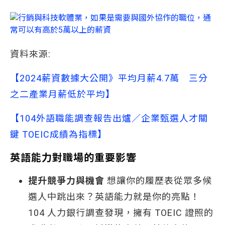
資料來源:
【2024薪資數據大公開》平均月薪4.7萬　三分
之二產業月薪低於平均】
【104外語職能調查報告出爐／企業甄選人才關
鍵 TOEIC成績為指標】
英語能力對職場的重要影響
提升競爭力與機會
想讓你的履歷表從眾多候
選人中跳出來？英語能力就是你的亮點！
104 人力銀行調查發現，擁有 TOEIC 證照的