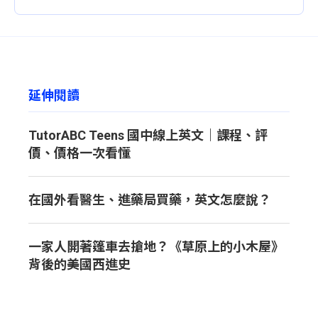
延伸閱讀
TutorABC Teens 國中線上英文｜課程、評
價、價格一次看懂
在國外看醫生、進藥局買藥，英文怎麼說？
一家人開著篷車去搶地？《草原上的小木屋》
背後的美國西進史