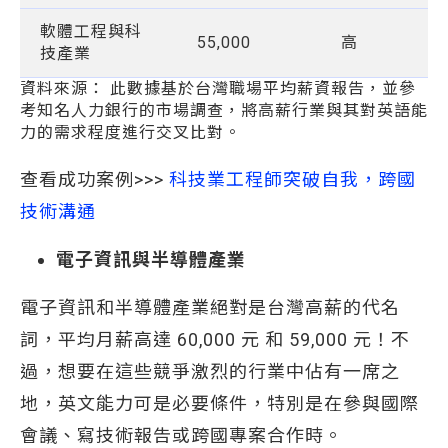
軟體工程與科
55,000
高
技產業
資料來源： 此數據基於台灣職場平均薪資報告，並參
考知名人力銀行的市場調查，將高薪行業與其對英語能
力的需求程度進行交叉比對。
查看成功案例>>>
科技業工程師突破自我，跨國
技術溝通
電子資訊與半導體產業
電子資訊和半導體產業絕對是台灣高薪的代名
詞，平均月薪高達 60,000 元 和 59,000 元！不
過，想要在這些競爭激烈的行業中佔有一席之
地，英文能力可是必要條件，特別是在參與國際
會議、寫技術報告或跨國專案合作時。