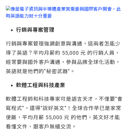
行銷與專案管理
行銷與專案管理強調創意與溝通，這兩者怎能少
得了英語？平均月薪約 55,000 元 的行銷人員，
經常要與國外客戶溝通，參與品牌全球化活動，
英語就是他們的”秘密武器”。
軟體工程與科技產業
軟體工程師和科技專家可是語言天才，不僅要”會
寫程式”，還得”說好英文”！全球合作早已是家常
便飯，平均月薪 55,000 元 的他們，英文好才能
看懂文件、跟客戶無縫交流。