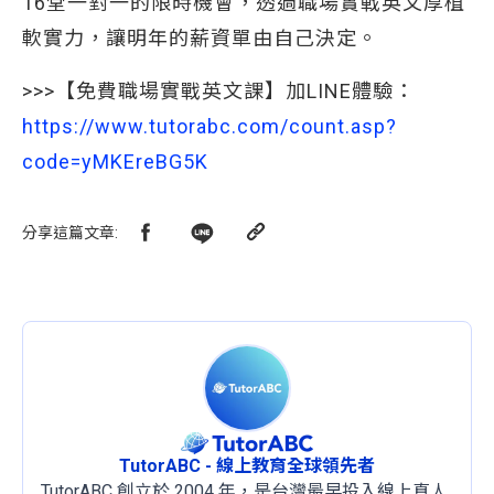
16堂一對一的限時機會，透過職場實戰英文厚植
軟實力，讓明年的薪資單由自己決定。
>>>【免費職場實戰英文課】加LINE體驗：
https://www.tutorabc.com/count.asp?
code=yMKEreBG5K
分享這篇文章
:
TutorABC - 線上教育全球領先者
TutorABC 創立於 2004 年，是台灣最早投入線上真人