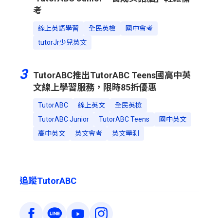
考
線上英語學習
全民英檢
國中會考
tutorJr少兒英文
3
TutorABC推出TutorABC Teens國高中英
文線上學習服務，限時85折優惠
TutorABC
線上英文
全民英檢
TutorABC Junior
TutorABC Teens
國中英文
高中英文
英文會考
英文學測
追蹤TutorABC