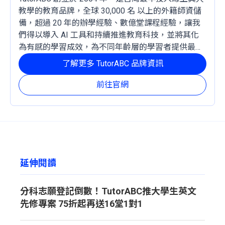
教學的教育品牌，全球 30,000 名 以上的外籍師資儲
備，超過 20 年的辦學經驗、數億堂課程經驗，讓我
們得以導入 AI 工具和持續推進教育科技，並將其化
為有感的學習成效，為不同年齡層的學習者提供最穩
定且有效的成長路徑。
了解更多 TutorABC 品牌資訊
前往官網
延伸閱讀
分科志願登記倒數！TutorABC推大學生英文
先修專案 75折起再送16堂1對1