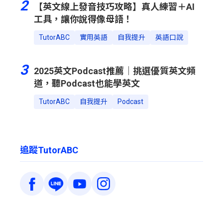
2
【英文線上發音技巧攻略】真人練習＋AI
工具，讓你說得像母語！
TutorABC
實用英語
自我提升
英語口說
3
2025英文Podcast推薦｜挑選優質英文頻
道，聽Podcast也能學英文
TutorABC
自我提升
Podcast
追蹤TutorABC