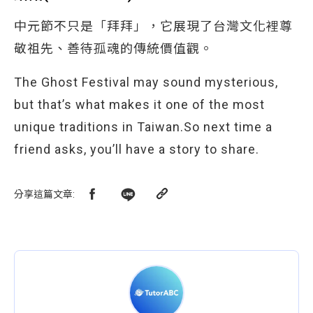
中元節不只是「拜拜」，它展現了台灣文化裡尊
敬祖先、善待孤魂的傳統價值觀。
The Ghost Festival may sound mysterious,
but that’s what makes it one of the most
unique traditions in Taiwan.So next time a
friend asks, you’ll have a story to share.
分享這篇文章
: