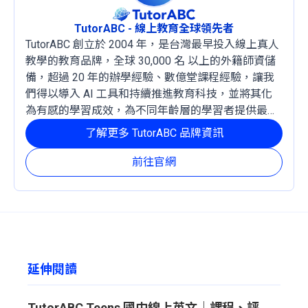
TutorABC - 線上教育全球領先者
TutorABC 創立於 2004 年，是台灣最早投入線上真人
教學的教育品牌，全球 30,000 名 以上的外籍師資儲
備，超過 20 年的辦學經驗、數億堂課程經驗，讓我
們得以導入 AI 工具和持續推進教育科技，並將其化
為有感的學習成效，為不同年齡層的學習者提供最穩
定且有效的成長路徑。
了解更多 TutorABC 品牌資訊
前往官網
延伸閱讀
TutorABC Teens 國中線上英文｜課程、評