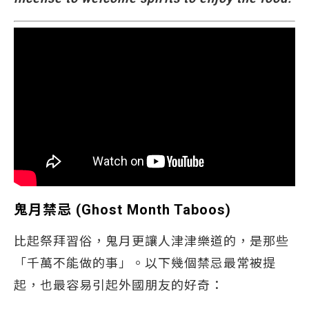
鬼月禁忌 (Ghost Month Taboos)
比起祭拜習俗，鬼月更讓人津津樂道的，是那些
「千萬不能做的事」。以下幾個禁忌最常被提
起，也最容易引起外國朋友的好奇：