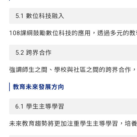
5.1 數位科技融入
108課綱鼓勵數位科技的應用，透過多元的
5.2 跨界合作
強調師生之間、學校與社區之間的跨界合作
教育未來發展方向
6.1 學生主導學習
未來教育趨勢將更加注重學生主導學習，培