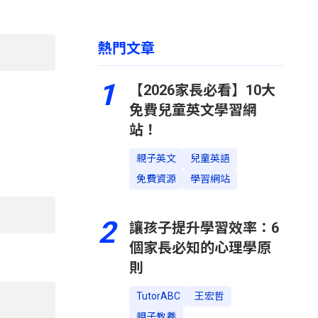
熱門文章
1
【2026家長必看】10大
免費兒童英文學習網
站！
親子英文
兒童英語
免費資源
學習網站
2
讓孩子提升學習效率：6
個家長必知的心理學原
則
TutorABC
王宏哲
親子教養