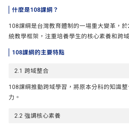
什麼是108課綱？
108課綱是台灣教育體制的一場重大變革，於
統教學框架，注重培養學生的核心素養和跨
108課綱的主要特點
2.1 跨域整合
108課綱推動跨域學習，將原本分科的知識
力。
2.2 強調核心素養