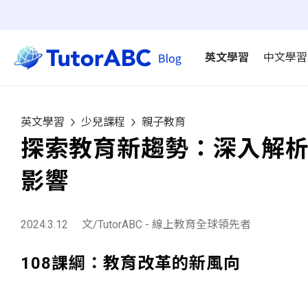
英文學習
中文學習
英文學習
少兒課程
親子教育
探索教育新趨勢：深入解析
影響
2024.3.12
文/TutorABC - 線上教育全球領先者
108課綱：教育改革的新風向