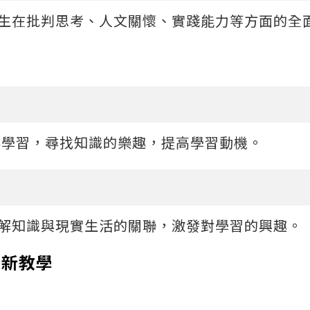
學生在批判思考、人文關懷、實踐能力等方面的全
與學習，尋找知識的樂趣，提高學習動機。
理解知識與現實生活的關聯，激發對學習的興趣。
創新教學