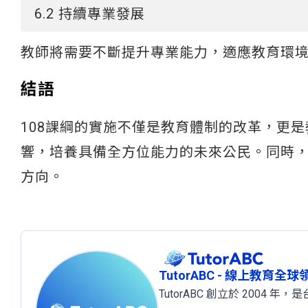
6.2 持續專業發展
教師將需要不斷提升專業能力，適應教育環境
結語
108課綱的實施不僅是教育體制的改革，更
響，培養具備全方位能力的未來公民。同時
方向。
TutorABC - 線上教育全
TutorABC 創立於 2004