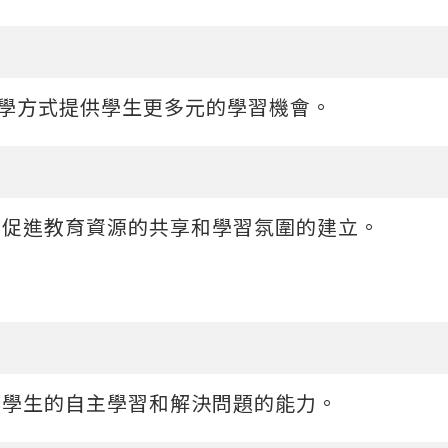
教學方式提供學生更多元的學習機會。
，促進教育資源的共享和學習氛圍的建立。
養學生的自主學習和解決問題的能力。