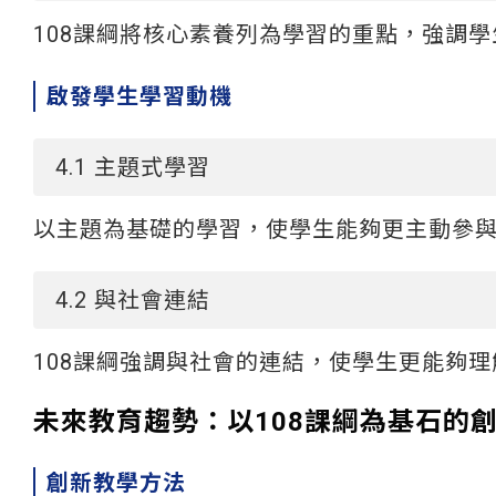
108課綱將核心素養列為學習的重點，強調
啟發學生學習動機
4.1 主題式學習
以主題為基礎的學習，使學生能夠更主動參
4.2 與社會連結
108課綱強調與社會的連結，使學生更能夠
未來教育趨勢：以108課綱為基石的
創新教學方法