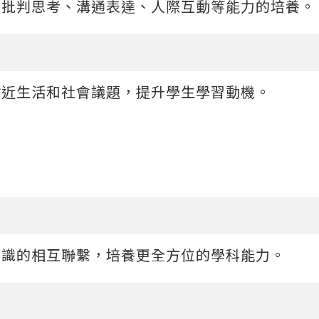
的批判思考、溝通表達、人際互動等能力的培養。
貼近生活和社會議題，提升學生學習動機。
知識的相互聯繫，培養更全方位的學科能力。