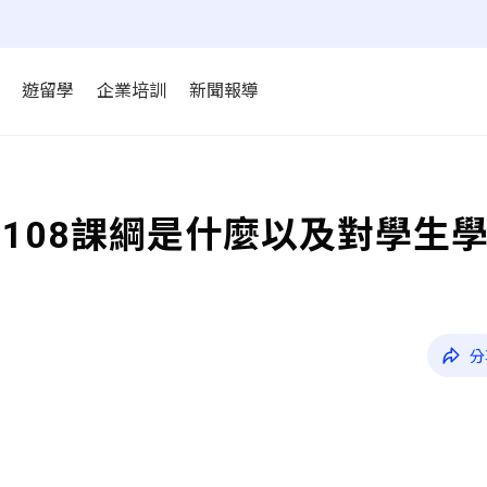
遊留學
企業培訓
新聞報導
108課綱是什麼以及對學生
分