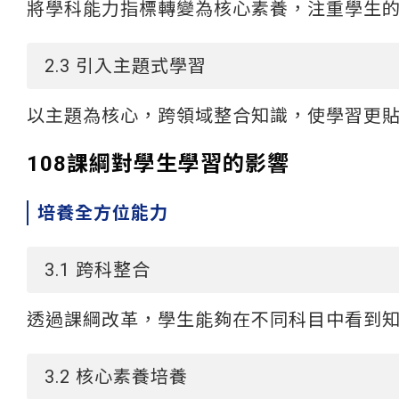
將學科能力指標轉變為核心素養，注重學生
2.3 引入主題式學習
以主題為核心，跨領域整合知識，使學習更
108課綱對學生學習的影響
培養全方位能力
3.1 跨科整合
透過課綱改革，學生能夠在不同科目中看到
3.2 核心素養培養