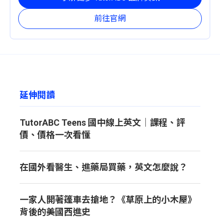
前往官網
延伸閱讀
TutorABC Teens 國中線上英文｜課程、評
價、價格一次看懂
在國外看醫生、進藥局買藥，英文怎麼說？
一家人開著篷車去搶地？《草原上的小木屋》
背後的美國西進史