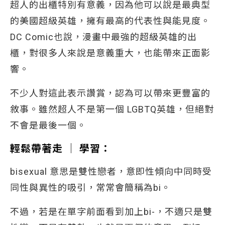
超人的出櫃特別有意義，因為他可以說是最典型
的美國超級英雄，擁有最高的代表性與能見度。
DC Comic也說，漫畫中最強的超級英雄的出
櫃，對很多人來說是意義重大，也能帶來正面影
響。
不少人對這此表示讚賞，認為可以帶來更豐富的
敘事。雖然超人不是第一個 LGBTQ英雄，但絕對
不會是最後一個。
輕鬆帶著走
│
學習：
bisexual 意思是雙性戀者，意即性傾向中同時受
同性與異性的吸引，常常會簡稱為bi。
不過，若是在單字前面看到加上bi-，不適只是雙