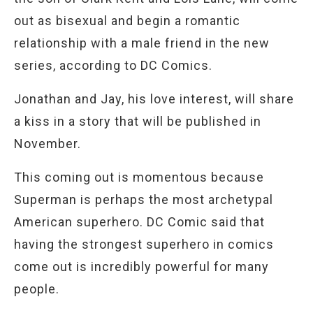
out as bisexual and begin a romantic
relationship with a male friend in the new
series, according to DC Comics.
Jonathan and Jay, his love interest, will share
a kiss in a story that will be published in
November.
This coming out is momentous because
Superman is perhaps the most archetypal
American superhero. DC Comic said that
having the strongest superhero in comics
come out is incredibly powerful for many
people.