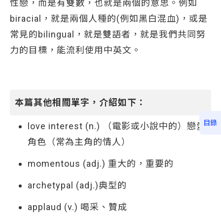
性戀，而是有雙數，也就是兩個的意思。例如
biracial，就是兩個人種的(例如黑白混血)，或是
常見的bilingual，就是雙語者，就是我們共同努
力的目標，能流利使用中英文。
本篇其他相關單字，介紹如下：
目錄
love interest (n.) （電影或小說中的）戀愛
角色（常為主角的情人）
momentous (adj.) 重大的，重要的
archetypal (adj.)典型的
applaud (v.) 喝采、贊成