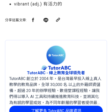
vibrant (adj.) 有活力的
分享這篇文章
:
TutorABC - 線上教育全球領先者
TutorABC 創立於 2004 年，是台灣最早投入線上真人
教學的教育品牌，全球 30,000 名 以上的外籍師資儲
備，超過 20 年的辦學經驗、數億堂課程經驗，讓我
們得以導入 AI 工具和持續推進教育科技，並將其化
為有感的學習成效，為不同年齡層的學習者提供最穩
定且有效的成長路徑。
了解更多 TutorABC 品牌資訊