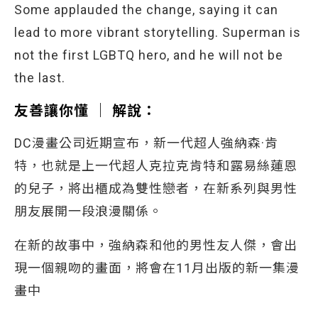
Some applauded the change, saying it can
lead to more vibrant storytelling. Superman is
not the first LGBTQ hero, and he will not be
the last.
友善讓你懂
│
解說
：
DC漫畫公司近期宣布，新一代超人強納森·肯
特，也就是上一代超人克拉克肯特和露易絲蓮恩
的兒子，將出櫃成為雙性戀者，在新系列與男性
朋友展開一段浪漫關係。
在新的故事中，強納森和他的男性友人傑，會出
現一個親吻的畫面，將會在11月出版的新一集漫
畫中