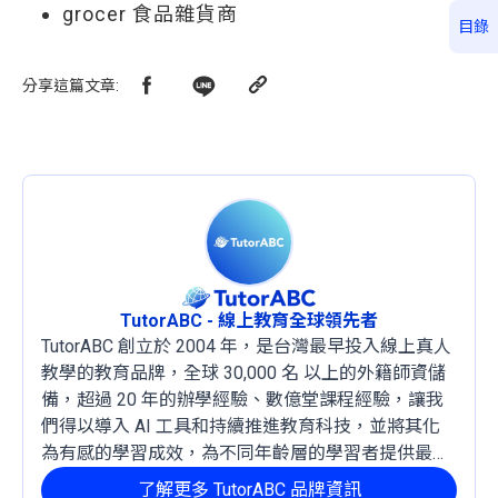
grocer 食品雜貨商
目錄
分享這篇文章
:
TutorABC - 線上教育全球領先者
TutorABC 創立於 2004 年，是台灣最早投入線上真人
教學的教育品牌，全球 30,000 名 以上的外籍師資儲
備，超過 20 年的辦學經驗、數億堂課程經驗，讓我
們得以導入 AI 工具和持續推進教育科技，並將其化
為有感的學習成效，為不同年齡層的學習者提供最穩
定且有效的成長路徑。
了解更多 TutorABC 品牌資訊