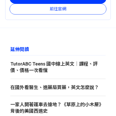
前往官網
延伸閱讀
TutorABC Teens 國中線上英文｜課程、評
價、價格一次看懂
在國外看醫生、進藥局買藥，英文怎麼說？
一家人開著篷車去搶地？《草原上的小木屋》
背後的美國西進史