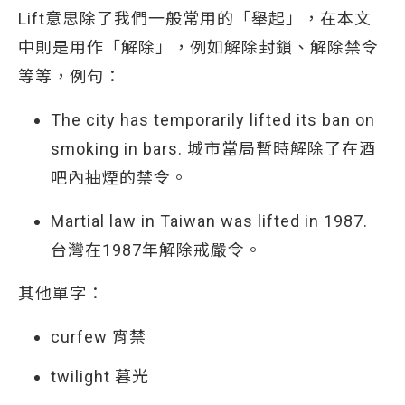
Lift意思除了我們一般常用的「舉起」，在本文
中則是用作「解除」，例如解除封鎖、解除禁令
等等，例句：
The city has temporarily lifted its ban on
smoking in bars. 城市當局暫時解除了在酒
吧內抽煙的禁令。
Martial law in Taiwan was lifted in 1987.
台灣在1987年解除戒嚴令。
其他單字：
curfew 宵禁
twilight 暮光