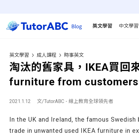
英文學習
中文學習
英文學習
成人課程
時事英文
淘汰的舊家具，IKEA買回來IKEA 
furniture from customers
2021.1.12
文/TutorABC - 線上教育全球領先者
In the UK and Ireland, the famous Swedish 
trade in unwanted used IKEA furniture in e