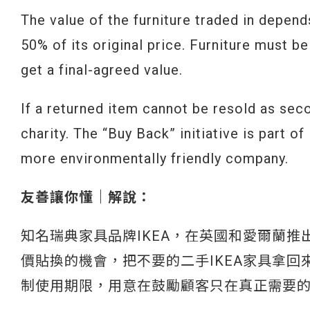
The value of the furniture traded in depend
50% of its original price. Furniture must b
get a final-agreed value.
If a returned item cannot be resold as seco
charity. The “Buy Back” initiative is part o
more environmentally friendly company.
友善讓你懂｜解說：
知名瑞典家具品牌IKEA，在英國和愛爾蘭
價貼換的機會，把不要的二手IKEA家具拿回
制使用期限，用意在鼓勵顧客只在真正需要