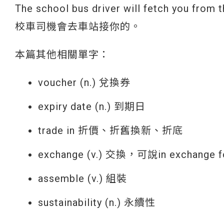
The school bus driver will fetch you from t
校車司機會去車站接你的。
本篇其他相關單字：
voucher (n.) 兌換券
expiry date (n.) 到期日
trade in 折價、折舊換新、折底
exchange (v.) 交換，可說in exchange f
assemble (v.) 組裝
sustainability (n.) 永續性