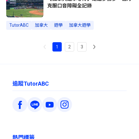
克服口音障礙全記錄
TutorABC
加拿大
遊學
加拿大遊學
1
2
3
追蹤TutorABC
熱門標籤