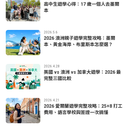
高中生遊學心得：17 歲一個人去墨爾
本
2026.5.6
2026 澳洲親子遊學完整攻略：墨爾
本、黃金海岸、布里斯本怎麼選？
2026.4.28
英國 vs 澳洲 vs 加拿大遊學：2026 最
完整三國比較
2026.4.21
2026 愛爾蘭遊學完整攻略：25+8 打工
費用、語言學校與簽證一次搞懂