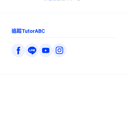
追蹤TutorABC