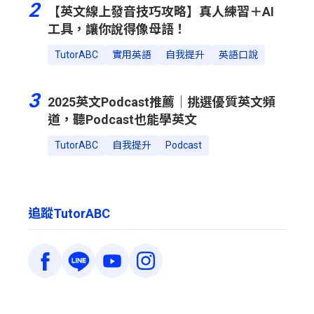
2
【英文線上發音技巧攻略】真人練習＋AI
工具，讓你說得像母語！
TutorABC
實用英語
自我提升
英語口說
3
2025英文Podcast推薦｜挑選優質英文頻
道，聽Podcast也能學英文
TutorABC
自我提升
Podcast
追蹤TutorABC