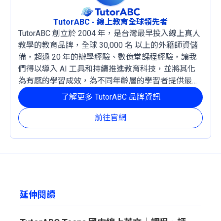
TutorABC - 線上教育全球領先者
TutorABC 創立於 2004 年，是台灣最早投入線上真人
教學的教育品牌，全球 30,000 名 以上的外籍師資儲
備，超過 20 年的辦學經驗、數億堂課程經驗，讓我
們得以導入 AI 工具和持續推進教育科技，並將其化
為有感的學習成效，為不同年齡層的學習者提供最穩
定且有效的成長路徑。
了解更多 TutorABC 品牌資訊
前往官網
延伸閱讀