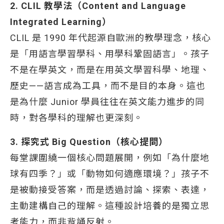
2. CLIL 教學法（Content and Language
Integrated Learning）
CLIL 是 1990 年代起源自歐洲的教學理念，核心
是「用語言學習學科、用學科鞏固語言」。孩子
不是在學英文，而是在用英文學習科學、地理、
歷史——語言成為工具，而不是目的本身。這也
是為什麼 Junior 學員往往在英文能力進步的同
時，對各學科的理解也更深刻。
3. 探究式 Big Question（核心提問）
每堂課圍繞一個核心問題展開，例如「為什麼地
球有四季？」或「動物如何適應環境？」孩子不
是被動接受答案，而是透過討論、探索、表達，
主動建構自己的理解。這種設計培養的是獨立思
考能力，而非背誦反射。