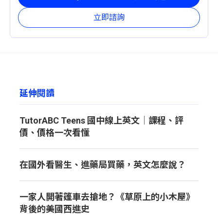
力。
立即諮詢
延伸閱讀
TutorABC Teens 國中線上英文｜課程、評
價、價格一次看懂
在國外看醫生、進藥局買藥，英文怎麼說？
一家人開著篷車去搶地？《草原上的小木屋》
背後的美國西進史