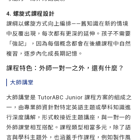
4. 螺旋式課程設計
課綱以螺旋方式向上編排——舊知識在新的情境
中反覆出現，每次都有更深的延伸。孩子不需要
「強記」，因為每個概念都會在後續課程中自然
複習，逐步內化成長期記憶。
課程特色：外師一對一之外，還有什麼？
大師講堂
大師講堂是 TutorABC Junior 課程方案的組成之
一，由專業師資針對特定英語主題或學科知識進
行深度講解，形式較接近主題講座，與一對一的
外師課堂相互搭配。課程類型相當多元，除了語
言與學科主題外，也涵蓋手作課程，例如製作風