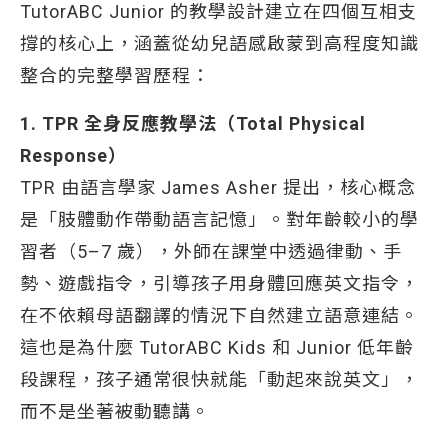
TutorABC Junior 的教學設計建立在四個互相支
撐的核心上，涵蓋從幼兒語感啟蒙到高程度知識
整合的完整學習歷程：
1. TPR 全身反應教學法（Total Physical
Response）
TPR 由語言學家 James Asher 提出，核心概念
是「肢體動作帶動語言記憶」。對年齡較小的學
習者（5–7 歲），外師在課堂中透過律動、手
勢、遊戲指令，引導孩子用身體回應英文指令，
在不依賴母語翻譯的情況下自然建立語意連結。
這也是為什麼 TutorABC Kids 和 Junior 低年齡
段課程，孩子通常很快就能「動起來說英文」，
而不是坐著被動聽講。