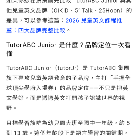
如果你想在決策前先比較 TutorABC Junior 與其
他兒童英文品牌（OiKID、51Talk、25Hoon）的
差異，可以參考這篇：
2026 兒童英文課程推
薦：四大品牌完整比較
。
TutorABC Junior 是什麼？品牌定位一次看
懂
TutorABC Junior（tutorJr）是 TutorABC 集團
旗下專攻兒童英語教育的子品牌，主打「手握全
球頂尖學府入場券」的品牌定位——不只是把英
文學好，而是透過英文打開孩子認識世界的視
野。
目標學習族群為幼兒園大班至國中一年級，約 5
到 13 歲。這個年齡段正是語言學習的關鍵期，