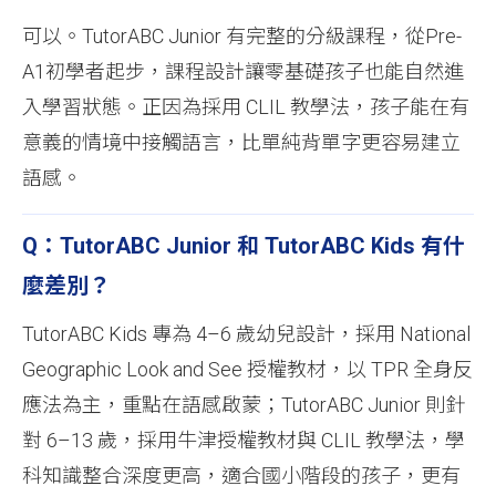
可以。TutorABC Junior 有完整的分級課程，從Pre-
A1初學者起步，課程設計讓零基礎孩子也能自然進
入學習狀態。正因為採用 CLIL 教學法，孩子能在有
意義的情境中接觸語言，比單純背單字更容易建立
語感。
Q：TutorABC Junior 和 TutorABC Kids 有什
麼差別？
TutorABC Kids 專為 4–6 歲幼兒設計，採用 National
Geographic Look and See 授權教材，以 TPR 全身反
應法為主，重點在語感啟蒙；TutorABC Junior 則針
對 6–13 歲，採用牛津授權教材與 CLIL 教學法，學
科知識整合深度更高，適合國小階段的孩子，更有