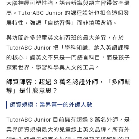
大腦神經可塑性強，語音辨識與語言習得效率最
高。TutorABC Junior 的課程設計也扣合這個發
展特性，強調「自然習得」而非填鴨背誦。
與坊間許多兒童英文補習班的最大差異，在於
TutorABC Junior 把「學科知識」納入英語課程
的核心，讓英文不只是一門語言科目，而是孩子
探索世界、學習科學與人文的工具。
師資陣容：超過 3 萬名認證外師，「多師輔
導」是什麼意思？
師資規模：業界第一的外師人數
TutorABC Junior 目前擁有超過 3 萬名外師，是
業界師資規模最大的兒童線上英文品牌。所有外