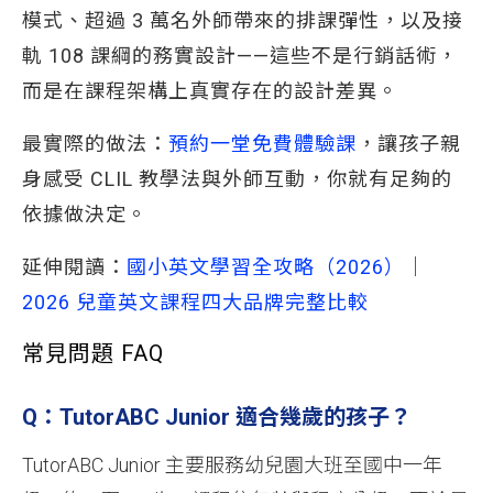
模式、超過 3 萬名外師帶來的排課彈性，以及接
軌 108 課綱的務實設計——這些不是行銷話術，
而是在課程架構上真實存在的設計差異。
最實際的做法：
預約一堂免費體驗課
，讓孩子親
身感受 CLIL 教學法與外師互動，你就有足夠的
依據做決定。
延伸閱讀：
國小英文學習全攻略（2026）
｜
2026 兒童英文課程四大品牌完整比較
常見問題 FAQ
Q：TutorABC Junior 適合幾歲的孩子？
TutorABC Junior 主要服務幼兒園大班至國中一年