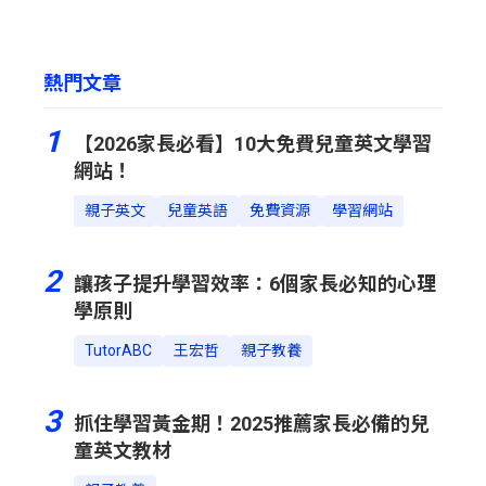
熱門文章
1
【2026家長必看】10大免費兒童英文學習
網站！
親子英文
兒童英語
免費資源
學習網站
2
讓孩子提升學習效率：6個家長必知的心理
學原則
TutorABC
王宏哲
親子教養
3
抓住學習黃金期！2025推薦家長必備的兒
童英文教材