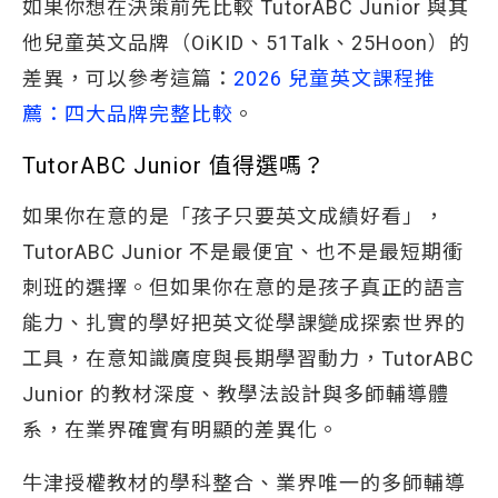
如果你想在決策前先比較 TutorABC Junior 與其
他兒童英文品牌（OiKID、51Talk、25Hoon）的
差異，可以參考這篇：
2026 兒童英文課程推
薦：四大品牌完整比較
。
TutorABC Junior 值得選嗎？
如果你在意的是「孩子只要英文成績好看」，
TutorABC Junior 不是最便宜、也不是最短期衝
刺班的選擇。但如果你在意的是孩子真正的語言
能力、扎實的學好把英文從學課變成探索世界的
工具，在意知識廣度與長期學習動力，TutorABC
Junior 的教材深度、教學法設計與多師輔導體
系，在業界確實有明顯的差異化。
牛津授權教材的學科整合、業界唯一的多師輔導