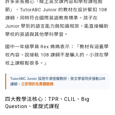
許多家長擔心「線上英文課內容和學校課程脫
節」，TutorABC Junior 的教材在設計緊扣 108
課綱，同時符合國際英語教育標準。孩子在
Junior 學到的語言能力與知識框架，能直接輔助
學校的英語與其他學科學習。
國中一年級學員 Rex 媽媽表示：「教材有涵蓋學
校內容，說接軌 108 課綱不是騙人的，小孩在學
校上課輕鬆很多。」
TutorABC Junior 採用牛津授權教材，英文學習同步接軌108
課綱，
立即預約免費體驗課
四大教學法核心：TPR、CLIL、Big
Question、螺旋式課程