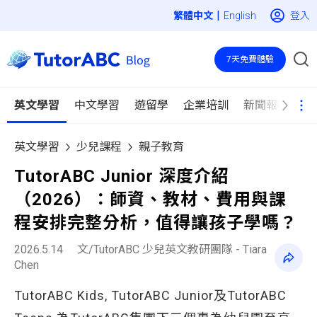
|
登入
English
7天免費體驗
英文學習
中文學習
遊留學
企業培訓
新聞報導
英文學習
少兒課程
親子教育
TutorABC Junior 深度介紹
（2026）：師資、教材、費用與課
程安排完整分析，值得讓孩子學嗎？
2026.5.14
文/TutorABC 少兒英文教研團隊 - Tiara
Chen
TutorABC Kids, TutorABC Junior及TutorABC