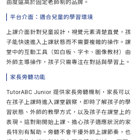
由度遠高於固定老師制的品牌。
平台介面：適合兒童的學習環境
上課介面針對兒童設計，視覺元素清楚直覺，孩
子能快速進入上課狀態而不需要複雜的操作。課
堂中的互動工具（如白板、字卡、圖像教材）由
外師主導操作，孩子只需專注在對話與學習上。
家長旁聽功能
TutorABC Junior 提供家長旁聽機制，家長可以
在孩子上課時進入課堂觀察，即時了解孩子的學
習狀態、外師的教學方式，以及孩子在課堂上的
表現。這對剛開始上課、擔心孩子適應狀況的家
長特別有幫助。旁聽不會干擾外師上課節奏，也