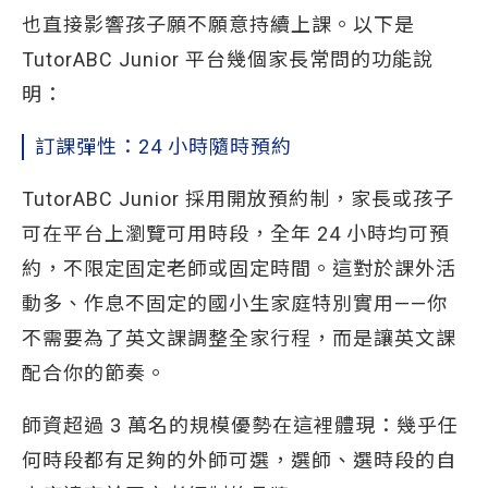
也直接影響孩子願不願意持續上課。以下是
TutorABC Junior 平台幾個家長常問的功能說
明：
訂課彈性：24 小時隨時預約
TutorABC Junior 採用開放預約制，家長或孩子
可在平台上瀏覽可用時段，全年 24 小時均可預
約，不限定固定老師或固定時間。這對於課外活
動多、作息不固定的國小生家庭特別實用——你
不需要為了英文課調整全家行程，而是讓英文課
配合你的節奏。
師資超過 3 萬名的規模優勢在這裡體現：幾乎任
何時段都有足夠的外師可選，選師、選時段的自