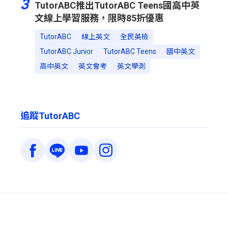
3
TutorABC推出TutorABC Teens國高中英
文線上學習服務，限時85折優惠
TutorABC
線上英文
全民英檢
TutorABC Junior
TutorABC Teens
國中英文
高中英文
英文會考
英文學測
追蹤TutorABC