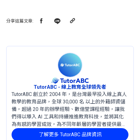
分享這篇文章
:
TutorABC - 線上教育全球領先者
TutorABC 創立於 2004 年，是台灣最早投入線上真人
教學的教育品牌，全球 30,000 名 以上的外籍師資儲
備，超過 20 年的辦學經驗、數億堂課程經驗，讓我
們得以導入 AI 工具和持續推進教育科技，並將其化
為有感的學習成效，為不同年齡層的學習者提供最穩
定且有效的成長路徑。
了解更多 TutorABC 品牌資訊