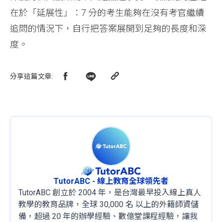
在於「延展性」：7 分的考生能夠在沒有考官繼續
追問的情況下，自行把答案展開到足夠的長度和深
度。
分享這篇文章
:
TutorABC - 線上教育全球領先者
TutorABC 創立於 2004 年，是台灣最早投入線上真人
教學的教育品牌，全球 30,000 名 以上的外籍師資儲
備，超過 20 年的辦學經驗、數億堂課程經驗，讓我