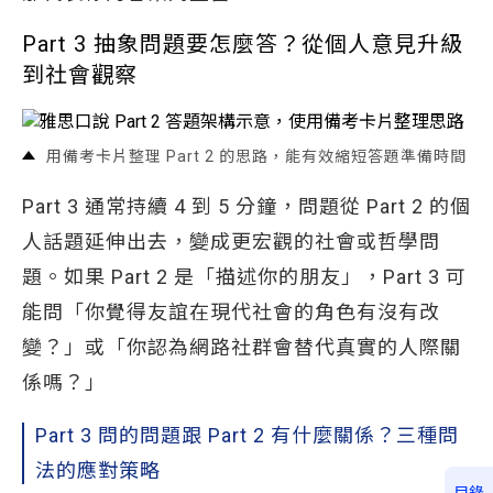
Part 3 抽象問題要怎麼答？從個人意見升級
到社會觀察
用備考卡片整理 Part 2 的思路，能有效縮短答題準備時間
Part 3 通常持續 4 到 5 分鐘，問題從 Part 2 的個
人話題延伸出去，變成更宏觀的社會或哲學問
題。如果 Part 2 是「描述你的朋友」，Part 3 可
能問「你覺得友誼在現代社會的角色有沒有改
變？」或「你認為網路社群會替代真實的人際關
係嗎？」
Part 3 問的問題跟 Part 2 有什麼關係？三種問
法的應對策略