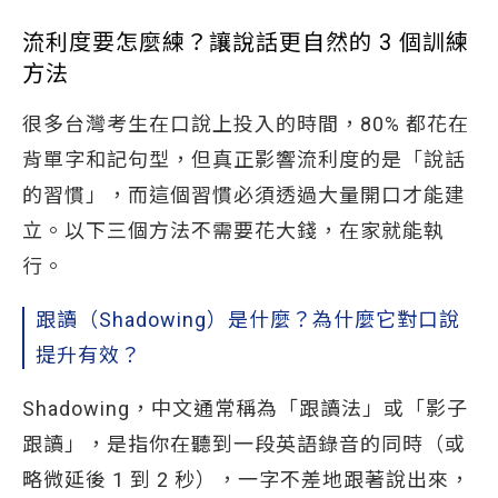
流利度要怎麼練？讓說話更自然的 3 個訓練
方法
很多台灣考生在口說上投入的時間，80% 都花在
背單字和記句型，但真正影響流利度的是「說話
的習慣」，而這個習慣必須透過大量開口才能建
立。以下三個方法不需要花大錢，在家就能執
行。
跟讀（Shadowing）是什麼？為什麼它對口說
提升有效？
Shadowing，中文通常稱為「跟讀法」或「影子
跟讀」，是指你在聽到一段英語錄音的同時（或
略微延後 1 到 2 秒），一字不差地跟著說出來，