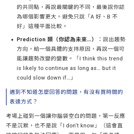
的共同點，再說最關鍵的不同，最後說你認
為哪個影響更大。避免只說「A 好、B 不
好」這種平面比較。
Prediction 類（你認為未來…）
：說出趨勢
方向，給一個具體的支持原因，再說一個可
能讓趨勢改變的變數。「I think this trend
is likely to continue as long as… but it
could slow down if…」
遇到不知道怎麼回答的問題，有沒有買時間的
表達方式？
考場上碰到一個讓你腦袋空白的問題，第一反應
不是沉默，也不是說「I don’t know」（這會直