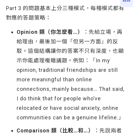
目錄
Part 3 的問題基本上分三種模式，每種模式都有
對應的答題策略：
Opinion 類（你怎麼看…）
：先給立場，再
給理由，最後加一個「但另一方面」的反
駁。這個結構讓你的答案不只有深度，也顯
示你能處理複雜議題。例如：「In my
opinion, traditional friendships are still
more meaningful than online
connections, mainly because… That said,
I do think that for people who’ve
relocated or have social anxiety, online
communities can be a genuine lifeline.」
Comparison 類（比較…和…）
：先說兩者