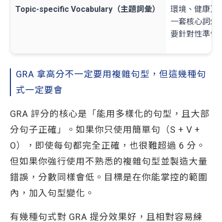
Topic-specific Vocabulary（主題詞彙）
環境、健康）
一套核心詞彙
要針對性準備
GRA 拿高分不一定要用複雜句型，但這幾種句
式一定要會
GRA 評分的核心是「能用多樣化的句型，且大部
分句子正確」。如果你只使用簡單句（S + V +
O），即使每句都完全正確，也很難超過 6 分。
但如果你強行使用不熟悉的複雜句型並製造大量
錯誤，分數同樣會低。目標是在你能掌控的範圍
內，加入句型變化。
有幾種句式對 GRA 提分效果好，且相對容易練