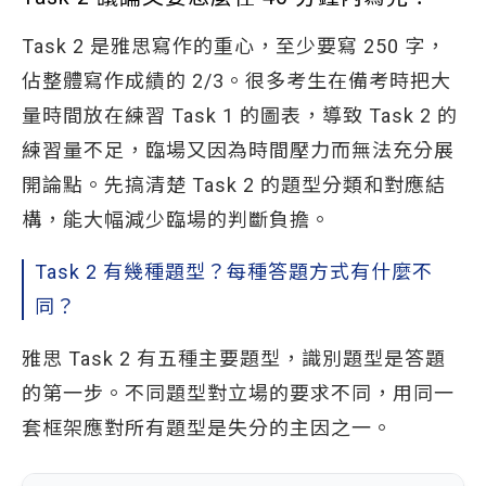
Task 2 是雅思寫作的重心，至少要寫 250 字，
佔整體寫作成績的 2/3。很多考生在備考時把大
量時間放在練習 Task 1 的圖表，導致 Task 2 的
練習量不足，臨場又因為時間壓力而無法充分展
開論點。先搞清楚 Task 2 的題型分類和對應結
構，能大幅減少臨場的判斷負擔。
Task 2 有幾種題型？每種答題方式有什麼不
同？
雅思 Task 2 有五種主要題型，識別題型是答題
的第一步。不同題型對立場的要求不同，用同一
套框架應對所有題型是失分的主因之一。