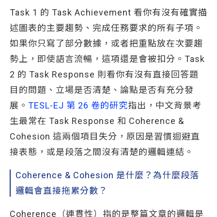
Task 1 的 Task Achievement 看你有沒有確實描
述圖表的主要趨勢、完成任務要求的所有子項。
如果你只寫了部分數據，或者把重點放在次要趨
勢上，即使語言流暢，這項還是會被扣分。Task
2 的 Task Response 則看你有沒有直接回答題
目的問題、立場是否清楚、論點是否有充分發
展。
TESL-EJ 第 26 卷的研究
指出，中文背景考
生最常在 Task Response 和 Coherence &
Cohesion 這兩個項目失分，原因是習慣迴避直
接表態，或是段落之間沒有清楚的邏輯連結。
Coherence & Cohesion 是什麼？為什麼段落
邏輯會直接拖累分數？
Coherence（連貫性）指的是整篇文章的邏輯是