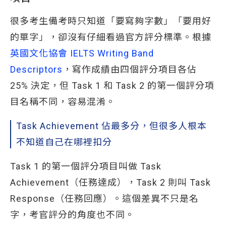
很多考生備考時只知道「要寫夠字數」「要用好
的單字」，卻沒有仔細看過官方評分標準。根據
英國文化協會 IELTS Writing Band 
Descriptors
，寫作成績由四個評分項目各佔
25% 決定，但 Task 1 和 Task 2 的第一個評分項
目名稱不同，容易混淆。
Task Achievement 佔最多分，但很多人根本
不知道自己在哪裡扣分
Task 1 的第一個評分項目叫做 Task
Achievement（任務達成），Task 2 則叫 Task
Response（任務回應）。這個差異不只是名
字，考官評分的角度也不同。