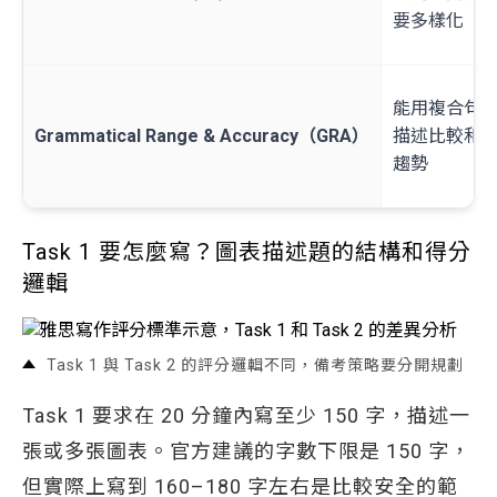
要多樣化
能用複合句
Grammatical Range & Accuracy（GRA）
描述比較和
趨勢
Task 1 要怎麼寫？圖表描述題的結構和得分
邏輯
Task 1 與 Task 2 的評分邏輯不同，備考策略要分開規劃
Task 1 要求在 20 分鐘內寫至少 150 字，描述一
張或多張圖表。官方建議的字數下限是 150 字，
但實際上寫到 160–180 字左右是比較安全的範