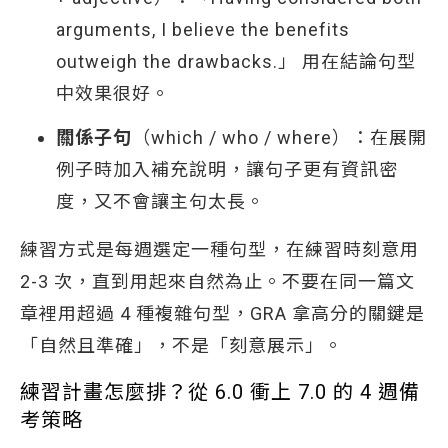
arguments, I believe the benefits
outweigh the drawbacks.」 用在結論句型
中效果很好。
關係子句
（which / who / where）：在展開
例子時加入補充說明，讓句子更有資訊密
度，又不會讓主句太長。
練習方式是每週選定一種句型，在練習時刻意用
2-3 次，直到用起來自然為止。不要在同一篇文
章裡用超過 4 種複雜句型，GRA 拿高分的關鍵是
「自然且準確」，不是「刻意展示」。
練習計畫怎麼排？從 6.0 衝上 7.0 的 4 週備
考策略