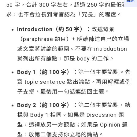
目錄
50 字，合計 300 字左右，超過 250 字的最低要
求，也不會拉長到考官認為「冗長」的程度。
Introduction（約 50 字）
：改述背景
（paraphrase 題目）+ 明確陳述自己的立場
或文章將討論的範圍。不要在 introduction
就列出所有論點，那是 body 的工作。
Body 1（約 100 字）
：第一個主要論點。先
寫 topic sentence 點出論點，再用解釋或例
子支撐，最後用一句話連結回主題。
Body 2（約 100 字）
：第二個主要論點，結
構與 Body 1 相同。如果是 Discussion 題
型，這裡放另一方觀點；如果是 Opinion 題
型，放第二個支持你立場的論點。