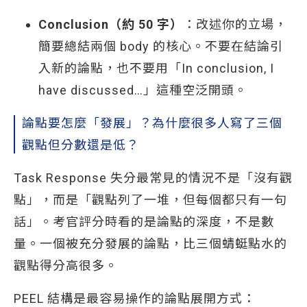
Conclusion（約 50 字）
：改述你的立場，
簡要總結兩個 body 的核心。不要在結論引
入新的論點，也不要用「In conclusion, I
have discussed…」這種空泛開頭。
論點要怎麼「發展」？為什麼很多人寫了三個
觀點但分數還是低？
Task Response 失分最常見的情況不是「沒有觀
點」，而是「觀點列了一堆，但每個都只有一句
話」。考官評分時看的是論點的深度，不是數
量。一個被充分發展的論點，比三個蜻蜓點水的
觀點得分高很多。
PEEL 結構是最容易操作的論點展開方式：