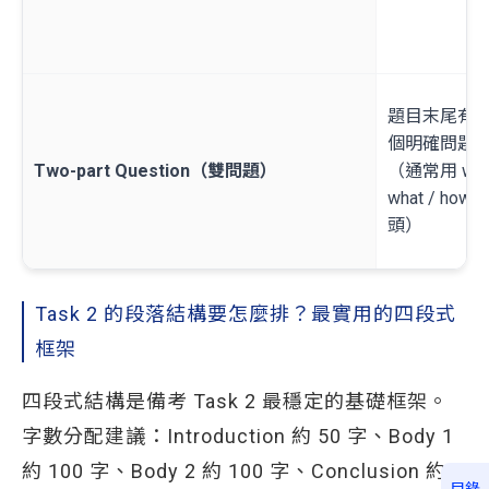
題目末尾有
個明確問題
Two-part Question（雙問題）
（通常用 why
what / how 
頭）
Task 2 的段落結構要怎麼排？最實用的四段式
框架
四段式結構是備考 Task 2 最穩定的基礎框架。
字數分配建議：Introduction 約 50 字、Body 1
約 100 字、Body 2 約 100 字、Conclusion 約