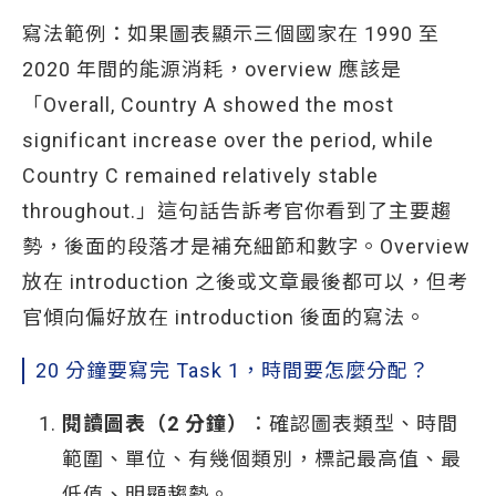
寫法範例：如果圖表顯示三個國家在 1990 至
2020 年間的能源消耗，overview 應該是
「Overall, Country A showed the most
significant increase over the period, while
Country C remained relatively stable
throughout.」這句話告訴考官你看到了主要趨
勢，後面的段落才是補充細節和數字。Overview
放在 introduction 之後或文章最後都可以，但考
官傾向偏好放在 introduction 後面的寫法。
20 分鐘要寫完 Task 1，時間要怎麼分配？
閱讀圖表（2 分鐘）
：確認圖表類型、時間
範圍、單位、有幾個類別，標記最高值、最
低值、明顯趨勢。