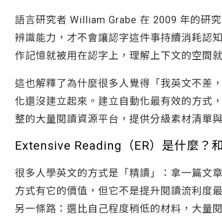
語言研究者 William Grabe 在 2009 
辨識能力，才不會讓認字這件事持續消耗認
作記憶就被用在認字上，理解上下文的空間
這也解釋了為什麼很多人覺得「我英文不差，
化還沒建立起來。建立自動化最有效的方式
整的大量閱讀資源平台，提供分級素材清單
Extensive Reading（ER）是
很多人學英文的方式是「精讀」：拿一篇文
方式有它的價值，但它不是提升閱讀流利度最有效的
另一條路：選比自己程度稍低的材料，大量