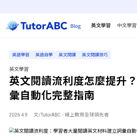
英文學習
中文學習
英語學習
英語自學
英文閱讀
英文閱讀技巧
英文學習
英文閱讀流利度怎麼提升？Exte
彙自動化完整指南
2026.4.9
文/TutorABC - 線上教育全球領先者