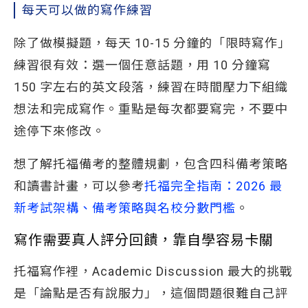
每天可以做的寫作練習
除了做模擬題，每天 10-15 分鐘的「限時寫作」
練習很有效：選一個任意話題，用 10 分鐘寫
150 字左右的英文段落，練習在時間壓力下組織
想法和完成寫作。重點是每次都要寫完，不要中
途停下來修改。
想了解托福備考的整體規劃，包含四科備考策略
和讀書計畫，可以參考
托福完全指南：2026 最
新考試架構、備考策略與名校分數門檻
。
寫作需要真人評分回饋，靠自學容易卡關
托福寫作裡，Academic Discussion 最大的挑戰
是「論點是否有說服力」，這個問題很難自己評