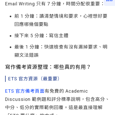
Email Writing 只有 7 分鐘，時間分配很重要：
前 1 分鐘：讀清楚情境和要求，心裡想好要
回應哪幾個要點
接下來 5 分鐘：寫信主體
最後 1 分鐘：快速檢查有沒有漏掉要求、明
顯文法錯誤
寫作備考資源整理：哪些真的有用？
ETS 官方資源（最重要）
ETS 官方備考頁面
有免費的 Academic
Discussion 範例題和評分標準說明，包含高分、
中分、低分的實際範例回覆。這是最直接理解