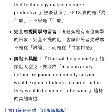
that technology makes us more
productive.」然後就沒了。ETS 要的是「為
什麼」，不只是「什麼」
完全忽視同學的留言
：考題旁邊有兩位同學
的回覆，完全不提的話，會讓評分者覺得你
不是在「討論」，而是在「自言自語」
論點不具體
：「This will help society.」這
類話太空泛，要改成「In a university
setting, requiring community service
would expose students to career paths
they wouldn’t consider otherwise.」這樣
的具體論述
實用答題架構（非背誦模板）