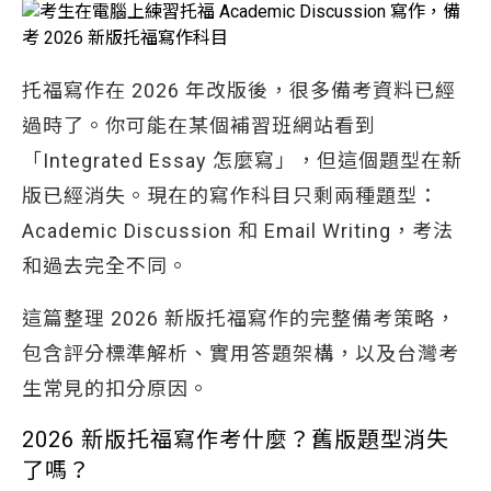
托福寫作在 2026 年改版後，很多備考資料已經
過時了。你可能在某個補習班網站看到
「Integrated Essay 怎麼寫」，但這個題型在新
版已經消失。現在的寫作科目只剩兩種題型：
Academic Discussion 和 Email Writing，考法
和過去完全不同。
這篇整理 2026 新版托福寫作的完整備考策略，
包含評分標準解析、實用答題架構，以及台灣考
生常見的扣分原因。
2026 新版托福寫作考什麼？舊版題型消失
了嗎？