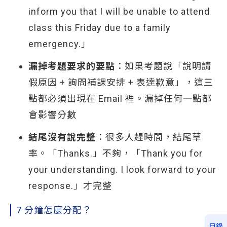
inform you that I will be unable to attend
class this Friday due to a family
emergency.」
漏掉考題要求的要點
：如果考題說「說明請
假原因 + 詢問補課安排 + 表達歉意」，這三
點都必須出現在 Email 裡。漏掉任何一點都
會影響分數
結尾沒有說完整
：很多人趕時間，結尾草
率。「Thanks.」不夠，「Thank you for
your understanding. I look forward to your
response.」才完整
7 分鐘怎麼分配？
目錄