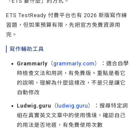
「ETS 要什麼」的方式。
ETS TestReady 付費平台也有 2026 新版寫作練
習題，但如果預算有限，先把官方免費資源用
完。
寫作輔助工具
Grammarly
（
grammarly.com
）：適合自學
時檢查文法和用詞，有免費版。重點是看它
的說明，理解為什麼這樣改，不是只是讓它
自動修改
Ludwig.guru
（
ludwig.guru
）：搜尋特定詞
組在真實英文文章中的使用情境，確認自己
的用法是否地道，有免費使用次數