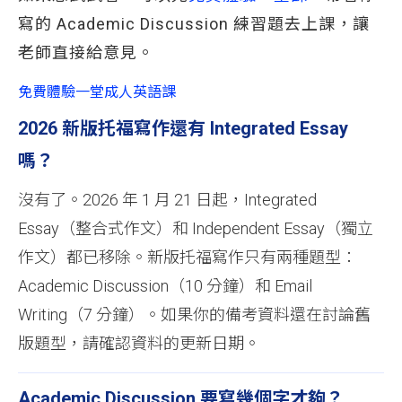
寫的 Academic Discussion 練習題去上課，讓
老師直接給意見。
免費體驗一堂成人英語課
2026 新版托福寫作還有 Integrated Essay
嗎？
沒有了。2026 年 1 月 21 日起，Integrated
Essay（整合式作文）和 Independent Essay（獨立
作文）都已移除。新版托福寫作只有兩種題型：
Academic Discussion（10 分鐘）和 Email
Writing（7 分鐘）。如果你的備考資料還在討論舊
版題型，請確認資料的更新日期。
Academic Discussion 要寫幾個字才夠？