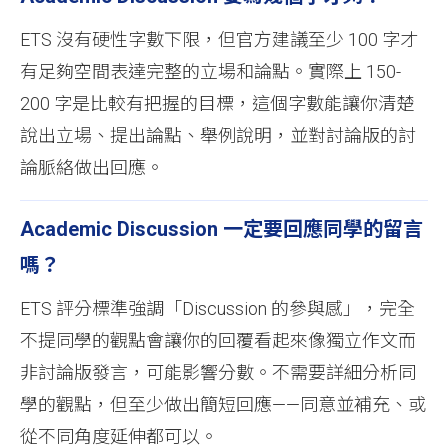
ETS 沒有硬性字數下限，但官方建議至少 100 字才
有足夠空間表達完整的立場和論點。實際上 150-
200 字是比較有把握的目標，這個字數能讓你清楚
說出立場、提出論點、舉例說明，並對討論版的討
論脈絡做出回應。
Academic Discussion 一定要回應同學的留言
嗎？
ETS 評分標準強調「Discussion 的參與感」，完全
不提同學的觀點會讓你的回覆看起來像獨立作文而
非討論版發言，可能影響分數。不需要詳細分析同
學的觀點，但至少做出簡短回應——同意並補充、或
從不同角度延伸都可以。