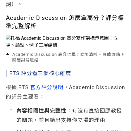
詞）。
Academic Discussion 怎麼拿高分？評分標
準完整解析
Academic Discussion 高分架構：立場清晰 + 具體論點 +
回應討論脈絡
ETS 評分看三個核心維度
根據
ETS 官方評分說明
，Academic Discussion
的評分主要看：
內容相關性與完整性
：有沒有直接回應教授
的問題，並且給出支持你立場的理由