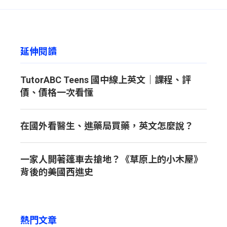
延伸閱讀
TutorABC Teens 國中線上英文｜課程、評
價、價格一次看懂
在國外看醫生、進藥局買藥，英文怎麼說？
一家人開著篷車去搶地？《草原上的小木屋》
背後的美國西進史
熱門文章