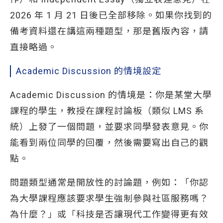
2026 年 1 月 21 日後已全部移除。如果你找到的
備考資料還在講這兩種題型，那是舊版內容，請
直接略過。
Academic Discussion 的情境設定
Academic Discussion 的情境是：你是某堂大學
課程的學生，教授在課程討論板（類似 LMS 系
統）上發了一個問題，並要求同學發表意見。你
能看到兩位同學的回覆，然後需要寫出自己的觀
點。
問題類型通常是開放性的討論題，例如：「你認
為大學課程應該要求學生強制參與社區服務嗎？
為什麼？」或「科技是否讓現代工作變得更有效