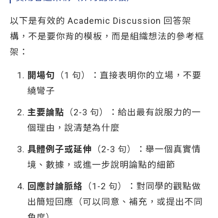
以下是有效的 Academic Discussion 回答架
構，不是要你背的模板，而是組織想法的參考框
架：
開場句
（1 句）：直接表明你的立場，不要
繞彎子
主要論點
（2-3 句）：給出最有說服力的一
個理由，說清楚為什麼
具體例子或延伸
（2-3 句）：舉一個真實情
境、數據，或進一步說明論點的細節
回應討論脈絡
（1-2 句）：對同學的觀點做
出簡短回應（可以同意、補充，或提出不同
角度）