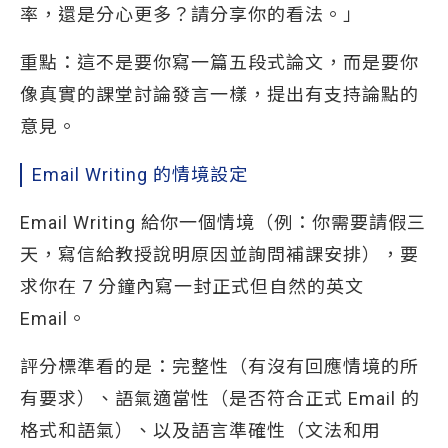
率，還是分心更多？請分享你的看法。」
重點：這不是要你寫一篇五段式論文，而是要你
像真實的課堂討論發言一樣，提出有支持論點的
意見。
Email Writing 的情境設定
Email Writing 給你一個情境（例：你需要請假三
天，寫信給教授說明原因並詢問補課安排），要
求你在 7 分鐘內寫一封正式但自然的英文
Email。
評分標準看的是：完整性（有沒有回應情境的所
有要求）、語氣適當性（是否符合正式 Email 的
格式和語氣）、以及語言準確性（文法和用