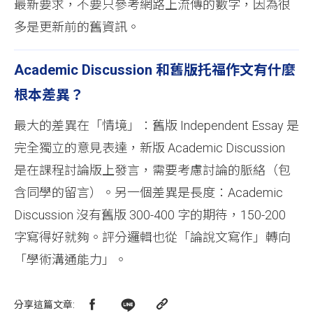
最新要求，不要只參考網路上流傳的數字，因為很
多是更新前的舊資訊。
Academic Discussion 和舊版托福作文有什麼
根本差異？
最大的差異在「情境」：舊版 Independent Essay 是
完全獨立的意見表達，新版 Academic Discussion
是在課程討論版上發言，需要考慮討論的脈絡（包
含同學的留言）。另一個差異是長度：Academic
Discussion 沒有舊版 300-400 字的期待，150-200
字寫得好就夠。評分邏輯也從「論說文寫作」轉向
「學術溝通能力」。
分享這篇文章
: