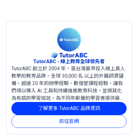
TutorABC - 線上教育全球領先者
TutorABC 創立於 2004 年，是台灣最早投入線上真人
教學的教育品牌，全球 30,000 名 以上的外籍師資儲
備，超過 20 年的辦學經驗、數億堂課程經驗，讓我
們得以導入 AI 工具和持續推進教育科技，並將其化
為有感的學習成效，為不同年齡層的學習者提供最穩
定且有效的成長路徑。
了解更多 TutorABC 品牌資訊
前往官網