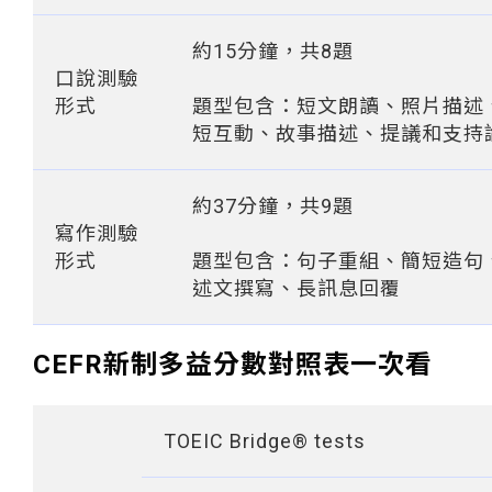
約15分鐘，共8題
口說測驗
形式
題型包含：短文朗讀、照片描述
短互動、故事描述、提議和支持
約37分鐘，共9題
寫作測驗
形式
題型包含：句子重組、簡短造句
述文撰寫、長訊息回覆
CEFR新制多益分數對照表一次看
TOEIC Bridge® tests