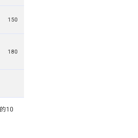
150
180
的10