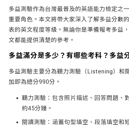
多益測驗作為台灣最普及的英語能力檢定之
重要角色。本文將帶大家深入了解多益分數
表的英文程度等級。無論你是準備報考多益
文都能提供清楚的參考。
多益滿分是多少？有哪些考科？多益
多益測驗主要分為聽力測驗（Listening）和
加即為總分990分。
聽力測驗：包含照片描述、回答問題、對
約45分鐘。
閱讀測驗：涵蓋句型填空、段落填空和短