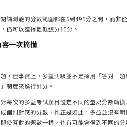
閱讀測驗的分數範圍都在5到495分之間，而非從
，仍可以獲得最低總分10分。
內容一次搞懂
問題，但事實上，多益測驗並不是採用「答對一題
數」制度來進行計分。
針對每次的多益考試題目設定不同的量尺分數轉換
換成個別對應的分數，也正是如此，多益並沒有明
，即使答對的題數一樣，也有可能會得到不同的分