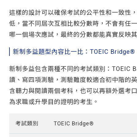
這樣的設計可以確保考試的公平性和一致性
低，當不同屆次互相比較分數時，不會有任
哪一個場次應試，最終的分數都能真實反映
新制多益題型內容比一比：TOEIC Bridge® v.
新制多益包含兩種不同的考試類別：TOEIC Brid
讀、寫四項測驗，測驗難度較適合初中階的
含聽力與閱讀兩個考科，也可以再額外選考
為求職或升學目的證明的考生。
考試類別
TOEIC Bridge®