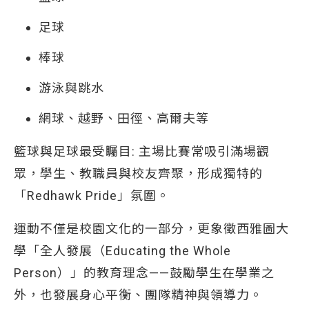
足球
棒球
游泳與跳水
網球、越野、田徑、高爾夫等
籃球與足球最受矚目: 主場比賽常吸引滿場觀
眾，學生、教職員與校友齊聚，形成獨特的
「Redhawk Pride」氛圍。
運動不僅是校園文化的一部分，更象徵西雅圖大
學「全人發展（Educating the Whole
Person）」的教育理念——鼓勵學生在學業之
外，也發展身心平衡、團隊精神與領導力。