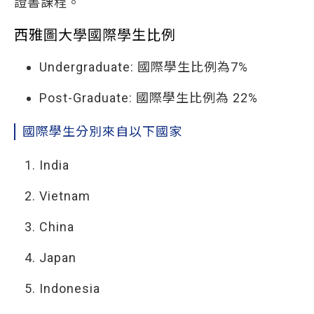
證書課程。
西雅圖大學國際學生比例
Undergraduate: 國際學生比例為7%
Post-Graduate: 國際學生比例為 22%
國際學生分別來自以下國家
India
Vietnam
China
Japan
Indonesia