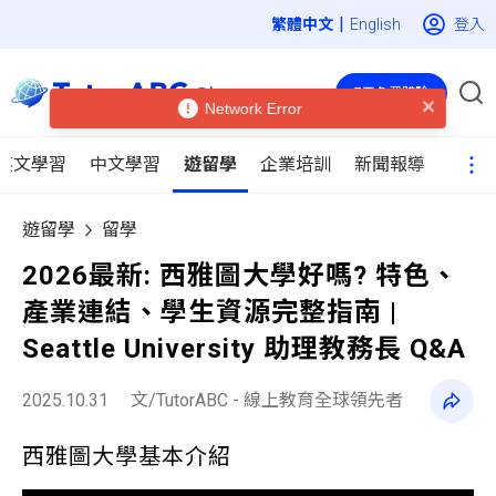
|
登入
English
7天免費體驗
Network Error
英文學習
中文學習
遊留學
企業培訓
新聞報導
遊留學
留學
2026最新: 西雅圖大學好嗎? 特色、
產業連結、學生資源完整指南 |
Seattle University 助理教務長 Q&A
2025.10.31
文/TutorABC - 線上教育全球領先者
西雅圖大學基本介紹