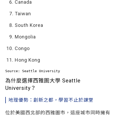
Canada
Taiwan
South Korea
Mongolia
Congo
Hong Kong
Source: Seattle University
為什麼選擇西雅圖大學 Seattle
University？
地理優勢：創新之都，學習不止於課堂
位於美國西北部的西雅圖市，這座城市同時擁有