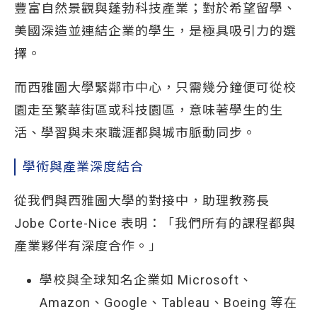
豐富自然景觀與蓬勃科技產業；對於希望留學、
美國深造並連結企業的學生，是極具吸引力的選
擇。
而西雅圖大學緊鄰市中心，只需幾分鐘便可從校
園走至繁華街區或科技園區，意味著學生的生
活、學習與未來職涯都與城市脈動同步。
學術與產業深度結合
從我們與西雅圖大學的對接中，助理教務長
Jobe Corte-Nice 表明：「我們所有的課程都與
產業夥伴有深度合作。」
學校與全球知名企業如 Microsoft、
Amazon、Google、Tableau、Boeing 等在