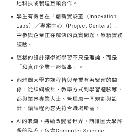
地科技或製造巨頭合作。
學生有機會在「創新實驗室（Innovation
Labs）／專案中心（Project Centers）」
中參與企業正在解決的真實問題，累積實務
經驗。
這樣的設計讓學術學習不只是理論，而是
「和真正企業一起做事」。
西雅圖大學的課程皆與產業有著緊密的關
係，從課綱設計、教學方式到學習體驗等，
都與業界專業人士、管理層一同規劃與設
計，讓課程內容更符合職場所需。
AI的浪潮，持續改變著世界，西雅圖大學許
多的科系，包含Computer Science,