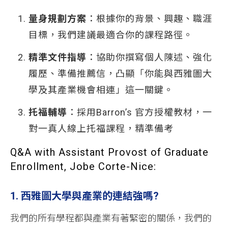
量身規劃方案
：根據你的背景、興趣、職涯
目標，我們建議最適合你的課程路徑。
精準文件指導
：協助你撰寫個人陳述、強化
履歷、準備推薦信，凸顯「你能與西雅圖大
學及其產業機會相連」這一關鍵。
托福輔導
：採用Barron’s 官方授權教材，一
對一真人線上托福課程，精準備考
Q&A with Assistant Provost of Graduate
Enrollment, Jobe Corte-Nice:
1. 西雅圖大學與產業的連結強嗎?
我們的所有學程都與產業有著緊密的關係，我們的