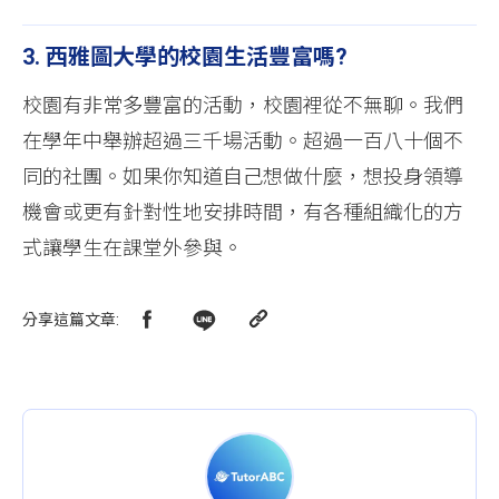
3. 西雅圖大學的校園生活豐富嗎?
校園有非常多豐富的活動，校園裡從不無聊。我們
在學年中舉辦超過三千場活動。超過一百八十個不
同的社團。如果你知道自己想做什麼，想投身領導
機會或更有針對性地安排時間，有各種組織化的方
式讓學生在課堂外參與。
分享這篇文章
: