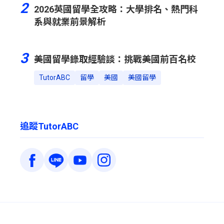
2
2026英國留學全攻略：大學排名、熱門科
系與就業前景解析
3
美國留學錄取經驗談：挑戰美國前百名校
TutorABC
留學
美國
美國留學
追蹤TutorABC