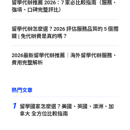
留學代辦推薦 2026：7 家必比較指南（服務、
強項、口碑完整評比）
留學代辦怎麼選？2026 評估服務品質的 5 個關
鍵 | 免代辦費是真的嗎？
2026最新留學代辦推薦｜海外留學代辦服務、
費用完整解析
熱門文章
1
留學國家怎麼選？美國、英國、澳洲、加
拿大 全方位比較指南