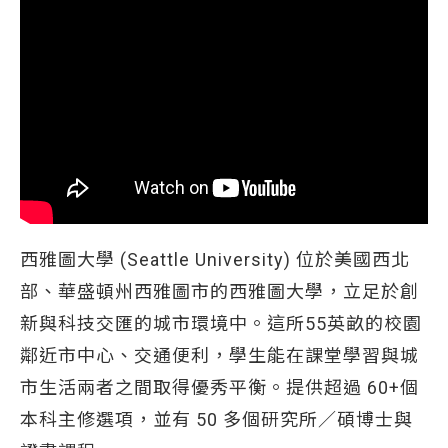
西雅圖大學 (Seattle University) 位於美國西北
部、華盛頓州西雅圖市的西雅圖大學，立足於創
新與科技交匯的城市環境中。這所55英畝的校園
鄰近市中心、交通便利，學生能在課堂學習與城
市生活兩者之間取得優秀平衡。提供超過 60+個
本科主修選項，並有 50 多個研究所／碩博士與