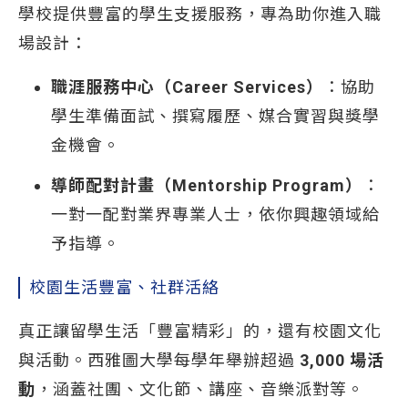
學校提供豐富的學生支援服務，專為助你進入職
場設計：
職涯服務中心（Career Services）
：協助
學生準備面試、撰寫履歷、媒合實習與獎學
金機會。
導師配對計畫（Mentorship Program）
：
一對一配對業界專業人士，依你興趣領域給
予指導。
校園生活豐富、社群活絡
真正讓留學生活「豐富精彩」的，還有校園文化
與活動。西雅圖大學每學年舉辦超過
3,000 場活
動
，涵蓋社團、文化節、講座、音樂派對等。