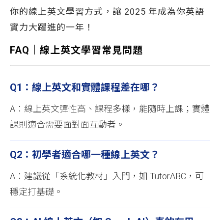
你的線上英文學習方式，讓 2025 年成為你英語
實力大躍進的一年！
FAQ
｜線上英文學習常見問題
Q1：線上英文和實體課程差在哪？
A：線上英文彈性高、課程多樣，能隨時上課；實體
課則適合需要面對面互動者。
Q2：初學者適合哪一種線上英文？
A：建議從「系統化教材」入門，如 TutorABC，可
穩定打基礎。