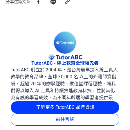
分享這篇文章
:
TutorABC - 線上教育全球領先者
TutorABC 創立於 2004 年，是台灣最早投入線上真人
教學的教育品牌，全球 30,000 名 以上的外籍師資儲
備，超過 20 年的辦學經驗、數億堂課程經驗，讓我
們得以導入 AI 工具和持續推進教育科技，並將其化
為有感的學習成效，為不同年齡層的學習者提供最穩
定且有效的成長路徑。
了解更多 TutorABC 品牌資訊
前往官網