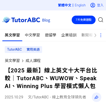
|
登入
English
7天免費體驗
英文學習
中文學習
遊留學
企業培訓
新聞報導
TutorABC
實用英語
英文學習
成人課程
【2025 最新】線上英文十大平台比
較｜TutorABC、WUWOW、Speak
AI、Winning Plus 學習模式懶人包
2025.10.29
文/TutorABC - 線上教育全球領先者