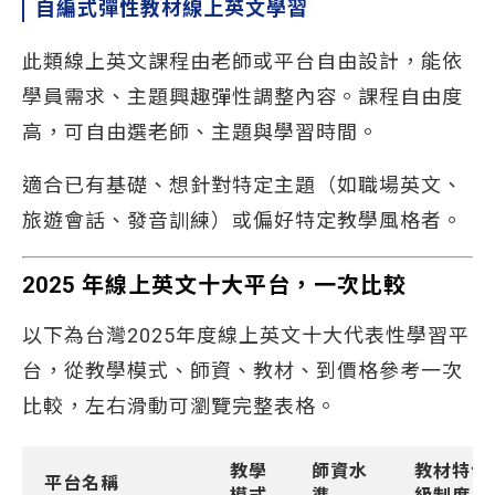
自編式彈性教材線上英文學習
此類線上英文課程由老師或平台自由設計，能依
學員需求、主題興趣彈性調整內容。課程自由度
高，可自由選老師、主題與學習時間。
適合已有基礎、想針對特定主題（如職場英文、
旅遊會話、發音訓練）或偏好特定教學風格者。
2025 年線上英文十大平台，一次比較
以下為台灣2025年度線上英文十大代表性學習平
台，從教學模式、師資、教材、到價格參考一次
比較，左右滑動可瀏覽完整表格。
教學
師資水
教材特色
平台名稱