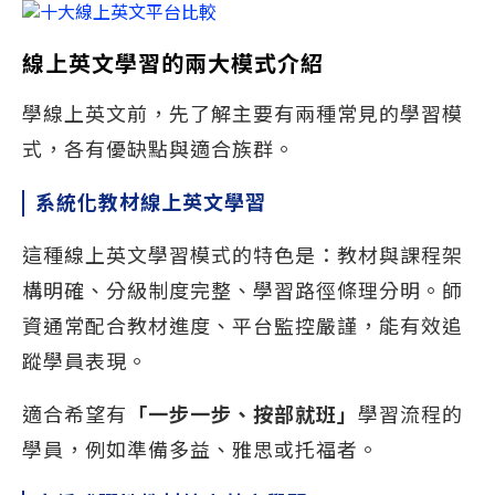
線上英文學習的兩大模式介紹
學線上英文前，先了解主要有兩種常見的學習模
式，各有優缺點與適合族群。
系統化教材線上英文學習
這種線上英文學習模式的特色是：教材與課程架
構明確、分級制度完整、學習路徑條理分明。師
資通常配合教材進度、平台監控嚴謹，能有效追
蹤學員表現。
適合希望有
「一步一步、按部就班」
學習流程的
學員，例如準備多益、雅思或托福者。