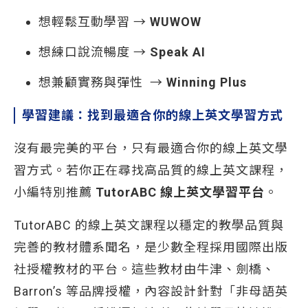
想輕鬆互動學習 →
WUWOW
想練口說流暢度 →
Speak AI
想兼顧實務與彈性 →
Winning Plus
學習建議：找到最適合你的線上英文學習方式
沒有最完美的平台，只有最適合你的線上英文學
習方式。若你正在尋找高品質的線上英文課程，
小編特別推薦
TutorABC 線上英文學習平台
。
TutorABC 的線上英文課程以穩定的教學品質與
完善的教材體系聞名，是少數全程採用國際出版
社授權教材的平台。這些教材由牛津、劍橋、
Barron’s 等品牌授權，內容設計針對「非母語英