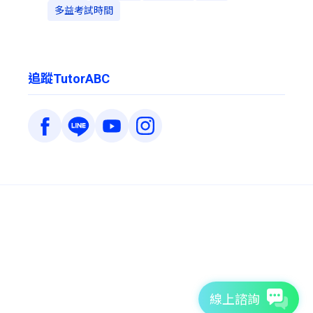
多益考試時間
追蹤TutorABC
線上諮詢