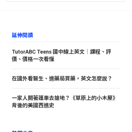
延伸閱讀
TutorABC Teens 國中線上英文｜課程、評
價、價格一次看懂
在國外看醫生、進藥局買藥，英文怎麼說？
一家人開著篷車去搶地？《草原上的小木屋》
背後的美國西進史