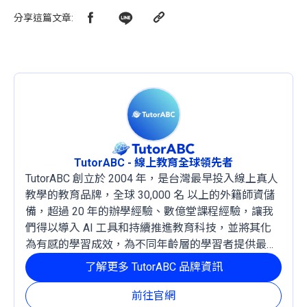
分享這篇文章
:
TutorABC - 線上教育全球領先者
TutorABC 創立於 2004 年，是台灣最早投入線上真人
教學的教育品牌，全球 30,000 名 以上的外籍師資儲
備，超過 20 年的辦學經驗、數億堂課程經驗，讓我
們得以導入 AI 工具和持續推進教育科技，並將其化
為有感的學習成效，為不同年齡層的學習者提供最穩
定且有效的成長路徑。
了解更多 TutorABC 品牌資訊
前往官網