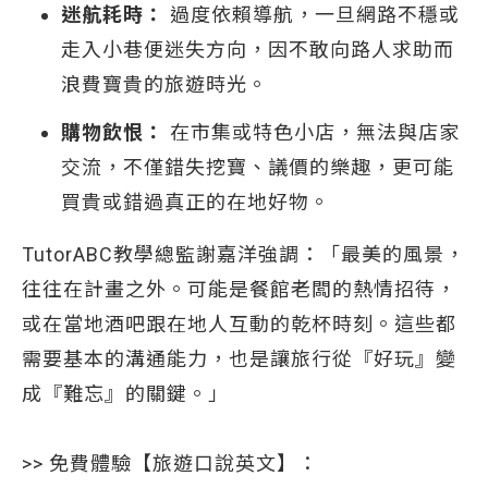
迷航耗時：
過度依賴導航，一旦網路不穩或
走入小巷便迷失方向，因不敢向路人求助而
浪費寶貴的旅遊時光。
購物飲恨：
在市集或特色小店，無法與店家
交流，不僅錯失挖寶、議價的樂趣，更可能
買貴或錯過真正的在地好物。
TutorABC教學總監謝嘉洋強調：「最美的風景，
往往在計畫之外。可能是餐館老闆的熱情招待，
或在當地酒吧跟在地人互動的乾杯時刻。這些都
需要基本的溝通能力，也是讓旅行從『好玩』變
成『難忘』的關鍵。」
>> 免費體驗【旅遊口說英文】：