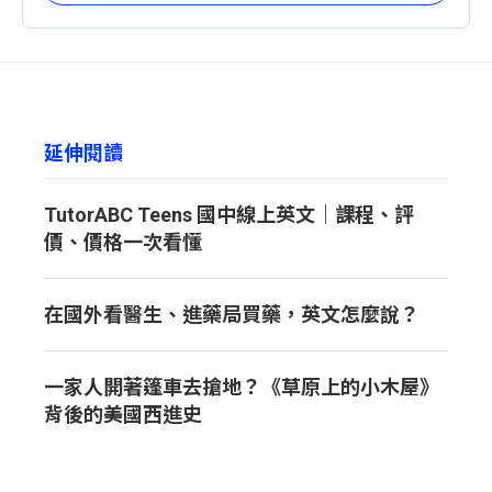
延伸閱讀
TutorABC Teens 國中線上英文｜課程、評
價、價格一次看懂
在國外看醫生、進藥局買藥，英文怎麼說？
一家人開著篷車去搶地？《草原上的小木屋》
背後的美國西進史