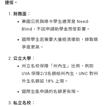
捷徑。
財務面
：
美國公民與綠卡學生通常是 Need-
Blind，不因申請助學金而受影響。
國際學生若需要大量經濟援助，錄取競
爭度更高。
公立大學
：
州立名校保障「州內生」比例，例如
UVA 保障2/3名額給州內生，UNC 對州
外生名額設 18% 上限。
國際生能申請的名額更有限。
私立名校
：