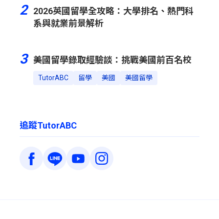
2
2026英國留學全攻略：大學排名、熱門科
系與就業前景解析
3
美國留學錄取經驗談：挑戰美國前百名校
TutorABC
留學
美國
美國留學
追蹤TutorABC