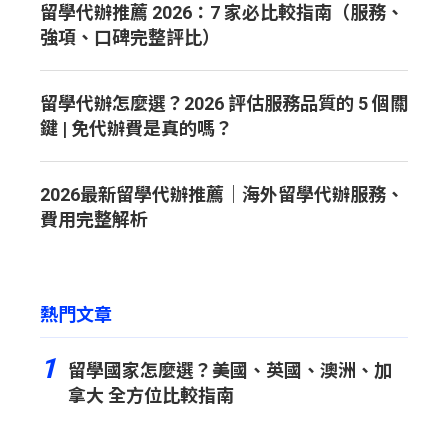
留學代辦推薦 2026：7 家必比較指南（服務、
強項、口碑完整評比）
留學代辦怎麼選？2026 評估服務品質的 5 個關
鍵 | 免代辦費是真的嗎？
2026最新留學代辦推薦｜海外留學代辦服務、
費用完整解析
熱門文章
1
留學國家怎麼選？美國、英國、澳洲、加
拿大 全方位比較指南