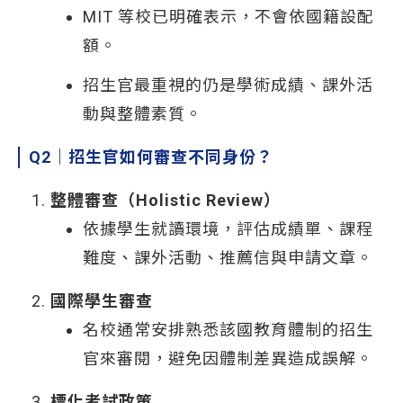
MIT 等校已明確表示，不會依國籍設配
額。
招生官最重視的仍是學術成績、課外活
動與整體素質。
Q2
｜招生官如何審查不同身份？
整體審查（Holistic Review）
依據學生就讀環境，評估成績單、課程
難度、課外活動、推薦信與申請文章。
國際學生審查
名校通常安排熟悉該國教育體制的招生
官來審閱，避免因體制差異造成誤解。
標化考試政策