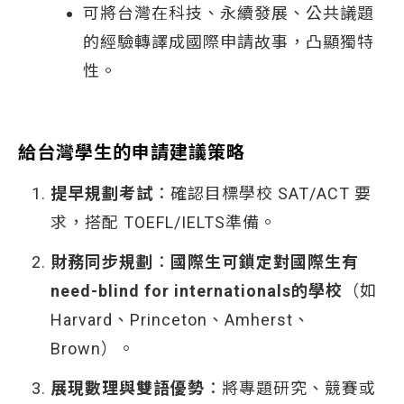
可將台灣在科技、永續發展、公共議題
的經驗轉譯成國際申請故事，凸顯獨特
性。
給台灣學生的申請建議策略
提早規劃考試
：確認目標學校 SAT/ACT 要
求，搭配 TOEFL/IELTS準備。
財務同步規劃
：
國際生可鎖定對國際生有
need-blind for internationals的學校
（如
Harvard、Princeton、Amherst、
Brown）。
展現數理與雙語優勢
：將專題研究、競賽或