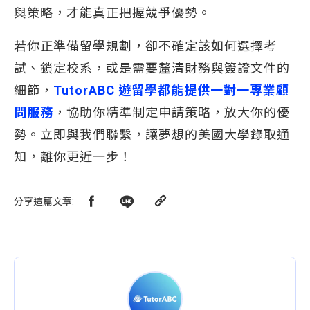
與策略，才能真正把握競爭優勢。
若你正準備留學規劃，卻不確定該如何選擇考
試、鎖定校系，或是需要釐清財務與簽證文件的
細節，
TutorABC 遊留學都能提供一對一專業顧
問服務
，協助你精準制定申請策略，放大你的優
勢。立即與我們聯繫，讓夢想的美國大學錄取通
知，離你更近一步！
分享這篇文章
: