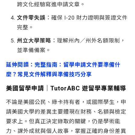
跨文化經驗寫進申請文章。
文件零失誤
：確保 I-20 財力證明與簽證文件
完整。
州立大學策略
：理解州內／州外名額限制，
並準備備案。
延伸閱讀：
完整指南：留學申請文件要準備什
麼？常見文件解釋與準備技巧分享
美國留學申請｜TutorABC 遊留學專業輔導
不論是美國公民、綠卡持有者，或國際學生，申
請美國大學的差異主要體現在財務、名額與檢定
要求上。但真正決定錄取的關鍵，仍是學術能
力、課外成就與個人故事，掌握正確的身份差異