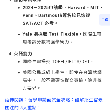
2024
－2025申請季，Harvard、MIT、
Penn、Dartmouth等名校已恢復
目錄
SAT/ACT 必考。
Yale
則採取 Test-Flexible，
國際生可
用考試分數補強學術力。
英語能力
國際生需提交 TOEFL/IELTS/DET。
美國公民或綠卡學生，即使在台灣就讀
高中，一般不需硬性提交英檢，除非校
方要求。
延伸閱讀：留學申請面試全攻略：破解招生官最
關注的 5大重點！