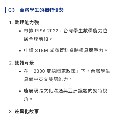
Q3
｜台灣學生的獨特優勢
數理能力強
根據 PISA 2022，台灣學生數學能力位
居全球前段。
申請 STEM 或商管科系時極具競爭力。
雙語背景
在「2030 雙語國家政策」下，台灣學生
具備中英文雙語能力。
能展現跨文化溝通與亞洲議題的獨特視
角。
差異化故事