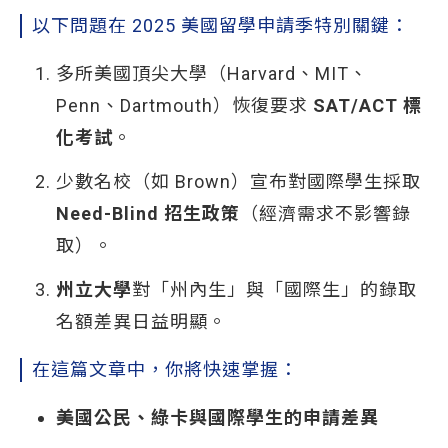
以下問題在 2025 美國留學申請季特別關鍵：
多所美國頂尖大學（Harvard、MIT、
Penn、Dartmouth）恢復要求
SAT/ACT 標
化考試
。
少數名校（如 Brown）宣布對國際學生採取
Need-Blind 招生政策
（經濟需求不影響錄
取）。
州立大學
對「州內生」與「國際生」的錄取
名額差異日益明顯。
在這篇文章中，你將快速掌握：
美國公民、綠卡與國際學生的申請差異