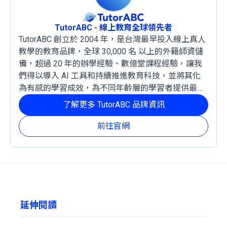
TutorABC - 線上教育全球領先者
TutorABC 創立於 2004 年，是台灣最早投入線上真人
教學的教育品牌，全球 30,000 名 以上的外籍師資儲
備，超過 20 年的辦學經驗、數億堂課程經驗，讓我
們得以導入 AI 工具和持續推進教育科技，並將其化
為有感的學習成效，為不同年齡層的學習者提供最穩
定且有效的成長路徑。
了解更多 TutorABC 品牌資訊
前往官網
延伸閱讀