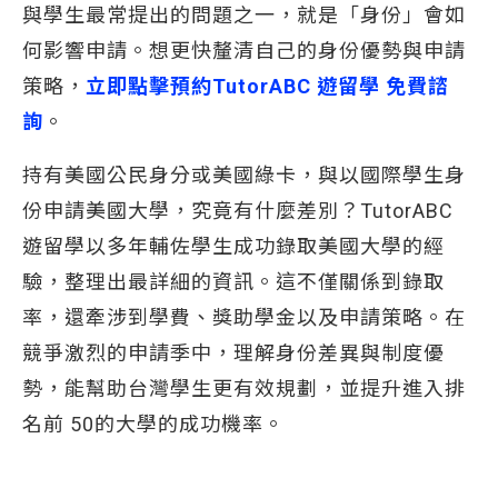
與學生最常提出的問題之一，就是「身份」會如
何影響申請。想更快釐清自己的身份優勢與申請
策略，
立即點擊預約TutorABC 遊留學 免費諮
詢
。
持有美國公民身分或美國綠卡，與以國際學生身
份申請美國大學，究竟有什麼差別？TutorABC
遊留學以多年輔佐學生成功錄取美國大學的經
驗，整理出最詳細的資訊。這不僅關係到錄取
率，還牽涉到學費、獎助學金以及申請策略。在
競爭激烈的申請季中，理解身份差異與制度優
勢，能幫助台灣學生更有效規劃，並提升進入排
名前 50的大學的成功機率。