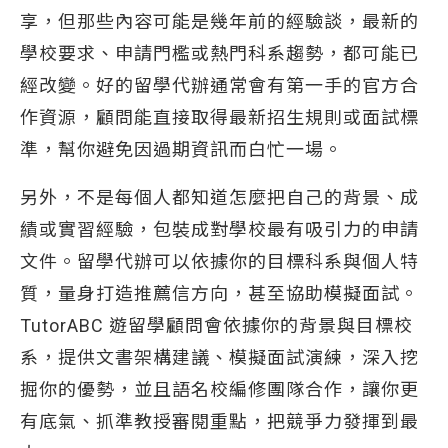
享，但那些內容可能是幾年前的經驗談，最新的
學校要求、申請門檻或熱門科系趨勢，都可能已
經改變。好的留學代辦通常會有第一手的官方合
作資源，顧問能直接取得最新招生規則或面試標
準，幫你避免因過期資訊而白忙一場。
另外，不是每個人都知道怎麼把自己的背景、成
績或實習經驗，包裝成對學校最有吸引力的申請
文件。留學代辦可以依據你的目標科系與個人特
質，量身打造推薦信方向，甚至協助模擬面試。
TutorABC 遊留學顧問會依據你的背景與目標校
系，提供文書架構建議、模擬面試演練，深入挖
掘你的優勢，並且語名校編修團隊合作，讓你更
有底氣、抓準教授審閱重點，把競爭力發揮到最