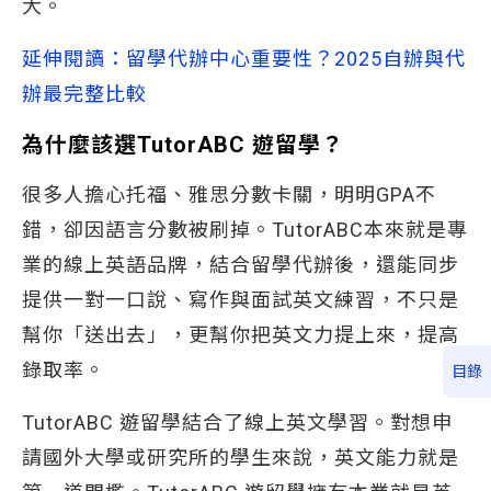
大。
延伸閱讀：留學代辦中心重要性？2025自辦與代
辦最完整比較
為什麼該選TutorABC 遊留學？
很多人擔心托福、雅思分數卡關，明明GPA不
錯，卻因語言分數被刷掉。TutorABC本來就是專
業的線上英語品牌，結合留學代辦後，還能同步
提供一對一口說、寫作與面試英文練習，不只是
幫你「送出去」，更幫你把英文力提上來，提高
錄取率。
目錄
TutorABC 遊留學結合了線上英文學習。對想申
請國外大學或研究所的學生來說，英文能力就是