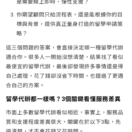
是需要線上即時、彈性支援？
你期望顧問只給流程表，還是能根據你的目
標與背景，提供真正量身打造的留學申請策
略？
這三個問題的答案，會直接決定哪一種留學代辦
適合你。很多人一開始沒想清楚，結果找了看似
最便宜的留學代辦，最後卻發現許多事情還是得
自己處理，花了錢卻沒省下時間，也錯過了更適
合自己的方案。
留學代辦都一樣嗎？3個關鍵看懂服務差異
市面上多數留學代辦看似相近，事實上，服務品
質和支援程度差異很大，關鍵在於以下3點，先
搞清楚，才不會花錢又花時間。