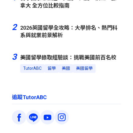
拿大 全方位比較指南
2
2026英國留學全攻略：大學排名、熱門科
系與就業前景解析
3
美國留學錄取經驗談：挑戰美國前百名校
TutorABC
留學
美國
美國留學
追蹤TutorABC