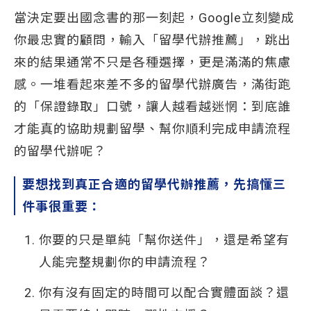
當決定要出國念書的那一刻起，Google立刻變成
你最忠實的顧問，輸入「留學代辦推薦」，跳出
來的結果通常不只是各種選擇，更是滿滿的焦慮
感。一堆看起來差不多的留學代辦廣告，滿街跑
的「保證錄取」口號，讓人越看越迷惘：到底誰
才能真的協助規劃留學、幫你順利完成申請流程
的留學代辦呢？
要想找到真正合適的留學代辦推薦，先搞懂三
件事很重要：
你要的只是單純「幫你送件」，還是希望有
人能完整規劃你的申請流程？
你有沒有固定的時間可以配合實體面談？還