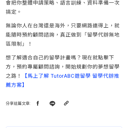
會把你整體申請策略、語言訓練、資料準備一次
搞定。
無論你人在台灣還是海外，只要網路連得上，就
能隨時預約顧問諮詢，真正做到「留學代辦無地
區限制」！
想了解適合自己的留學計畫嗎？現在就點擊下
方，預約專屬顧問諮詢，開始規劃你的夢想留學
之路！
【馬上了解 TutorABC遊留學 留學代辦推
薦方案】
分享這篇文章
: