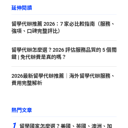
延伸閱讀
留學代辦推薦 2026：7 家必比較指南（服務、
強項、口碑完整評比）
留學代辦怎麼選？2026 評估服務品質的 5 個關
鍵 | 免代辦費是真的嗎？
2026最新留學代辦推薦｜海外留學代辦服務、
費用完整解析
熱門文章
1
留學國家怎麼選？美國、英國、澳洲、加