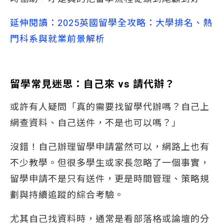
延伸閱讀：2025英國留學全攻略：大學排名、熱
門科系與就業前景解析
留學常見迷思：自己來 vs 請代辦？
或許有人疑問「真的需要找留學代辦嗎？自己上
網查資料、自己送件，不是也可以嗎？」
沒錯！自己辦理留學申請當然可以，網路上也有
不少教學。但很多學生或家長忽略了一個事實，
留學申請不是只有送件，更是時間管理、策略規
劃與持續追蹤的綜合考驗。
尤其自己找資料時，通常是看部落格或論壇的分