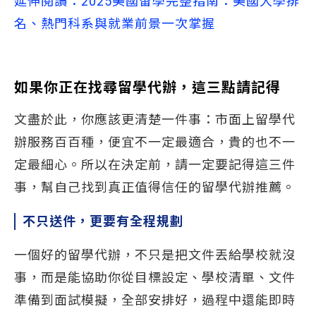
延伸閱讀：2025美國留學完整指南：美國大學排
名、熱門科系與就業前景一次掌握
如果你正在找尋留學代辦，這三點請記得
文盡於此，你應該更清楚一件事：市面上留學代
辦服務百百種，便宜不一定最適合，貴的也不一
定最細心。所以在決定前，請一定要記得這三件
事，幫自己找到真正值得信任的留學代辦推薦。
不只送件，更要有全程規劃
一個好的留學代辦，不只是把文件丟給學校就沒
事，而是能協助你從目標設定、學校清單、文件
準備到面試模擬，全部安排好，過程中還能即時