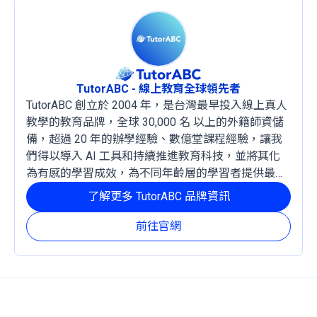
TutorABC - 線上教育全球領先者
TutorABC 創立於 2004 年，是台灣最早投入線上真人
教學的教育品牌，全球 30,000 名 以上的外籍師資儲
備，超過 20 年的辦學經驗、數億堂課程經驗，讓我
們得以導入 AI 工具和持續推進教育科技，並將其化
為有感的學習成效，為不同年齡層的學習者提供最穩
定且有效的成長路徑。
了解更多 TutorABC 品牌資訊
前往官網