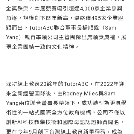
金獎殊榮。本屆競賽吸引超過4,000家企業參與
角逐，規模創下歷年新高，最終僅495家企業脫
穎而出。TutorABC聯合董事長楊順銓（Sam
Yang）親自率領公司主管團隊出席領獎典禮，展
現企業團結一致的文化精神。
深耕線上教育20餘年的TutorABC，在2022年迎
來全新經營團隊後，由Rodney Miles與Sam
Yang兩位聯合董事長帶領下，成功轉型為更具學
術性的一站式國際全方位教育機構。公司不僅以
創新AI科技教學技術和國際母語認證師資聞名，
更在今年9月創下台灣線上教育新里程碑，成為