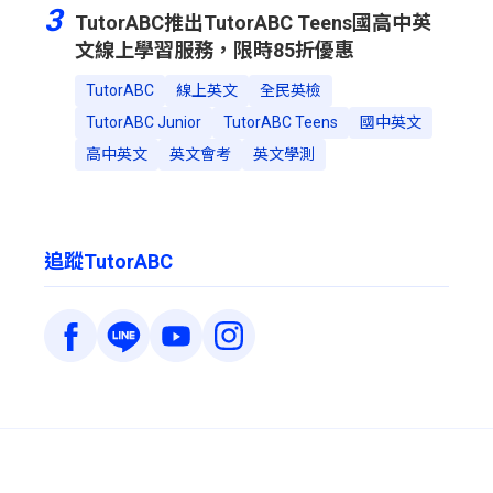
3
TutorABC推出TutorABC Teens國高中英
文線上學習服務，限時85折優惠
TutorABC
線上英文
全民英檢
TutorABC Junior
TutorABC Teens
國中英文
高中英文
英文會考
英文學測
追蹤TutorABC