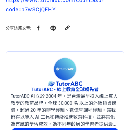
https://www.tutorabc.com/count.asp?
code=b7wSCjQEHY
分享這篇文章
:
TutorABC - 線上教育全球領先者
TutorABC 創立於 2004 年，是台灣最早投入線上真人
教學的教育品牌，全球 30,000 名 以上的外籍師資儲
備，超過 20 年的辦學經驗、數億堂課程經驗，讓我
們得以導入 AI 工具和持續推進教育科技，並將其化
為有感的學習成效，為不同年齡層的學習者提供最穩