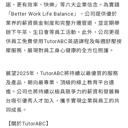
諾、更有效率、快樂」等六大企業信念。為實踐
「Better Work Life Balance」，公司提供優於
業界的薪資獎金制度和完整升遷管道，並定期舉
辦下午茶、生日會等員工活動。此外，公司更提
供員工免費使用TutorABC英語課程及每週舒壓按
摩服務，展現對員工身心健康的全方位照護。
展望2025年，TutorABC將持續以最優質的服務
及產品，朝向最專業、頂級的線上教育平台邁
進。公司也將持續以極具競爭力的薪資和發展舞
台吸引優秀人才加入，攜手實現企業與員工的共
同成長。
【關於TutorABC】