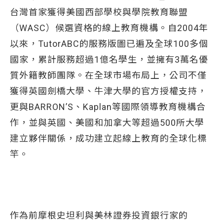
台灣首家獲得美國西部學校與學院教育聯盟
（WASC）候選資格的線上教育機構。自2004年
以來，TutorABC的服務版圖已遍及全球100多個
國家，累計服務超過1億名學生，並擁有3萬名優
質外籍教師團隊。在全球市場布局上，公司不僅
獲得英國劍橋大學、牛津大學的官方授權支持，
更與BARRON’S、Kaplan等國際領導教育機構合
作，並與英國、美國和加拿大等超過500所大學
建立夥伴關係，成功建立起線上教育的全球化標
竿。
作為前摩根史坦利與美林證券投資銀行家的