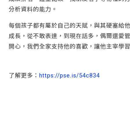
分析資料的能力。
每個孩子都有屬於自己的天賦，與其硬塞給
成長，從不敢表達，到現在話多，偶爾還愛
開心，我們全家支持他的喜歡，讓他主宰學
了解更多：
https://pse.is/54c834