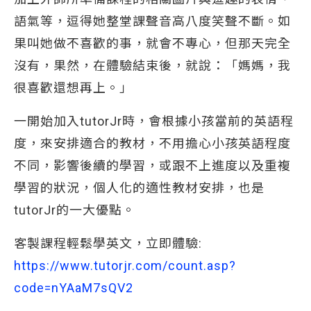
語氣等，逗得她整堂課聲音高八度笑聲不斷。如
果叫她做不喜歡的事，就會不專心，但那天完全
沒有，果然，在體驗結束後，就說：「媽媽，我
很喜歡還想再上。」
一開始加入tutorJr時，會根據小孩當前的英語程
度，來安排適合的教材，不用擔心小孩英語程度
不同，影響後續的學習，或跟不上進度以及重複
學習的狀況，個人化的適性教材安排，也是
tutorJr的一大優點。
客製課程輕鬆學英文，立即體驗:
https://www.tutorjr.com/count.asp?
code=nYAaM7sQV2