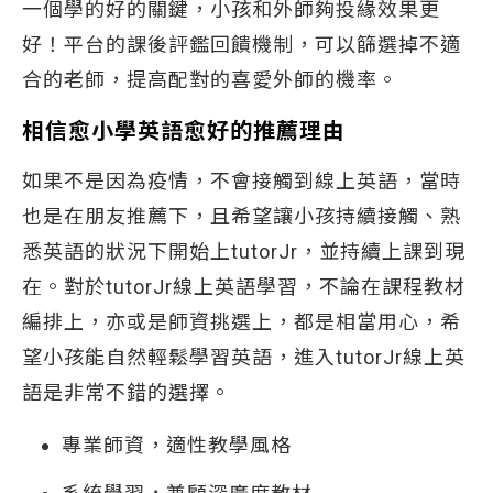
一個學的好的關鍵，小孩和外師夠投緣效果更
好！平台的課後評鑑回饋機制，可以篩選掉不適
合的老師，提高配對的喜愛外師的機率。
相信愈小學英語愈好的推薦理由
如果不是因為疫情，不會接觸到線上英語，當時
也是在朋友推薦下，且希望讓小孩持續接觸、熟
悉英語的狀況下開始上tutorJr，並持續上課到現
在。對於tutorJr線上英語學習，不論在課程教材
編排上，亦或是師資挑選上，都是相當用心，希
望小孩能自然輕鬆學習英語，進入tutorJr線上英
語是非常不錯的選擇。
專業師資，適性教學風格