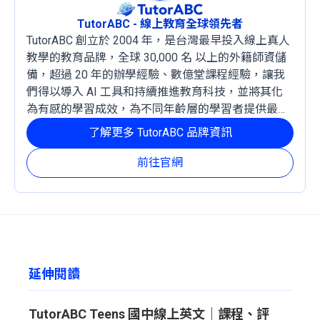
TutorABC - 線上教育全球領先者
TutorABC 創立於 2004 年，是台灣最早投入線上真人
教學的教育品牌，全球 30,000 名 以上的外籍師資儲
備，超過 20 年的辦學經驗、數億堂課程經驗，讓我
們得以導入 AI 工具和持續推進教育科技，並將其化
為有感的學習成效，為不同年齡層的學習者提供最穩
定且有效的成長路徑。
了解更多 TutorABC 品牌資訊
前往官網
延伸閱讀
TutorABC Teens 國中線上英文｜課程、評