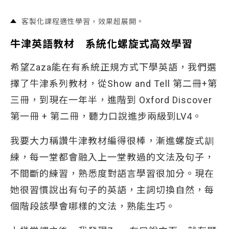
客製化課程適性學習，效果超展開。
牛津英語教材 系統化螺旋式高效學習
希望Zaza能在有系統正規方式下學英語，我們選
擇了牛津系列教材，從Show and Tell 第二冊+第
三冊，到現在一年半，進階到 Oxford Discover
第一冊 + 第二冊，聽力口說進步兩級到LV4。
我要大力稱讚牛津教材編得很棒，漸進螺旋式訓
練，每一堂都會融入上一堂教過的文法及句子，
不間斷的練習，熟悉度對語言學習很加分。現在
她很習慣說出有句子的英語，主詞切換自然，每
個階段該學會哪樣的文法，熟能生巧。