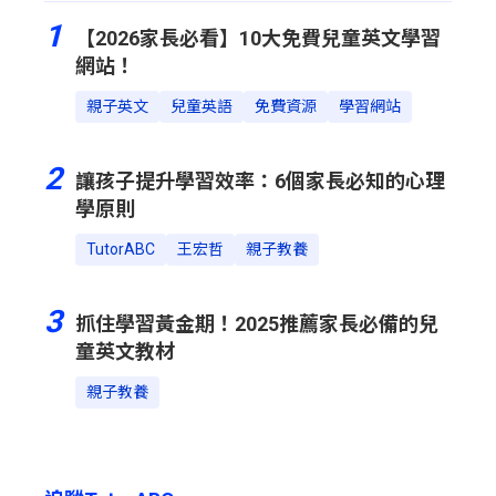
1
【2026家長必看】10大免費兒童英文學習
網站！
親子英文
兒童英語
免費資源
學習網站
2
讓孩子提升學習效率：6個家長必知的心理
學原則
TutorABC
王宏哲
親子教養
3
抓住學習黃金期！2025推薦家長必備的兒
童英文教材
親子教養