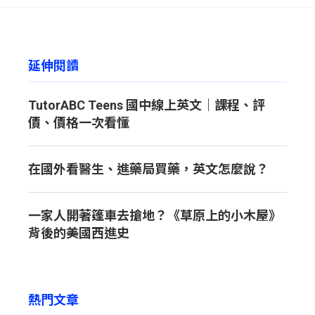
延伸閱讀
TutorABC Teens 國中線上英文｜課程、評
價、價格一次看懂
在國外看醫生、進藥局買藥，英文怎麼說？
一家人開著篷車去搶地？《草原上的小木屋》
背後的美國西進史
熱門文章