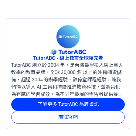
TutorABC - 線上教育全球領先者
TutorABC 創立於 2004 年，是台灣最早投入線上真人
教學的教育品牌，全球 30,000 名 以上的外籍師資儲
備，超過 20 年的辦學經驗、數億堂課程經驗，讓我
們得以導入 AI 工具和持續推進教育科技，並將其化
為有感的學習成效，為不同年齡層的學習者提供最穩
定且有效的成長路徑。
了解更多 TutorABC 品牌資訊
前往官網