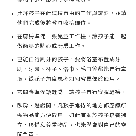
允許孩子在此環境自由的工作與玩耍，並請
他們完成後將教具收拾歸位。
在廚房準備一張兒童工作檯，讓孩子能一起
做簡易的點心或廚房工作。
已能自行刷牙的孩子，要將浴室布置成牙
刷、牙膏、杯子、浴巾、毛巾等都能自行拿
取，從孩子角度思考如何會更便於使用。
玄關應準備矮鞋凳，讓孩子自行穿脫鞋襪。
臥房、遊戲間，凡孩子常待的地方都應讓所
需物品能方便取用，如此有助於孩子培養獨
立、珍惜和尊重物品，也能學會對自己的空
間負責。