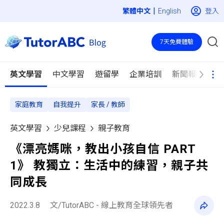
|
登入
English
7天免費體驗
英文學習
中文學習
遊留學
企業培訓
新聞報導
家庭教育
自我提升
家長 / 教師
英文學習
少兒課程
親子教育
《漂亮媽咪，教出小孩自信 PART
1》 教獨立：生活中的練習，親子共
同成長
2022.3.8
文/TutorABC - 線上教育全球領先者