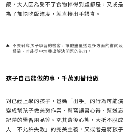
飯，大人因為受不了食物掉得到處都是，又或是
為了加快吃飯進度，就直接出手餵食。
不要剝奪孩子學習的機會，讓他盡量透過多方面的嘗試及
體驗，才能從中培養出解決問題的能力。
孩子自己能做的事，千萬別替他做
對已經上學的孩子，爸媽「出手」的行為可能演
變成幫孩子做美勞作業、幫寫讀書心得、幫送忘
記帶的學習用品等。究其背後心態，大抵不脫成
人「不允許失敗」的完美主義，又或者是將孩子