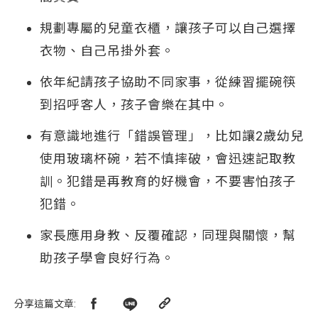
規劃專屬的兒童衣櫃，讓孩子可以自己選擇
衣物、自己吊掛外套。
依年紀請孩子協助不同家事，從練習擺碗筷
到招呼客人，孩子會樂在其中。
有意識地進行「錯誤管理」，比如讓2歲幼兒
使用玻璃杯碗，若不慎摔破，會迅速記取教
訓。犯錯是再教育的好機會，不要害怕孩子
犯錯。
家長應用身教、反覆確認，同理與關懷，幫
助孩子學會良好行為。
分享這篇文章
: