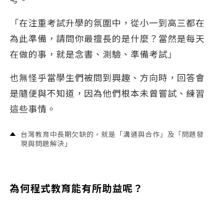
「在注重考試升學的氛圍中，從小一到高三都在
為此準備，請問你最擅長的是什麼？當然是每天
在做的事，就是念書、測驗、準備考試」
也無怪乎當學生們被問到興趣、方向時，回答會
是隨便與不知道，因為他們根本未曾嘗試、練習
這些事情。
台灣教育中長期欠缺的，就是「溝通與合作」及「問題發
現與問題解決」
為何程式教育能有所助益呢？