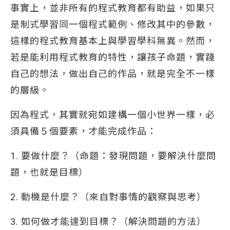
事實上，並非所有的程式教育都有助益，如果只
是制式學習同一個程式範例、修改其中的參數，
這樣的程式教育基本上與學習學科無異。然而，
若是能利用程式教育的特性，讓孩子命題，實踐
自己的想法，做出自己的作品，就是完全不一樣
的層級。
因為程式，其實就宛如建構一個小世界一樣，必
須具備５個要素，才能完成作品：
1. 要做什麼？（命題：發現問題，要解決什麼問
題，也就是目標）
2. 動機是什麼？（來自對事情的觀察與思考）
3. 如何做才能達到目標？（解決問題的方法）