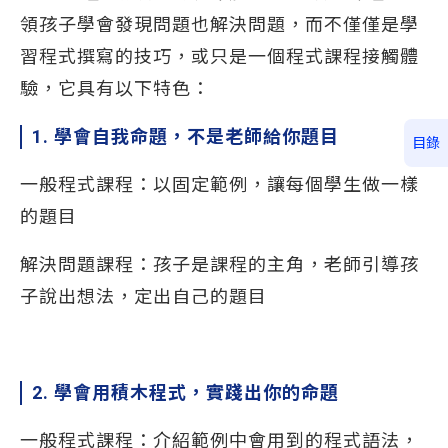
領孩子學會發現問題也解決問題，而不僅僅是學
習程式撰寫的技巧，或只是一個程式課程接觸體
驗，它具有以下特色：
1. 學會自我命題，不是老師給你題目
目錄
一般程式課程：以固定範例，讓每個學生做一樣
的題目
解決問題課程：孩子是課程的主角，老師引導孩
子說出想法，定出自己的題目
2. 學會用積木程式，實踐出你的命題
一般程式課程：介紹範例中會用到的程式語法，