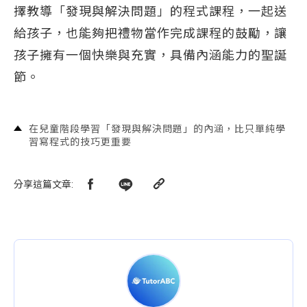
擇教導「發現與解決問題」的程式課程，一起送
給孩子，也能夠把禮物當作完成課程的鼓勵，讓
孩子擁有一個快樂與充實，具備內涵能力的聖誕
節。
在兒童階段學習「發現與解決問題」的內涵，比只單純學
習寫程式的技巧更重要
分享這篇文章
: