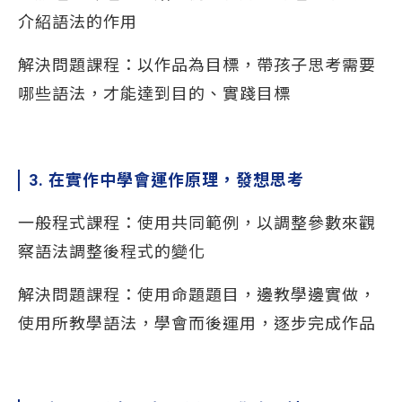
介紹語法的作用
解決問題課程：以作品為目標，帶孩子思考需要
哪些語法，才能達到目的、實踐目標
3. 在實作中學會運作原理，發想思考
一般程式課程：使用共同範例，以調整參數來觀
察語法調整後程式的變化
解決問題課程：使用命題題目，邊教學邊實做，
使用所教學語法，學會而後運用，逐步完成作品