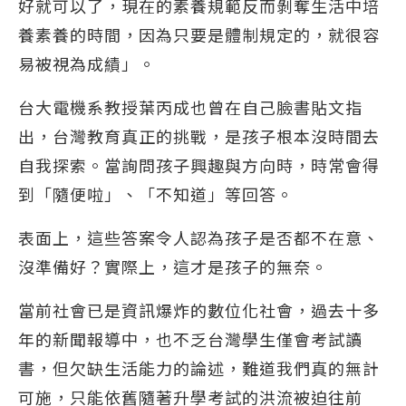
好就可以了，現在的素養規範反而剝奪生活中培
養素養的時間，因為只要是體制規定的，就很容
易被視為成績」。
台大電機系教授葉丙成也曾在自己臉書貼文指
出，台灣教育真正的挑戰，是孩子根本沒時間去
自我探索。當詢問孩子興趣與方向時，時常會得
到「隨便啦」、「不知道」等回答。
表面上，這些答案令人認為孩子是否都不在意、
沒準備好？實際上，這才是孩子的無奈。
當前社會已是資訊爆炸的數位化社會，過去十多
年的新聞報導中，也不乏台灣學生僅會考試讀
書，但欠缺生活能力的論述，難道我們真的無計
可施，只能依舊隨著升學考試的洪流被迫往前