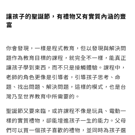
讓孩子的聖誕節，有禮物又有實質內涵的豐
富
你會發現，一樣是程式教育，但以發現與解決問
題作為教育目標的課程，就完全不一樣，能真正
讓孩子學到東西，而不只是接觸體驗。課程中，
老師的角色更像是引導者，引導孩子思考、命
題、找出問題、解決問題，這樣的模式，也是台
灣乃至世界教育中所需要的。
聖誕節又要來臨，或許課程不像是玩具、電動一
樣的實質禮物，卻能增進孩子一生的能力。父母
們可以買一個孩子喜歡的禮物，並同時為孩子選