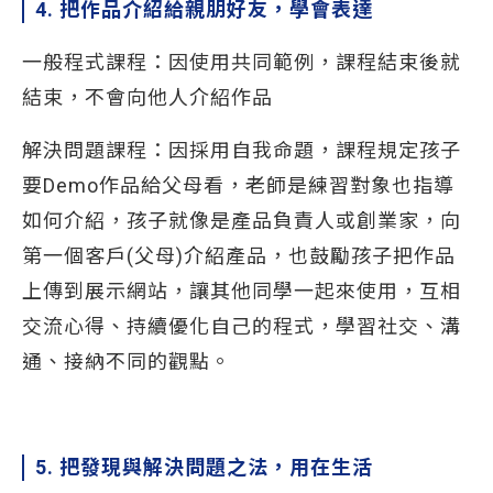
4. 把作品介紹給親朋好友，學會表達
一般程式課程：因使用共同範例，課程結束後就
結束，不會向他人介紹作品
解決問題課程：因採用自我命題，課程規定孩子
要Demo作品給父母看，老師是練習對象也指導
如何介紹，孩子就像是產品負責人或創業家，向
第一個客戶(父母)介紹產品，也鼓勵孩子把作品
上傳到展示網站，讓其他同學一起來使用，互相
交流心得、持續優化自己的程式，學習社交、溝
通、接納不同的觀點。
5. 把發現與解決問題之法，用在生活