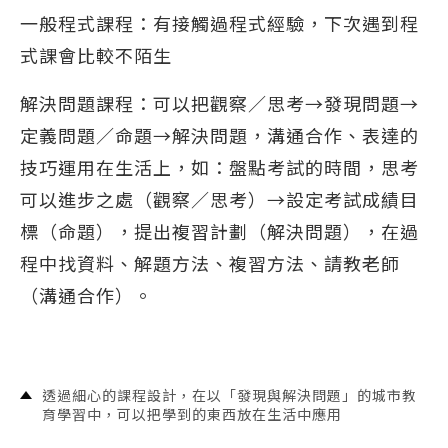
一般程式課程：有接觸過程式經驗，下次遇到程
式課會比較不陌生
解決問題課程：可以把觀察／思考→發現問題→
定義問題／命題→解決問題，溝通合作、表達的
技巧運用在生活上，如：盤點考試的時間，思考
可以進步之處（觀察／思考）→設定考試成績目
標（命題），提出複習計劃（解決問題），在過
程中找資料、解題方法、複習方法、請教老師
（溝通合作）。
透過細心的課程設計，在以「發現與解決問題」的城市教
育學習中，可以把學到的東西放在生活中應用