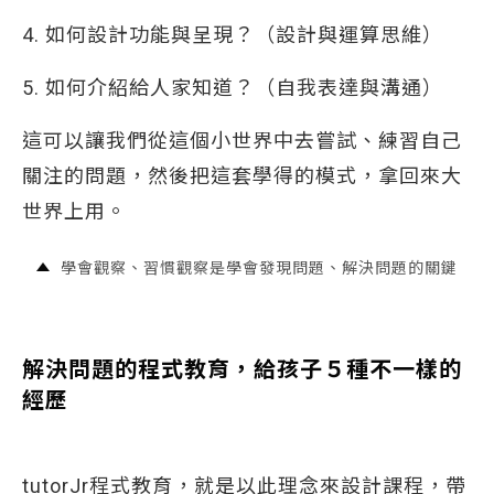
4. 如何設計功能與呈現？（設計與運算思維）
5. 如何介紹給人家知道？（自我表達與溝通）
這可以讓我們從這個小世界中去嘗試、練習自己
關注的問題，然後把這套學得的模式，拿回來大
世界上用。
學會觀察、習慣觀察是學會發現問題、解決問題的關鍵
解決問題的程式教育，給孩子５種不一樣的
經歷
tutorJr程式教育，就是以此理念來設計課程，帶