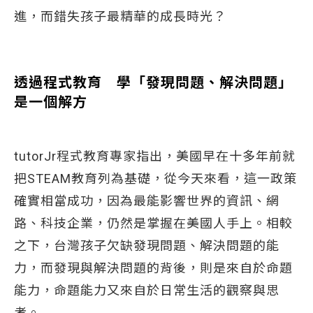
進，而錯失孩子最精華的成長時光？
透過程式教育 學「發現問題、解決問題」
是一個解方
tutorJr程式教育專家指出，美國早在十多年前就
把STEAM教育列為基礎，從今天來看，這一政策
確實相當成功，因為最能影響世界的資訊、網
路、科技企業，仍然是掌握在美國人手上。相較
之下，台灣孩子欠缺發現問題、解決問題的能
力，而發現與解決問題的背後，則是來自於命題
能力，命題能力又來自於日常生活的觀察與思
考。