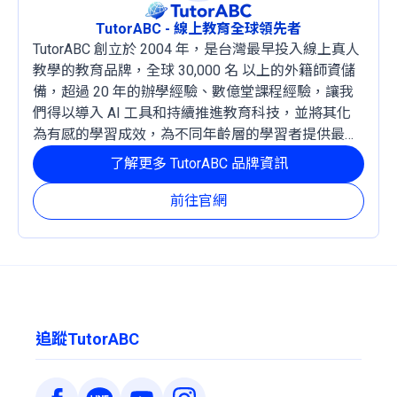
TutorABC - 線上教育全球領先者
TutorABC 創立於 2004 年，是台灣最早投入線上真人
教學的教育品牌，全球 30,000 名 以上的外籍師資儲
備，超過 20 年的辦學經驗、數億堂課程經驗，讓我
們得以導入 AI 工具和持續推進教育科技，並將其化
為有感的學習成效，為不同年齡層的學習者提供最穩
定且有效的成長路徑。
了解更多 TutorABC 品牌資訊
前往官網
追蹤TutorABC