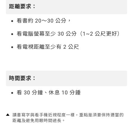
距離要求：
看書約 20～30 公分，
看電腦螢幕至少 30 公分（1~2 公尺更好）
看電視距離至少有 2 公尺
時間要求：
看 30 分鐘、休息 10 分鍾
讀書寫字與看手機近視程度一樣，重點是須要保持適當的
距離及避免用眼時間過長。