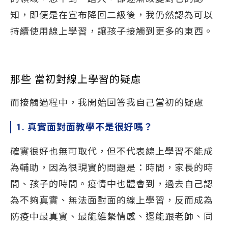
知，即便是在宣布降回二級後，我仍然認為可以
持續使用線上學習，讓孩子接觸到更多的東西。
那些 當初對線上學習的疑慮
而接觸過程中，我開始回答我自己當初的疑慮
1. 真實面對面教學不是很好嗎？
確實很好也無可取代，但不代表線上學習不能成
為輔助，因為很現實的問題是：時間，家長的時
間、孩子的時間。疫情中也體會到，過去自己認
為不夠真實、無法面對面的線上學習，反而成為
防疫中最真實、最能維繫情感、還能跟老師、同