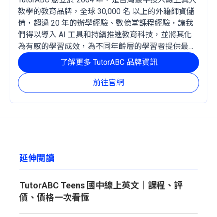
教學的教育品牌，全球 30,000 名 以上的外籍師資儲
備，超過 20 年的辦學經驗、數億堂課程經驗，讓我
們得以導入 AI 工具和持續推進教育科技，並將其化
為有感的學習成效，為不同年齡層的學習者提供最穩
定且有效的成長路徑。
了解更多 TutorABC 品牌資訊
前往官網
延伸閱讀
TutorABC Teens 國中線上英文｜課程、評
價、價格一次看懂