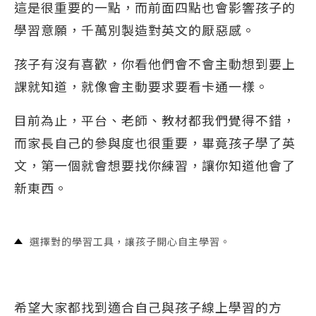
這是很重要的一點，而前面四點也會影響孩子的
學習意願，千萬別製造對英文的厭惡感。
孩子有沒有喜歡，你看他們會不會主動想到要上
課就知道，就像會主動要求要看卡通一樣。
目前為止，平台、老師、教材都我們覺得不錯，
而家長自己的參與度也很重要，畢竟孩子學了英
文，第一個就會想要找你練習，讓你知道他會了
新東西。
選擇對的學習工具，讓孩子開心自主學習。
希望大家都找到適合自己與孩子線上學習的方