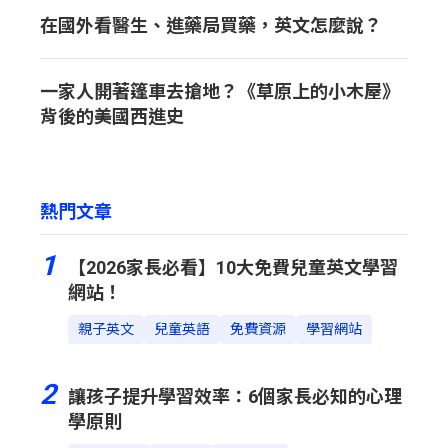
在國外看醫生、進藥局買藥，英文怎麼說？
一家人開著篷車去搶地？《草原上的小木屋》
背後的美國西進史
熱門文章
1
【2026家長必看】10大免費兒童英文學習
網站！
親子英文
兒童英語
免費資源
學習網站
2
讓孩子提升學習效率：6個家長必知的心理
學原則