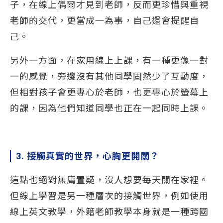
子，在線上偶爾才見到老師，反而更珍惜與重視
老師的交代，更當成一為事，自己還會提醒自
己。
另外一方面，在家用線上上課，有一種更像一對
一的感覺，旁邊沒有其他同學固然少了互動度，
但相對孩子會更專心於老師，也更專心於螢幕上
的課，因為他們知道同學也正在一起同時上課。
3. 接觸真實的世界，心胸更開闊？
這點也絕對無庸置疑，沒人想要每天關在家裡。
但線上學習是另一種層次的接觸世界，例如使用
線上英文教學，外籍老師教學本身就是一種跨國