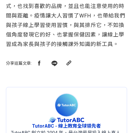
式，也找到喜歡的品牌，並且也能注意使用的時
間與距離。疫情讓大人習慣了WFH，也帶給我們
與孩子線上學習使用習慣，與其排斥它，不如換
個角度發現它的好、也掌握保健因素，讓線上學
習成為家長與孩子的接觸課外知識的新工具。
分享這篇文章
:
TutorABC - 線上教育全球領先者
TutorABC 創立於 2004 年，是台灣最早投入線上真人