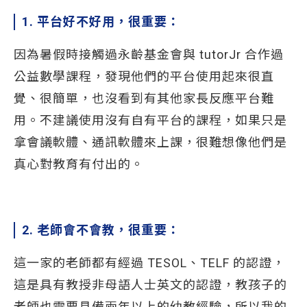
1. 平台好不好用，很重要：
因為暑假時接觸過永齡基金會與 tutorJr 合作過
公益數學課程，發現他們的平台使用起來很直
覺、很簡單，也沒看到有其他家長反應平台難
用。不建議使用沒有自有平台的課程，如果只是
拿會議軟體、通訊軟體來上課，很難想像他們是
真心對教育有付出的。
2. 老師會不會教，很重要：
這一家的老師都有經過 TESOL、TELF 的認證，
這是具有教授非母語人士英文的認證，教孩子的
老師也需要具備兩年以上的幼教經驗，所以我的