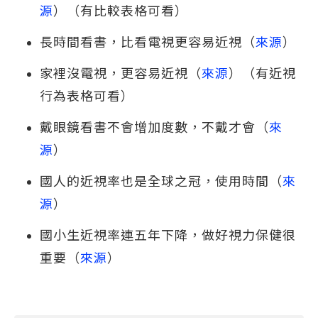
源
）（有比較表格可看）
長時間看書，比看電視更容易近視（
來源
）
家裡沒電視，更容易近視（
來源
）（有近視
行為表格可看）
戴眼鏡看書不會增加度數，不戴才會（
來
源
）
國人的近視率也是全球之冠，使用時間（
來
源
）
國小生近視率連五年下降，做好視力保健很
重要（
來源
）