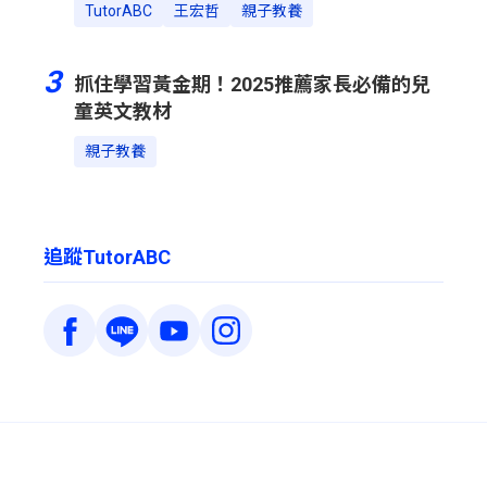
TutorABC
王宏哲
親子教養
3
抓住學習黃金期！2025推薦家長必備的兒
童英文教材
親子教養
追蹤TutorABC