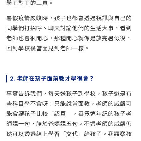
學面對面的工具。
暑假疫情嚴峻時，孩子也都會透過視訊與自己的
同學們打招呼、聊天討論他們的生活大事，看到
老師也會很開心，那種開心就像是放完暑假後，
回到學校後當面見到老師一樣。
2. 老師在孩子面前教才學得會？
事實告訴我們，每天送孩子到學校，孩子還是有
些科目學不會呀！只能說當面教，老師的威嚴可
能會讓孩子比較「認真」，畢竟這年紀的孩子老
師講一句，勝於爸媽講五句。不過老師的威嚴仍
然可以透過線上學習「交代」給孩子。我觀察孩