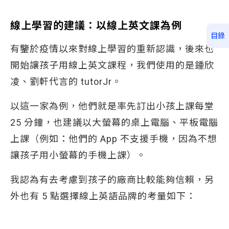
線上學習的建議：以線上英文課為例
目錄
有鑒於疫情以來對線上學習的重新認識，後來也
開始讓孩子用線上英文課程，我們使用的是鍾欣
凌、劉軒代言的 tutorJr。
以這一家為例，他們就是率先訂出小孩上課每堂
25 分鐘，也建議以大螢幕的桌上電腦、平板電腦
上課（例如：他們的 App 不支援手機，因為不想
讓孩子用小螢幕的手機上課）。
我認為有去考慮到孩子的廠商比較能夠信賴，另
外也有 5 點選擇線上英語品牌的考量如下：