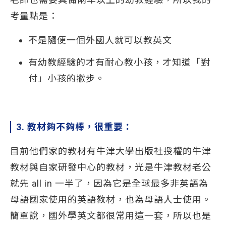
考量點是：
不是隨便一個外國人就可以教英文
有幼教經驗的才有耐心教小孩，才知道「對
付」小孩的撇步。
3. 教材夠不夠棒，很重要：
目前他們家的教材有牛津大學出版社授權的牛津
教材與自家研發中心的教材，光是牛津教材老公
就先 all in 一半了，因為它是全球最多非英語為
母語國家使用的英語教材，也為母語人士使用。
簡單說，國外學英文都很常用這一套，所以也是