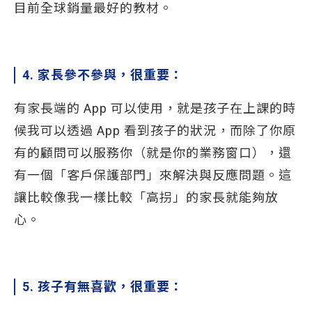
目前全球銷量最好的教材。
4. 家長參不參與，很重要：
有家長端的 App 可以使用，就是孩子在上課的時
候我可以透過 App 看到孩子的狀況，而除了你原
有的顧問可以服務你（就是你的業務窗口），還
有一個「客戶保護部門」來解決與反應問題。這
讓比較像我一樣比較「高拐」的家長就能夠放
心。
5. 孩子有無喜歡，很重要：