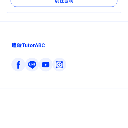
前往官網
追蹤TutorABC