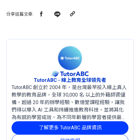
分享這篇文章
:
TutorABC - 線上教育全球領先者
TutorABC 創立於 2004 年，是台灣最早投入線上真人
教學的教育品牌，全球 30,000 名 以上的外籍師資儲
備，超過 20 年的辦學經驗、數億堂課程經驗，讓我
們得以導入 AI 工具和持續推進教育科技，並將其化
為有感的學習成效，為不同年齡層的學習者提供最穩
定且有效的成長路徑。
了解更多 TutorABC 品牌資訊