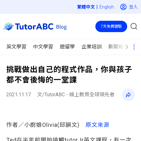
|
登入
English
7天免費體驗
英文學習
中文學習
遊留學
企業培訓
新聞報導
挑戰做出自己的程式作品，你與孩子
都不會後悔的一堂課
2021.11.17
文/TutorABC - 線上教育全球領先者
作者／小廚娘Olivia(邱韻文)
原文來源
Ted在半年前開始接觸tutorJr英文課程，有一次