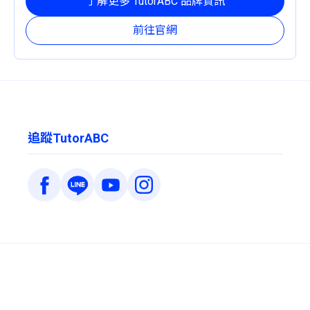
了解更多 TutorABC 品牌資訊
前往官網
追蹤TutorABC