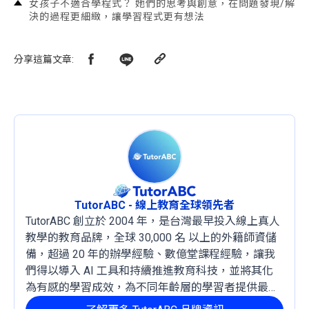
女孩子不適合學程式？ 她們的思考與創意，在問題發現/解
決的過程更細緻，讓學習程式更有想法
分享這篇文章
:
TutorABC - 線上教育全球領先者
TutorABC 創立於 2004 年，是台灣最早投入線上真人
教學的教育品牌，全球 30,000 名 以上的外籍師資儲
備，超過 20 年的辦學經驗、數億堂課程經驗，讓我
們得以導入 AI 工具和持續推進教育科技，並將其化
為有感的學習成效，為不同年齡層的學習者提供最穩
定且有效的成長路徑。