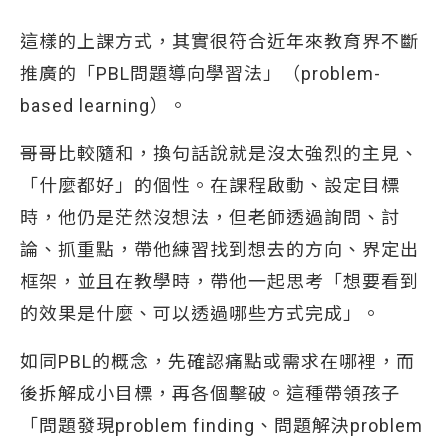
這樣的上課方式，其實很符合近年來教育界不斷
推廣的「PBL問題導向學習法」（problem-
based learning）。
哥哥比較隨和，換句話說就是沒太強烈的主見、
「什麼都好」的個性。在課程啟動、設定目標
時，他仍是茫然沒想法，但老師透過詢問、討
論、抓重點，帶他練習找到想去的方向、界定出
框架，並且在教學時，帶他一起思考「想要看到
的效果是什麼、可以透過哪些方式完成」。
如同PBL的概念，先確認痛點或需求在哪裡，而
後拆解成小目標，再各個擊破。這種帶領孩子
「問題發現problem finding、問題解決problem