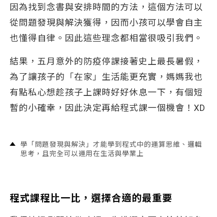
因為找到念書與安排時間的方法，這個方法可以
從問題發現與解決獲得，因而小孩可以學會自主
也懂得自律。因此這些理念都相當很吸引我們。
結果，五月意外的防疫停課接著史上最長暑假，
為了讓孩子的「在家」生活能更充實，媽媽我也
有點私心想趁孩子上課時好好休息一下，有個短
暫的小確幸，因此決定再給程式課一個機會！XD
學「問題發現與解決」才能學到程式中的運算思維、邏輯
思考，且完全可以運用在生活與學業上
程式課程比一比，選擇合適的最重要