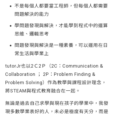
不是每個人都要當工程師，但每個人都需要
問題解決的能力
學問題發現與解決，才能學到程式中的運算
思維、邏輯思考
問題發現與解決是一種素養，可以運用在日
常生活與學業上
tutorJr也以2Ｃ2Ｐ（2C：Communication &
Collaboration ； 2P：Problem Finding &
Problem Solving）作為教學與課程設計理念，
將STEAM與程式教育融合在一起。
無論是過去自己求學與現在孩子的學業中，我發
現多數學業表好的人，未必是極度有天分，而是