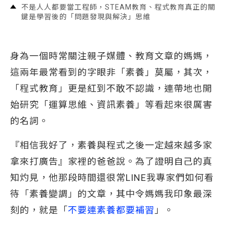
不是人人都要當工程師，STEAM教育、程式教育真正的關
鍵是學習後的「問題發現與解決」思維
身為一個時常關注親子媒體、教育文章的媽媽，
這兩年最常看到的字眼非「素養」莫屬，其次，
「程式教育」更是紅到不敢不認識，連帶地也開
始研究「運算思維、資訊素養」等看起來很厲害
的名詞。
『相信我好了，素養與程式之後一定越來越多家
拿來打廣告』家裡的爸爸說。為了證明自己的真
知灼見，他那段時間還很常LINE我專家們如何看
待「素養變調」的文章，其中令媽媽我印象最深
刻的，就是「
不要連素養都要補習
」。