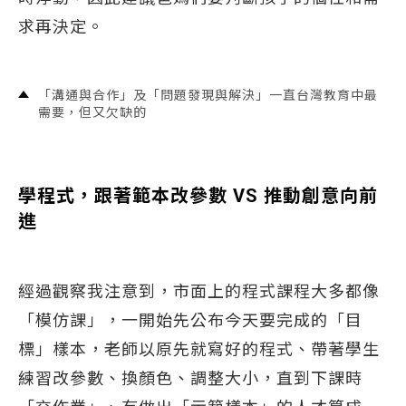
求再決定。
「溝通與合作」及「問題發現與解決」一直台灣教育中最
需要，但又欠缺的
學程式，跟著範本改參數 VS 推動創意向前
進
經過觀察我注意到，市面上的程式課程大多都像
「模仿課」，一開始先公布今天要完成的「目
標」樣本，老師以原先就寫好的程式、帶著學生
練習改參數、換顏色、調整大小，直到下課時