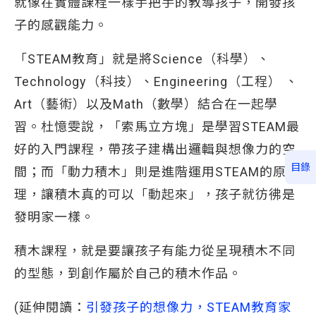
就像在實體課程一樣手把手的教導孩子，開發孩
子的感觀能力。
「STEAM教育」就是將Science（科學）、
Technology（科技）、Engineering（工程） 、
Art（藝術）以及Math（數學）結合在一起學
習。杜憶雯說，「索馬立方塊」是學習STEAM最
好的入門課程，帶孩子建構出邏輯與想像力的空
目錄
間；而「動力積木」則是進階運用STEAM的原
理，讓積木真的可以「動起來」，孩子就彷彿是
發明家一樣。
積木課程，就是要讓孩子有能力從呈現積木不同
的型態，到創作屬於自己的積木作品。
(延伸閱讀：
引發孩子的想像力，STEAM教育家