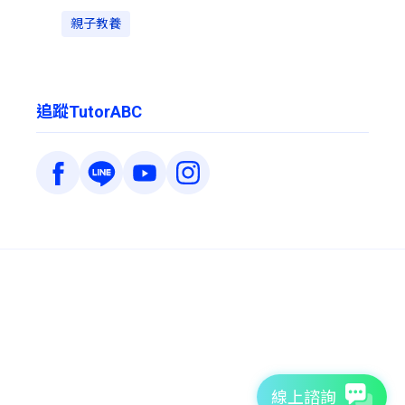
親子教養
追蹤TutorABC
線上諮詢