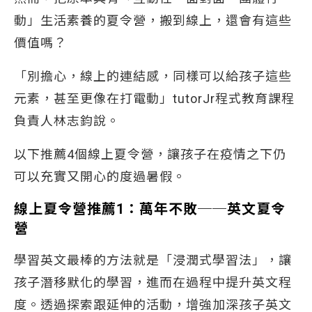
動」生活素養的夏令營，搬到線上，還會有這些
價值嗎？
「別擔心，線上的連結感，同樣可以給孩子這些
元素，甚至更像在打電動」tutorJr程式教育課程
負責人林志鈞說。
以下推薦4個線上夏令營，讓孩子在疫情之下仍
可以充實又開心的度過暑假。
線上夏令營推薦1：萬年不敗──英文夏令
營
學習英文最棒的方法就是「浸潤式學習法」，讓
孩子潛移默化的學習，進而在過程中提升英文程
度。透過探索跟延伸的活動，增強加深孩子英文