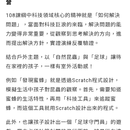
營
108課綱中科技領域核心的精神就是「如何解決
問題」，當面對科技巨浪的來臨，解決問題的能
力變得非常重要，從觀察到思考解決的方向，進
而提出解決方針，實證演練反覆驗證。
結合戶外主題，以「自然昆蟲」與「足球」讓待
在家裡的孩子，一樣有室外活動感！
例如「發現蜜蜂」就是透過Scratch程式設計，
模擬生活中孩子對昆蟲的觀察。首先，需要知道
蜜蜂的生活特性，再用「科技工具」來追蹤蜜
蜂，而這個工具就用Scratch設計出來的程式。
此外，也讓孩子設計出一個「足球守門員」的遊