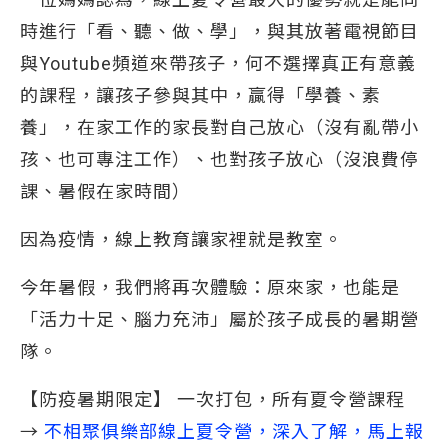
時進行「看、聽、做、學」，與其放著電視節目
與Youtube頻道來帶孩子，何不選擇真正有意義
的課程，讓孩子參與其中，贏得「學養、素
養」，在家工作的家長對自己放心（沒有亂帶小
孩、也可專注工作）、也對孩子放心（沒浪費停
課、暑假在家時間）
因為疫情，線上教育讓家裡就是教室。
今年暑假，我們將再次體驗：原來家，也能是
「活力十足、腦力充沛」屬於孩子成長的暑期營
隊。
【防疫暑期限定】 一次打包，所有夏令營課程
→
不相聚俱樂部線上夏令營，深入了解，馬上報