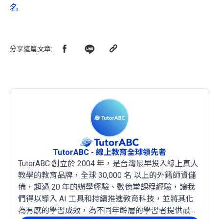
名
分享這篇文章
:
TutorABC - 線上教育全球領先者
TutorABC 創立於 2004 年，是台灣最早投入線上真人
教學的教育品牌，全球 30,000 名 以上的外籍師資儲
備，超過 20 年的辦學經驗、數億堂課程經驗，讓我
們得以導入 AI 工具和持續推進教育科技，並將其化
為有感的學習成效，為不同年齡層的學習者提供最穩