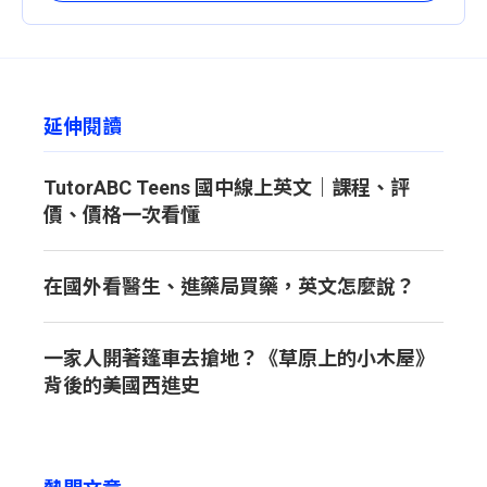
延伸閱讀
TutorABC Teens 國中線上英文｜課程、評
價、價格一次看懂
在國外看醫生、進藥局買藥，英文怎麼說？
一家人開著篷車去搶地？《草原上的小木屋》
背後的美國西進史