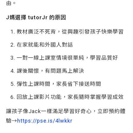
由。
J媽選擇 tutorJr 的原因
教材廣泛不死背，從興趣引發孩子快樂學習
在家就能和外國人對話
一對一線上課室情境很單純，學習品質好
課後關懷，有問題馬上解決
彈性上課時間，家長省下接送時間
回放上課影片功能，家長隨時掌握學習成效
讓孩子像Jack一樣滿足學習好奇心，立即預約體
驗→
https://pse.is/4lwkkr 