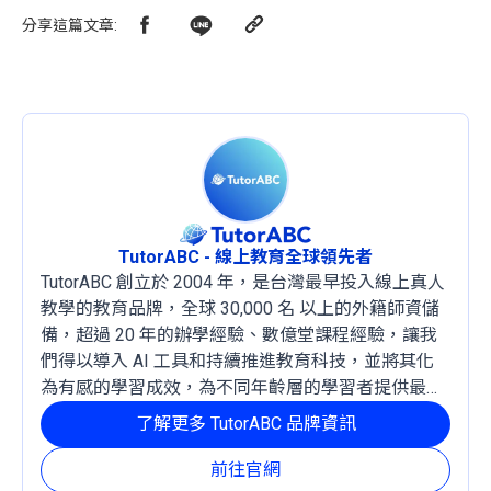
分享這篇文章
:
TutorABC - 線上教育全球領先者
TutorABC 創立於 2004 年，是台灣最早投入線上真人
教學的教育品牌，全球 30,000 名 以上的外籍師資儲
備，超過 20 年的辦學經驗、數億堂課程經驗，讓我
們得以導入 AI 工具和持續推進教育科技，並將其化
為有感的學習成效，為不同年齡層的學習者提供最穩
定且有效的成長路徑。
了解更多 TutorABC 品牌資訊
前往官網