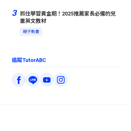
3
抓住學習黃金期！2025推薦家長必備的兒
童英文教材
親子教養
追蹤TutorABC