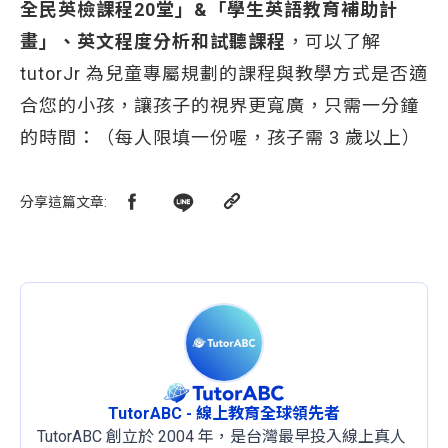
全民英檢課程20堂」&「學生英語教育補助計
畫」、英文程度分析和試聽課程
，可以了解
tutorJr 為兒童專屬規劃的課程與教學方式是否適
合您的小孩，讓孩子的視界更寬廣，只需一分鐘
的時間：（每人限填一份喔，孩子需 3 歲以上）
分享這篇文章
:
TutorABC - 線上教育全球領先者
TutorABC 創立於 2004 年，是台灣最早投入線上真人