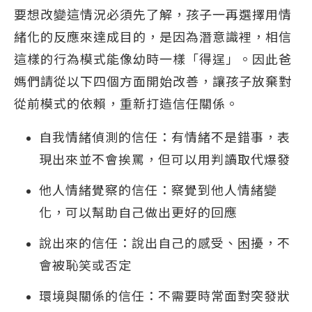
要想改變這情況必須先了解，孩子一再選擇用情
緒化的反應來達成目的，是因為潛意識裡，相信
這樣的行為模式能像幼時一樣「得逞」。因此爸
媽們請從以下四個方面開始改善，讓孩子放棄對
從前模式的依賴，重新打造信任關係。
自我情緒偵測的信任：有情緒不是錯事，表
現出來並不會挨罵，但可以用判讀取代爆發
他人情緒覺察的信任：察覺到他人情緒變
化，可以幫助自己做出更好的回應
說出來的信任：說出自己的感受、困擾，不
會被恥笑或否定
環境與關係的信任：不需要時常面對突發狀