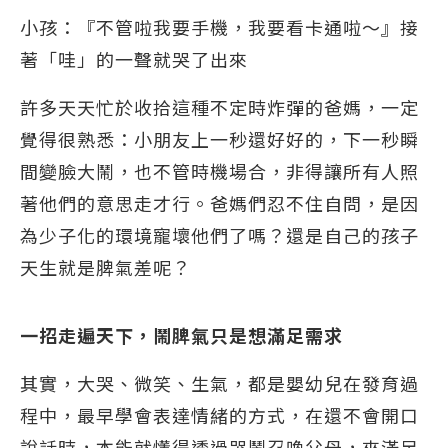
小孩：『不管啦我要手機，我要看卡通啦～』接
著「哇」的一聲就哭了出來
許多天天忙於收拾這種不定時炸彈的爸媽，一定
覺得很熟悉：小朋友上一秒還好好的，下一秒瞬
間變臉大鬧，也不管時機場合，非得讓所有人照
著他們的意思走才行。爸媽們忍不住自問，是因
為少子化的環境寵壞他們了嗎？還是自己的孩子
天生就是脾氣差呢？
一招走遍天下，鬧脾氣只是想滿足需求
其實，大哭、微笑、生氣，都是嬰幼兒在發育過
程中，最早學會表達情緒的方式，在還不會開口