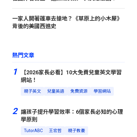
一家人開著篷車去搶地？《草原上的小木屋》
背後的美國西進史
熱門文章
1
【2026家長必看】10大免費兒童英文學習
網站！
親子英文
兒童英語
免費資源
學習網站
2
讓孩子提升學習效率：6個家長必知的心理
學原則
TutorABC
王宏哲
親子教養