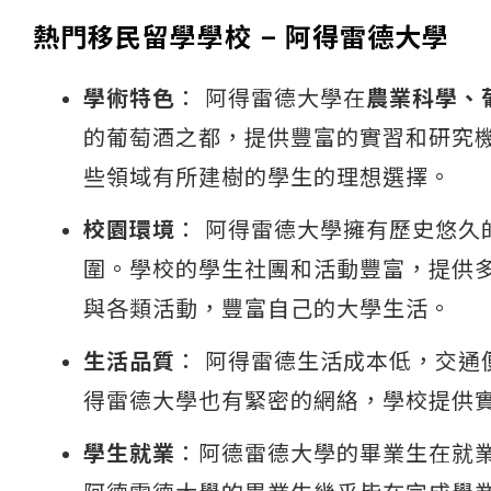
熱門移民留學學校 – 阿得雷德大學
學術特色
： 阿得雷德大學在
農業科學、
的葡萄酒之都，提供豐富的實習和研究
些領域有所建樹的學生的理想選擇​。
校園環境
： 阿得雷德大學擁有歷史悠
圍。學校的學生社團和活動豐富，提供
與各類活動，豐富自己的大學生活。
生活品質
： 阿得雷德生活成本低，交
得雷德大學也有緊密的網絡，學校提供實
學生就業
：阿德雷德大學的畢業生在就業