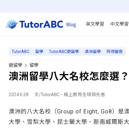
英文學習
中文學習
TutorABC
留學
TutorABC遊留學
澳洲留學
阿得雷德
遊留學
留學
澳洲留學八大名校怎麼選
2024.6.28
文/TutorABC - 線上教育全球領先者
澳洲的八大名校（Group of Eight, 
大學、雪梨大學、昆士蘭大學、新南威爾斯