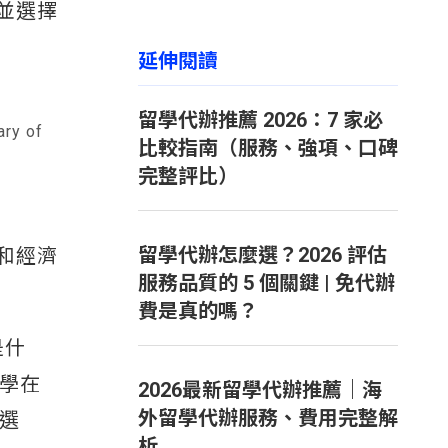
並選擇
延伸閱讀
留學代辦推薦 2026：7 家必
ary of
比較指南（服務、強項、口碑
完整評比）
留學代辦怎麼選？2026 評估
和經濟
服務品質的 5 個關鍵 | 免代辦
費是真的嗎？
是什
學在
2026最新留學代辦推薦｜海
外留學代辦服務、費用完整解
選
析