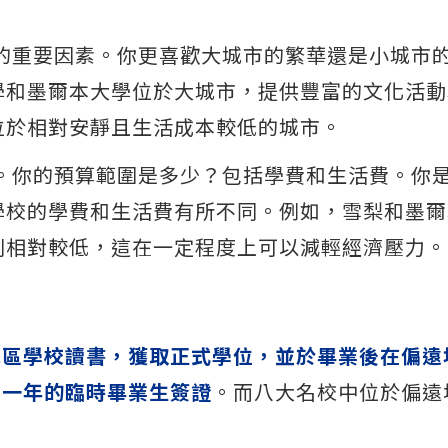
慮的重要因素。你更喜歡大城市的繁華還是小城市
學和墨爾本大學位於大城市，提供豐富的文化活動
位於相對安靜且生活成本較低的城市。
一。你的預算範圍是多少？包括學費和生活費。你
學校的學費和生活費有所不同。例如，雪梨和墨爾
則相對較低，這在一定程度上可以減輕經濟壓力。
地區學校讀書，獲取正式學位，並於畢業後在偏遠
多一年的臨時畢業生簽證
。而八大名校中位於偏遠