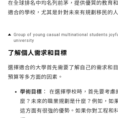
在全球排名中均名列前茅，提供優質的教育
適合的學校，尤其是針對未來有規劃移民的
Group of young casual multinational students joyfu
university
了解個人需求和目標
選擇適合的大學首先需要了解自己的需求和
預算等多方面的因素。
學術目標
： 在選擇學校時，首先要考
麼？未來的職業規劃是什麼？例如，如
這方面有很強的優勢。如果你對工程和