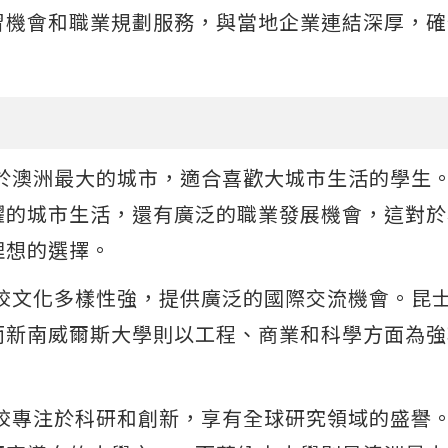
習機會和職業規劃服務，與當地企業連結深厚，確
位於澳洲最大的城市，適合喜歡大城市生活的學生
躍的城市生活，還有廣泛的職業發展機會，這對於
理想的選擇。
學校文化多樣性強，提供廣泛的國際交流機會。昆
而新南威爾斯大學則以工程、商業和科學方面為強
學校專注於科研和創新，享有全球研究領域的盛譽