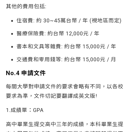
其他的費用包括:
住宿費: 約 30~45萬台幣 / 年 (視地區而定)
醫療保險費: 約台幣 12,000元 / 年
書本和文具等雜費: 約台幣 15,000元 / 年
交通費和零用錢等: 約台幣 15,000元 / 月
No.4 申請文件
每間大學對申請文件的要求會略有不同，以各校
要求為準，文件切記要翻譯成英文版!
1.成績單：GPA
高中畢業生提交高中三年的成績，本科畢業生提