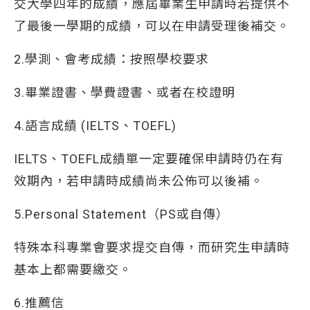
交大學四年的成績，應屆畢業生申請時若提供不
了最後一學期的成績，可以在申請受理後補交。
2.學測、會考成績：按照學校要求
3.畢業證書、學費證書、或者在校證明
4.語言成績 (IELTS、TOEFL)
IELTS、TOEFL成績單一定要確保申請時仍在有
效期內，若申請時成績尚未公佈可以後補。
5.Personal Statement（PS或自傳）
特殊本科專業會要求提交自傳，而研究生申請時
基本上都需要繳交。
6.推薦信