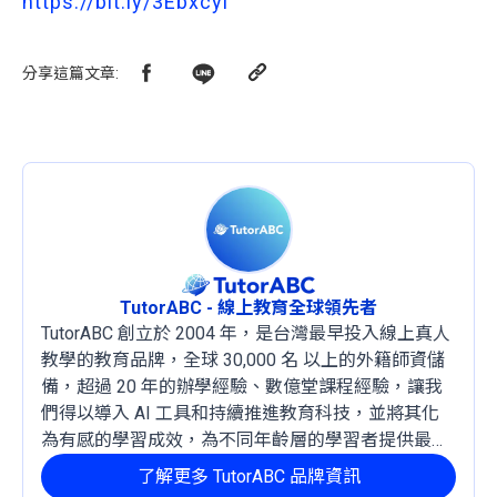
https://bit.ly/3Ebxcyi
分享這篇文章
:
TutorABC - 線上教育全球領先者
TutorABC 創立於 2004 年，是台灣最早投入線上真人
教學的教育品牌，全球 30,000 名 以上的外籍師資儲
備，超過 20 年的辦學經驗、數億堂課程經驗，讓我
們得以導入 AI 工具和持續推進教育科技，並將其化
為有感的學習成效，為不同年齡層的學習者提供最穩
定且有效的成長路徑。
了解更多 TutorABC 品牌資訊