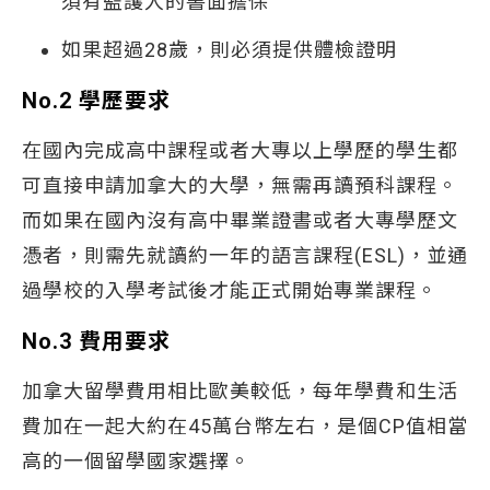
須有監護人的書面擔保
如果超過28歲，則必須提供體檢證明
No.2 學歷要求
在國內完成高中課程或者大專以上學歷的學生都
可直接申請加拿大的大學，無需再讀預科課程。
而如果在國內沒有高中畢業證書或者大專學歷文
憑者，則需先就讀約一年的語言課程(ESL)，並通
過學校的入學考試後才能正式開始專業課程。
No.3 費用要求
加拿大留學費用相比歐美較低，每年學費和生活
費加在一起大約在45萬台幣左右，是個CP值相當
高的一個留學國家選擇。