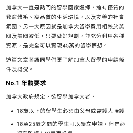
加拿大一直是熱門的留學國家選擇，擁有優質的
教育體系、高品質的生活環境，以及友善的社會
氛圍。另一大原因就是加拿大留學費用相較於英
國及美國較低，只要做好規劃，並充分利用各種
資源，是完全可以實現45萬的留學夢想。
這篇文章將讓同學們更了解加拿大留學的申請條
件及概況。
No.1 年齡要求
加拿大政府規定，欲留學加拿大者，
18歲以下的留學生必須由父母或監護人陪護
18至25歲之間的學生可以獨立申請，但是必