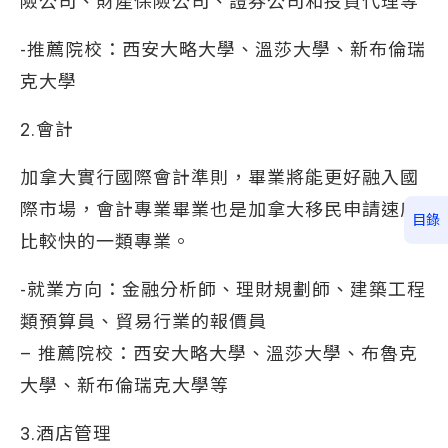
險公司、財產保險公司、證券公司和投資代理等
-推薦院校：西安大略大學、溫莎大學、新布倫瑞
克大學
2.會計
加拿大實行國際會計準則，畢業將能更好融入國
際市場，會計專業畢業也是加拿大移民申請速度
目錄
比較快的一類專業。
-就業方向：金融分析師、理財規劃師、建築工程
類預算員、貿易行業的報價員
– 推薦院校：西安大略大學、溫莎大學、布魯克
大學、新布倫瑞克大學等
3.酒店管理