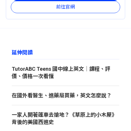
前往官網
延伸閱讀
TutorABC Teens 國中線上英文｜課程、評
價、價格一次看懂
在國外看醫生、進藥局買藥，英文怎麼說？
一家人開著篷車去搶地？《草原上的小木屋》
背後的美國西進史