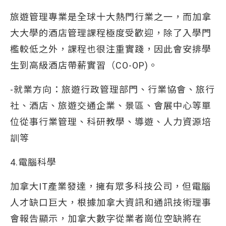
旅遊管理專業是全球十大熱門行業之一，而加拿
大大學的酒店管理課程極度受歡迎，除了入學門
檻較低之外，課程也很注重實踐，因此會安排學
生到高級酒店帶薪實習（CO-OP)。
-就業方向：旅遊行政管理部門、行業協會、旅行
社、酒店、旅遊交通企業、景區、會展中心等單
位從事行業管理、科研教學、導遊、人力資源培
訓等
4.電腦科學
加拿大IT產業發達，擁有眾多科技公司，但電腦
人才缺口巨大，根據加拿大資訊和通訊技術理事
會報告顯示，加拿大數字從業者崗位空缺將在