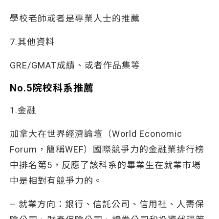
學校老師或者是專業人士的推薦
7.其他資料
GRE/GMAT成績、或者作品集等
No.5院校科系推薦
1.金融
加拿大在世界經濟論壇（World Economic
Forum，簡稱WEF）國際競爭力的金融業排行榜
中排名第5，反應了該科系的畢業生在就業市場
中是相對有競爭力的。
– 就業方向：銀行、信託公司、信用社、人壽保