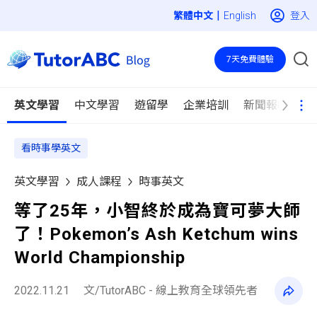
|
登入
English
7天免費體驗
英文學習
中文學習
遊留學
企業培訓
新聞報導
看時事學英文
英文學習
成人課程
時事英文
等了25年，小智終於成為寶可夢大師
了！Pokemon’s Ash Ketchum wins
World Championship
2022.11.21
文/TutorABC - 線上教育全球領先者