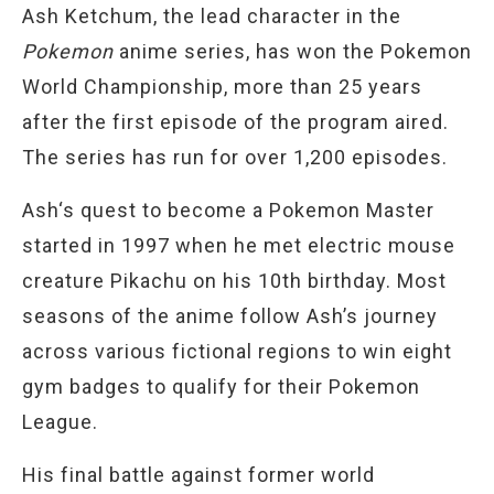
Ash Ketchum, the lead character in the
Pokemon
anime series, has won the Pokemon
World Championship, more than 25 years
after the first episode of the program aired.
The series has run for over 1,200 episodes.
Ash‘s quest to become a Pokemon Master
started in 1997 when he met electric mouse
creature Pikachu on his 10th birthday. Most
seasons of the anime follow Ash’s journey
across various fictional regions to win eight
gym badges to qualify for their Pokemon
League.
His final battle against former world