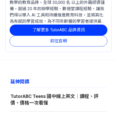
教學的教育品牌，全球 30,000 名 以上的外籍師資儲
備，超過 20 年的辦學經驗、數億堂課程經驗，讓我
們得以導入 AI 工具和持續推進教育科技，並將其化
為有感的學習成效，為不同年齡層的學習者提供最穩
定且有效的成長路徑。
了解更多 TutorABC 品牌資訊
前往官網
延伸閱讀
TutorABC Teens 國中線上英文｜課程、評
價、價格一次看懂