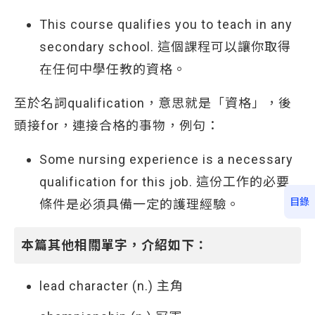
This course qualifies you to teach in any
secondary school. 這個課程可以讓你取得
在任何中學任教的資格。
至於名詞qualification，意思就是「資格」，後
頭接for，連接合格的事物，例句：
Some nursing experience is a necessary
qualification for this job. 這份工作的必要
目錄
條件是必須具備一定的護理經驗。
本篇其他相關單字，介紹如下：
lead character (n.) 主角