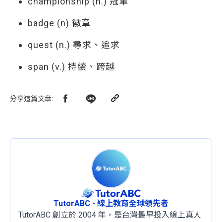
championship (n.) 冠軍
badge (n) 徽章
quest (n.) 尋求、追求
span (v.) 持續、跨越
分享這篇文章
:
TutorABC - 線上教育全球領先者
TutorABC 創立於 2004 年，是台灣最早投入線上真人