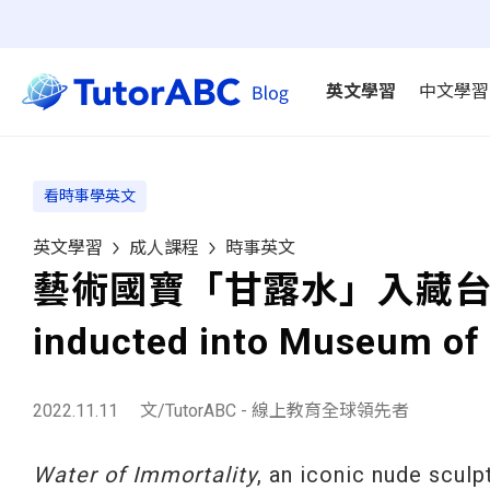
英文學習
中文學習
看時事學英文
英文學習
成人課程
時事英文
藝術國寶「甘露水」入藏台中國美館
inducted into Museum of 
2022.11.11
文/TutorABC - 線上教育全球領先者
Water of Immortality
, an iconic nude scul