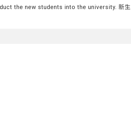
induct the new students into the university.