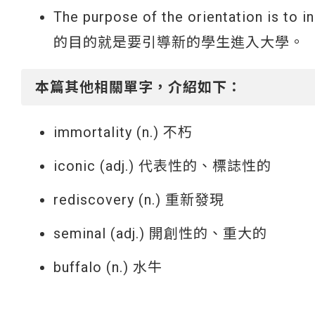
The purpose of the orientation is to 
的目的就是要引導新的學生進入大學。
本篇其他相關單字，介紹如下：
immortality (n.) 不朽
iconic (adj.) 代表性的、標誌性的
rediscovery (n.) 重新發現
seminal (adj.) 開創性的、重大的
buffalo (n.) 水牛