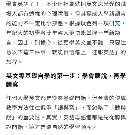
學會英語了！」不少出社會就把英文忘光光的職
場人都有這樣的心理障礙，但其實成人學新語言
的能力不一定比小孩差。根據以色列一項
研究
，
年紀大的初學者比年輕人更快能掌握一門新語
言。因此，別擔心，從頭學英文並不難！只要注
意以下這三件事，就能自信踏上「征服英語」的
旅程。
英文零基礎自學的第一步：學會聽說，再學
讀寫
任何人學英文都是從零基礎開始，但台灣的傳統
教學方法往往偏重「讀與寫」，而忽略了「聽與
說」的重要性。其實，英語母語者都是先從聽與
說開始，這才是最自然的學習順序。