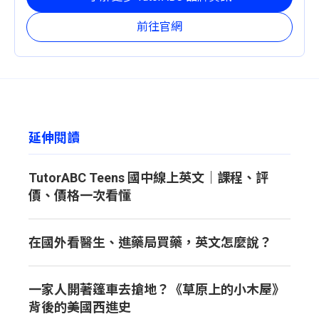
前往官網
延伸閱讀
TutorABC Teens 國中線上英文｜課程、評
價、價格一次看懂
在國外看醫生、進藥局買藥，英文怎麼說？
一家人開著篷車去搶地？《草原上的小木屋》
背後的美國西進史