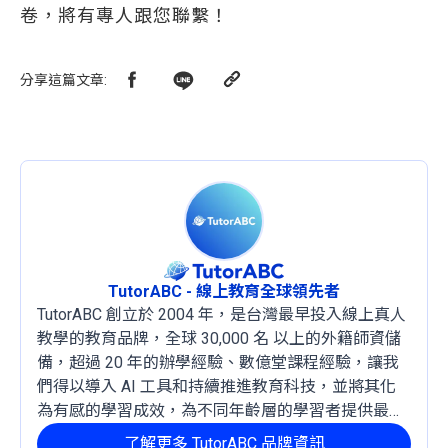
卷，將有專人跟您聯繫！
分享這篇文章
:
TutorABC - 線上教育全球領先者
TutorABC 創立於 2004 年，是台灣最早投入線上真人
教學的教育品牌，全球 30,000 名 以上的外籍師資儲
備，超過 20 年的辦學經驗、數億堂課程經驗，讓我
們得以導入 AI 工具和持續推進教育科技，並將其化
為有感的學習成效，為不同年齡層的學習者提供最穩
定且有效的成長路徑。
了解更多 TutorABC 品牌資訊