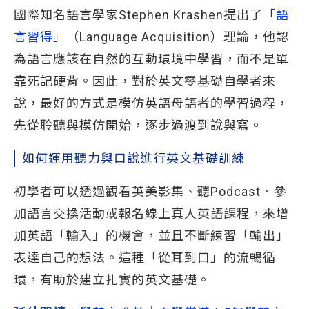
國際知名語言學家Stephen Krashen提出了「
語
言習得
」（Language Acquisition）理論，他認
為語言應該在自然的互動環境中學習，而不是單
靠死記硬背。因此，對於英文零基礎自學者來
說，最好的方式是模仿英語母語者的學習過程，
先從聆聽與模仿開始，逐步過渡到說與寫。
如何運用聽力與口說進行英文基礎訓練
初學者可以透過觀看英美影集、聽Podcast、參
加語言交換活動或報名線上真人英語課程，來增
加英語「輸入」的機會，並且不斷練習「輸出」
表達自己的想法。這種「從耳到口」的流暢循
環，有助於建立扎實的英文基礎。