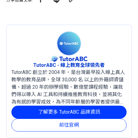
分享這篇文章
:
TutorABC - 線上教育全球領先者
TutorABC 創立於 2004 年，是台灣最早投入線上真人
教學的教育品牌，全球 30,000 名 以上的外籍師資儲
備，超過 20 年的辦學經驗、數億堂課程經驗，讓我
們得以導入 AI 工具和持續推進教育科技，並將其化
為有感的學習成效，為不同年齡層的學習者提供最穩
定且有效的成長路徑。
了解更多 TutorABC 品牌資訊
前往官網