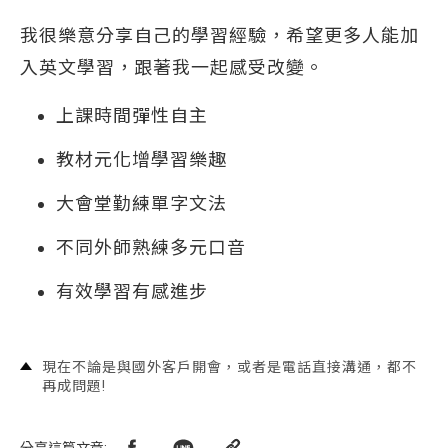
我很樂意分享自己的學習經驗，希望更多人能加
入英文學習，跟著我一起感受改變。
上課時間彈性自主
教材元化增學習樂趣
大會堂勤練單字文法
不同外師熟練多元口音
有效學習有感進步
現在不論是與國外客戶開會，或者是電話直接溝通，都不
再成問題!