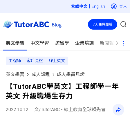
|
登入
English
7天免費體驗
英文學習
中文學習
遊留學
企業培訓
新聞報導
工程師
客戶見證
線上英文
英文學習
成人課程
成人學員見證
【TutorABC學英文】工程師學一年
英文 升級職場生存力
2022.10.12
文/TutorABC - 線上教育全球領先者