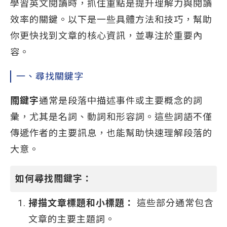
學習英文閱讀時，抓住重點是提升理解力與閱讀
效率的關鍵。以下是一些具體方法和技巧，幫助
你更快找到文章的核心資訊，並專注於重要內
容。
一、尋找關鍵字
關鍵字
通常是段落中描述事件或主要概念的詞
彙，尤其是名詞、動詞和形容詞。這些詞語不僅
傳遞作者的主要訊息，也能幫助快速理解段落的
大意。
如何尋找關鍵字：
掃描文章標題和小標題：
這些部分通常包含
文章的主要主題詞。