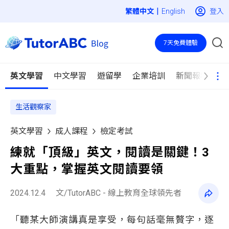
|
登入
English
7天免費體驗
英文學習
中文學習
遊留學
企業培訓
新聞報導
生活觀察家
英文學習
成人課程
檢定考試
練就「頂級」英文，閱讀是關鍵！3
大重點，掌握英文閱讀要領
2024.12.4
文/TutorABC - 線上教育全球領先者
「聽某大師演講真是享受，每句話毫無贅字，逐