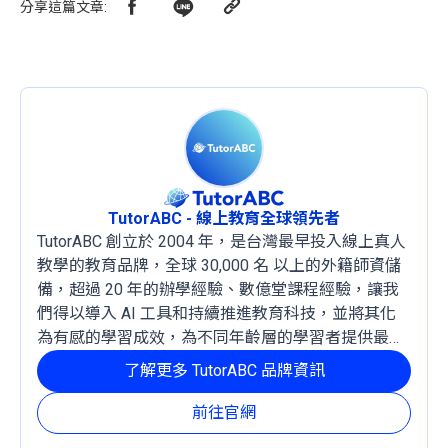
分享這篇文章
:
TutorABC - 線上教育全球領先者
TutorABC 創立於 2004 年，是台灣最早投入線上真人
教學的教育品牌，全球 30,000 名 以上的外籍師資儲
備，超過 20 年的辦學經驗、數億堂課程經驗，讓我
們得以導入 AI 工具和持續推進教育科技，並將其化
為有感的學習成效，為不同年齡層的學習者提供最穩
定且有效的成長路徑。
了解更多 TutorABC 品牌資訊
前往官網