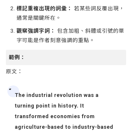
標記重複出現的詞彙：
若某些詞反覆出現，
通常是關鍵所在。
觀察強調字詞：
包含加粗、斜體或引號的單
字可能是作者刻意強調的重點。
範例：
原文：
The industrial revolution was a
turning point in history. It
transformed economies from
agriculture-based to industry-based