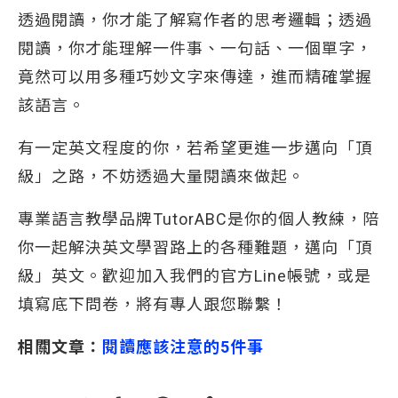
透過閱讀，你才能了解寫作者的思考邏輯；透過
閱讀，你才能理解一件事、一句話、一個單字，
竟然可以用多種巧妙文字來傳達，進而精確掌握
該語言。
有一定英文程度的你，若希望更進一步邁向「頂
級」之路，不妨透過大量閱讀來做起。
專業語言教學品牌TutorABC是你的個人教練，陪
你一起解決英文學習路上的各種難題，邁向「頂
級」英文。歡迎加入我們的官方Line帳號，或是
填寫底下問卷，將有專人跟您聯繫！
相關文章：
閱讀應該注意的5件事