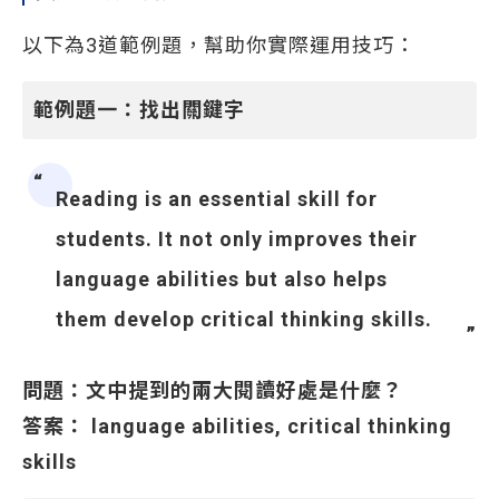
以下為3道範例題，幫助你實際運用技巧：
範例題一：找出關鍵字
Reading is an essential skill for
students. It not only improves their
language abilities but also helps
them develop critical thinking skills.
問題：文中提到的兩大閱讀好處是什麼？
答案：
language abilities, critical thinking
skills