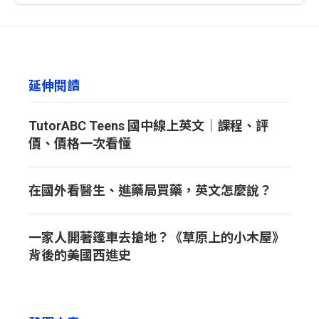
延伸閱讀
TutorABC Teens 國中線上英文｜課程、評
價、價格一次看懂
在國外看醫生、進藥局買藥，英文怎麼說？
一家人開著篷車去搶地？《草原上的小木屋》
背後的美國西進史