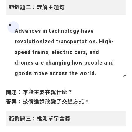
範例題二：理解主題句
Advances in technology have
revolutionized transportation. High-
speed trains, electric cars, and
drones are changing how people and
goods move across the world.
問題：本段主要在說什麼？
答案：技術進步改變了交通方式。
範例題三：推測單字含義