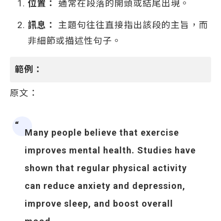
位置：
通常在段落的開頭或結尾出現。
訊息：
主題句往往直接指出該段的主旨，而
非細節或描述性句子。
範例：
原文：
Many people believe that exercise
improves mental health. Studies have
shown that regular physical activity
can reduce anxiety and depression,
improve sleep, and boost overall