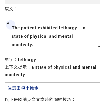
原文：
The patient exhibited lethargy — a
state of physical and mental
inactivity.
單字：
lethargy
上下文提示：
a state of physical and mental
inactivity
注意事項小撇步
以下是閱讀英文文章時的關鍵技巧：