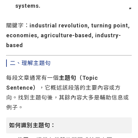
systems.
關鍵字：
industrial revolution, turning point,
economies, agriculture-based, industry-
based
二、理解主題句
每段文章通常有一個
主題句（Topic
Sentence）
，它概述該段落的主要內容或方
向。找到主題句後，其餘內容大多是輔助信息或
例子。
如何識別主題句：