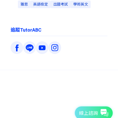
雅思
英語檢定
出國考試
學術英文
追蹤TutorABC
線上諮詢