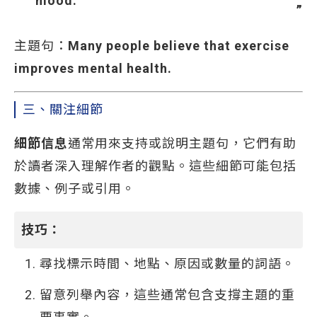
mood.
主題句：
Many people believe that exercise
improves mental health.
三、關注細節
細節信息
通常用來支持或說明主題句，它們有助
於讀者深入理解作者的觀點。這些細節可能包括
數據、例子或引用。
技巧：
尋找標示時間、地點、原因或數量的詞語。
留意列舉內容，這些通常包含支撐主題的重