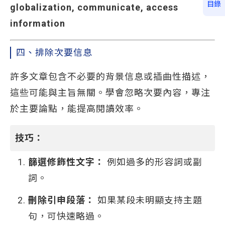
目錄
globalization, communicate, access
information
四、排除次要信息
許多文章包含不必要的背景信息或插曲性描述，
這些可能與主旨無關。學會忽略次要內容，專注
於主要論點，能提高閱讀效率。
技巧：
篩選修飾性文字：
例如過多的形容詞或副
詞。
刪除引申段落：
如果某段未明顯支持主題
句，可快速略過。