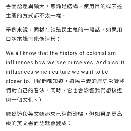
書面語差異頗大，無論是結構、使用目的或表達
主題的方式都不太一樣。
舉例來說，同樣在談殖民主義的一段話，如果用
口語來講可能像這樣：
We all know that the history of colonialism
influences how we see ourselves. And also, it
influences which culture we want to be
closer to.（我們都知道，殖民主義的歷史影響我
們對自己的看法，同時，它也會影響我們想接近
哪一個文化。）
雖然這段英文聽起來已經頗流暢，但如果是更高
級的英文書面語就會變成：