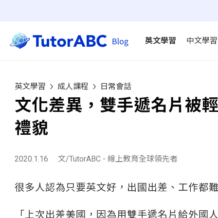
英文學習
中文學習
英文學習
成人課程
日常會話
文化差異，雙手遞名片被輕
禮貌
2020.1.16
文/TutorABC - 線上教育全球領先者
很多人認為只要英文好，出國出差、工作都
「上次出差美國，因為用雙手遞名片給外國