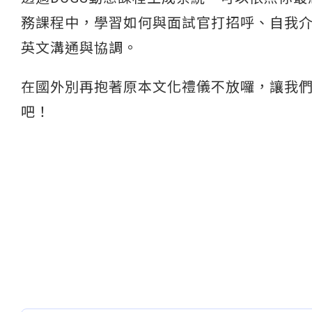
務課程中，學習如何與面試官打招呼、自我
英文溝通與協調。
在國外別再抱著原本文化禮儀不放囉，讓我
吧！