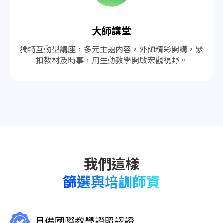
大師講堂
獨特互動型講座，多元主題內容，外師精彩開講，緊
扣教材及時事，用生動教學開啟宏觀視野。
篩選與培訓師資
具備國際教學證照認證