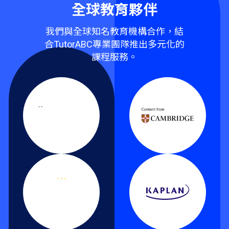
全球教育夥伴
我們與全球知名教育機構合作，結
合TutorABC專業團隊推出多元化的
課程服務。