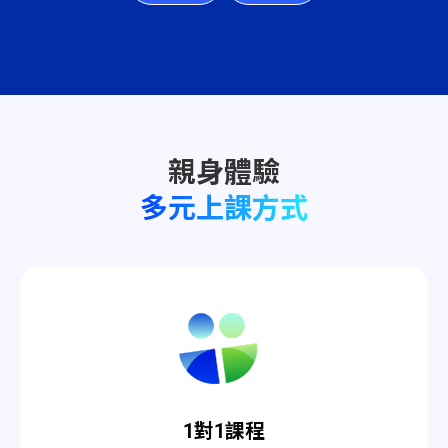
多元上課方式
1對1課程