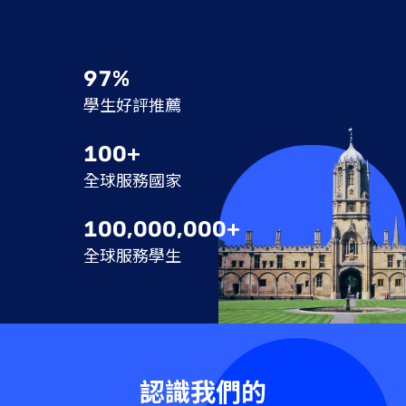
97%
學生好評推薦
100+
全球服務國家
100,000,000+
全球服務學生
認識我們的