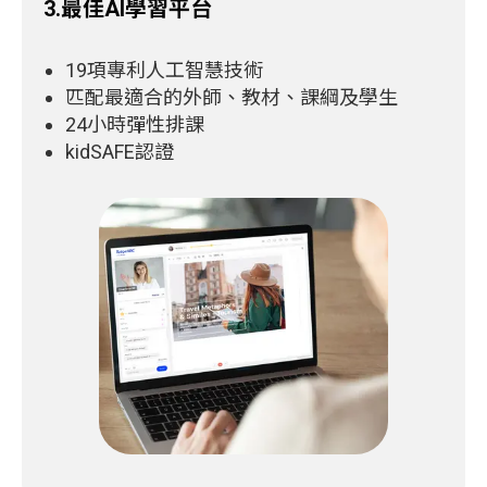
3.最佳AI學習平台
19項專利人工智慧技術
匹配最適合的外師、教材、課綱及學生
24小時彈性排課
kidSAFE認證