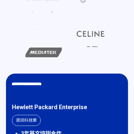
Hewlett Packard Enterprise
資訊科技業
3年英文培訓合作