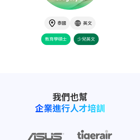
泰國
英文
教育學碩士
少兒英文
企業進行人才培訓