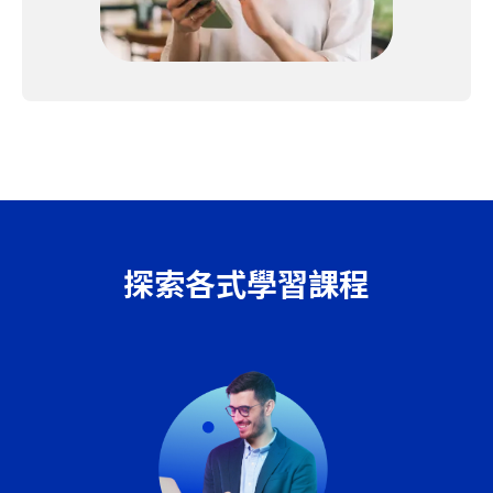
探索各式學習課程