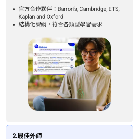
官方合作夥伴：Barron’s, Cambridge, ETS,
Kaplan and Oxford
結構化課綱，符合各類型學習需求
2.最佳外師