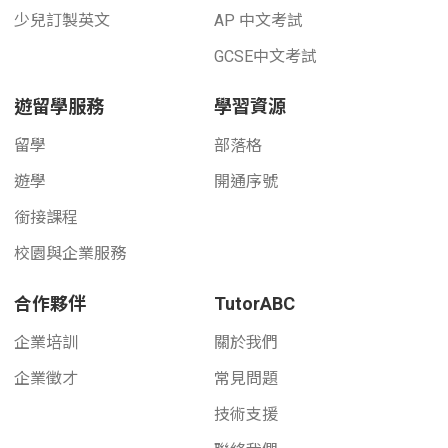
少兒訂製英文
AP 中文考試
GCSE中文考試
遊留學服務
學習資源
留學
部落格
遊學
開通序號
銜接課程
校園與企業服務
合作夥伴
TutorABC
企業培訓
關於我們
企業徵才
常見問題
技術支援