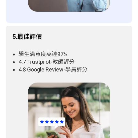
5.最佳評價
學生滿意度高達97%
4.7 Trustpilot-教師評分
4.8 Google Review-學員評分