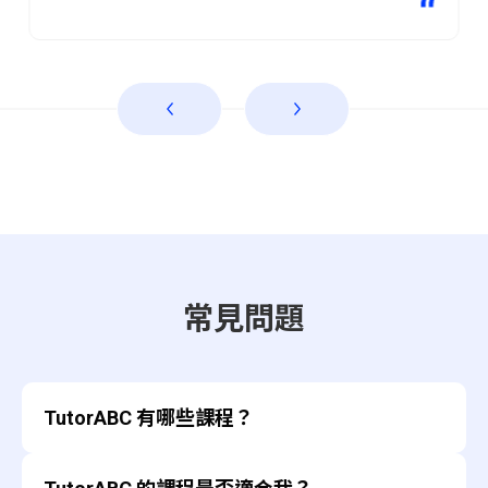
常見問題
TutorABC 有哪些課程？
TutorABC 提供英文及中文線上教學課程。