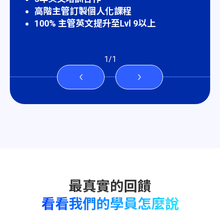
高階主管訂製個人化課程
100% 主管英文提升至Lvl 9以上
1
/
1
看看我們的學員怎麼說