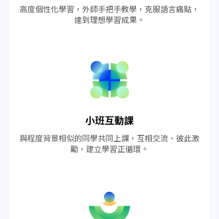
高度個性化學習，外師手把手教學，克服語言痛點，
達到理想學習成果。
小班互動課
與程度背景相似的同學共同上課，互相交流、彼此激
勵，建立學習正循環。