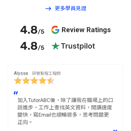
更多學員見證
4.8
Review Ratings
/5
4.8
/5
Alyssa
研發製程工程師
加入TutorABC後，除了讓我在職場上的口
說進步，工作上查找英文資料，閱讀速度
變快，寫Email也順暢很多，思考問題更
正向。