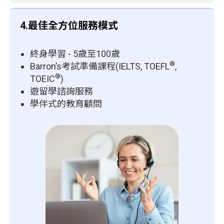
4.最佳全方位服務模式
終身學習 - 5歲至100歲
®
Barron’s考試準備課程(IELTS, TOEFL
,
®
TOEIC
)
遊留學諮詢服務
學伴式的教育顧問