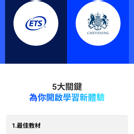
為你開啟學習新體驗
1.最佳教材