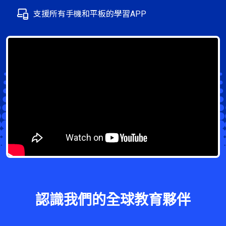
支援所有手機和平板的學習APP
認識我們的全球教育夥伴