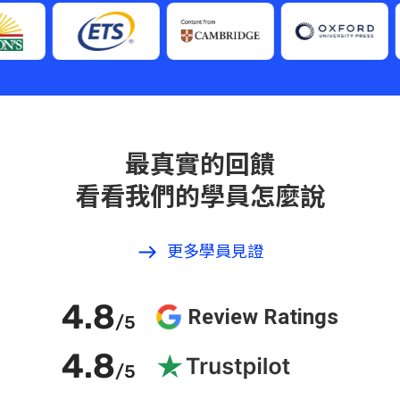
最真實的回饋
看看我們的學員怎麼說
更多學員見證
4.8
Review Ratings
/5
4.8
/5