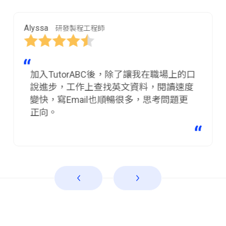
Alyssa
研發製程工程師
加入TutorABC後，除了讓我在職場上的口
說進步，工作上查找英文資料，閱讀速度
變快，寫Email也順暢很多，思考問題更
正向。