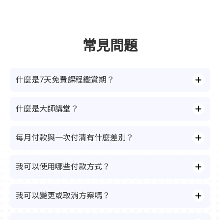
常見問題
什麼是7天免費課程鑑賞期？
什麼是大師講堂？
每月付款與一次付清有什麼差別？
我可以使用哪些付款方式？
我可以變更或取消方案嗎？