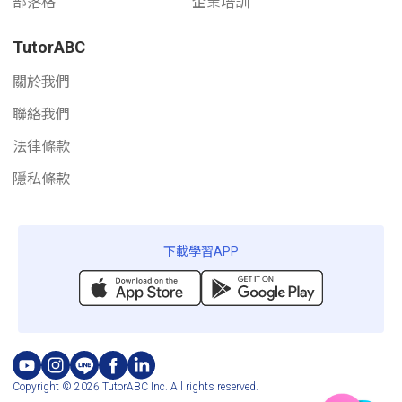
部落格
企業培訓
TutorABC
關於我們
聯絡我們
法律條款
隱私條款
下載學習APP
Copyright © 2026 TutorABC Inc. All rights reserved.