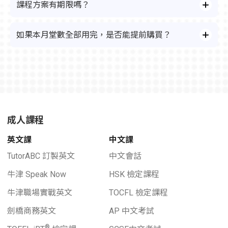
課程方案有期限嗎？
如果本月堂數全部用完，是否能提前購買？
成人課程
英文課
中文課
TutorABC 訂製英文
中文會話
牛津 Speak Now
HSK 檢定課程
牛津職場實戰英文
TOCFL 檢定課程
劍橋商務英文
AP 中文考試
®